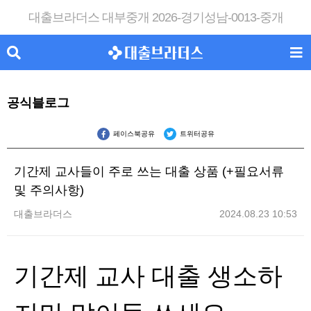
대출브라더스 대부중개 2026-경기성남-0013-중개
공식블로그
페이스북공유
트위터공유
기간제 교사들이 주로 쓰는 대출 상품 (+필요서류
및 주의사항)
대출브라더스
2024.08.23 10:53
기간제 교사 대출 생소하