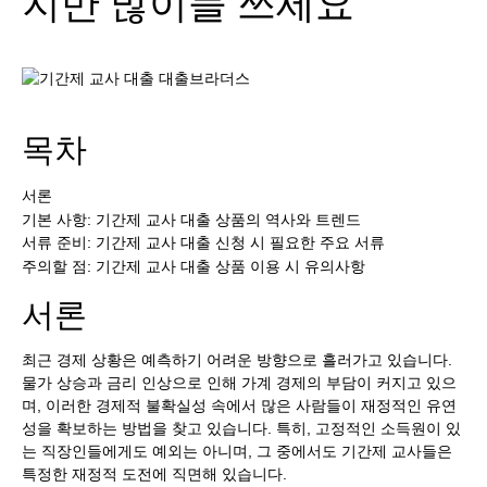
지만 많이들 쓰세요
목차
서론
기본 사항: 기간제 교사 대출 상품의 역사와 트렌드
서류 준비: 기간제 교사 대출 신청 시 필요한 주요 서류
주의할 점: 기간제 교사 대출 상품 이용 시 유의사항
서론
최근 경제 상황은 예측하기 어려운 방향으로 흘러가고 있습니다.
물가 상승과 금리 인상으로 인해 가계 경제의 부담이 커지고 있으
며, 이러한 경제적 불확실성 속에서 많은 사람들이 재정적인 유연
성을 확보하는 방법을 찾고 있습니다. 특히, 고정적인 소득원이 있
는 직장인들에게도 예외는 아니며, 그 중에서도 기간제 교사들은
특정한 재정적 도전에 직면해 있습니다.