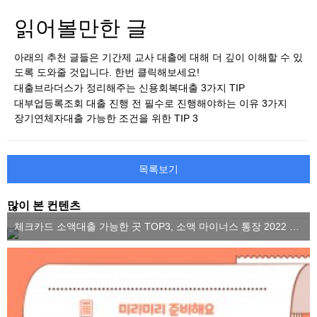
읽어볼만한 글
아래의 추천 글들은 기간제 교사 대출에 대해 더 깊이 이해할 수 있
도록 도와줄 것입니다. 한번 클릭해보세요!
대출브라더스가 정리해주는 신용회복대출 3가지 TIP
대부업등록조회 대출 진행 전 필수로 진행해야하는 이유 3가지
장기연체자대출 가능한 조건을 위한 TIP 3
목록보기
많이 본 컨텐츠
체크카드 소액대출 가능한 곳 TOP3, 소액 마이너스 통장 2022 ver.