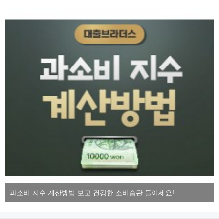
과소비 지수 계산방법 보고 건강한 소비습관 들이세요!