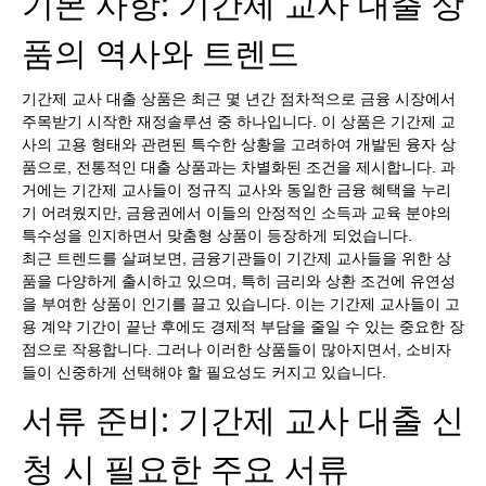
기본 사항: 기간제 교사 대출 상
품의 역사와 트렌드
기간제 교사 대출 상품은 최근 몇 년간 점차적으로 금융 시장에서
주목받기 시작한 재정솔루션 중 하나입니다. 이 상품은 기간제 교
사의 고용 형태와 관련된 특수한 상황을 고려하여 개발된 융자 상
품으로, 전통적인 대출 상품과는 차별화된 조건을 제시합니다. 과
거에는 기간제 교사들이 정규직 교사와 동일한 금융 혜택을 누리
기 어려웠지만, 금융권에서 이들의 안정적인 소득과 교육 분야의
특수성을 인지하면서 맞춤형 상품이 등장하게 되었습니다.
최근 트렌드를 살펴보면, 금융기관들이 기간제 교사들을 위한 상
품을 다양하게 출시하고 있으며, 특히 금리와 상환 조건에 유연성
을 부여한 상품이 인기를 끌고 있습니다. 이는 기간제 교사들이 고
용 계약 기간이 끝난 후에도 경제적 부담을 줄일 수 있는 중요한 장
점으로 작용합니다. 그러나 이러한 상품들이 많아지면서, 소비자
들이 신중하게 선택해야 할 필요성도 커지고 있습니다.
서류 준비: 기간제 교사 대출 신
청 시 필요한 주요 서류