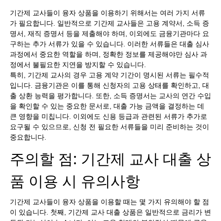
기간제 교사들이 융자 상품을 이용하기 위해서는 여러 가지 서류
가 필요합니다. 일반적으로 기간제 교사들은 고용 계약서, 소득 증
명서, 재직 증명서 등을 제출해야 하며, 이외에도 금융기관마다 요
구하는 추가 서류가 있을 수 있습니다. 이러한 서류들은 대출 심사
과정에서 중요한 역할을 하며, 정확한 정보를 제공해야만 심사 과
정에서 불필요한 지연을 방지할 수 있습니다.
특히, 기간제 교사의 경우 고용 계약 기간이 명시된 서류는 필수적
입니다. 금융기관은 이를 통해 신청자의 고용 상태를 확인하고, 대
출 상환 능력을 평가합니다. 또한, 소득 증명서는 교사의 연간 수입
을 확인할 수 있는 중요한 문서로, 대출 가능 금액을 결정하는 데
큰 영향을 미칩니다. 이외에도 신용 등급과 관련된 서류가 추가로
요구될 수 있으므로, 신청 전 필요한 서류들을 미리 준비하는 것이
중요합니다.
주의할 점: 기간제 교사 대출 상
품 이용 시 유의사항
기간제 교사들이 융자 상품을 이용할 때는 몇 가지 유의해야 할 점
이 있습니다. 첫째, 기간제 교사 대출 상품은 일반적으로 금리가 변