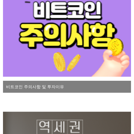
비트코인 주의사항 및 투자이유