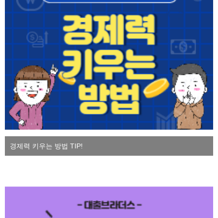
경제력 키우는 방법 TIP!