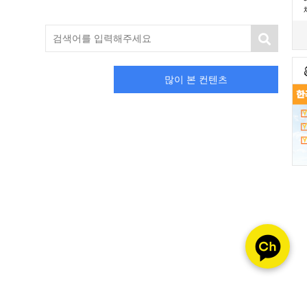
많이 본 컨텐츠