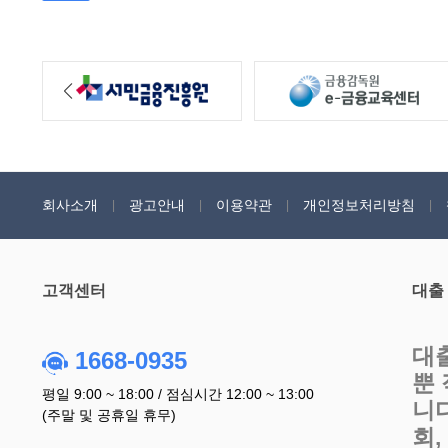
회사소개
광고안내
이용약관
개인정보처리방침
고객센터
대출
대
1668-0935
뿐
평일 9:00 ~ 18:00 / 점심시간 12:00 ~ 13:00
니
(주말 및 공휴일 휴무)
회