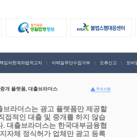
책임의한계와법적고지
이메일무단수집거부
오류신고
모바
 중개 플랫폼, 대출브라더스
주의사항
출브라더스는 광고 플랫폼만 제공할
 직접적인 대출 및 중개를 하지 않습
다. 대출브라더스는 한국대부금융협
, 지자체 정식허가 업체만 광고 등록