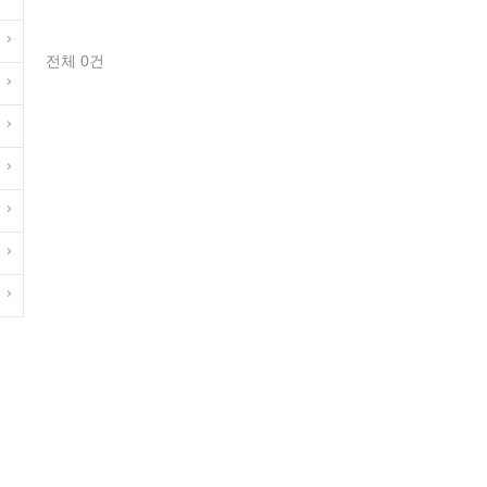
전체 0건