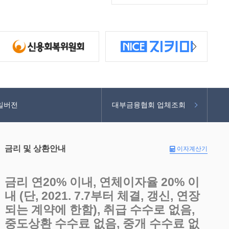
일버전
대부금융협회 업체조회
금리 및 상환안내
이자계산기
금리 연20% 이내, 연체이자율 20% 이
내 (단, 2021. 7.7부터 체결, 갱신, 연장
되는 계약에 한함), 취급 수수로 없음,
중도상환 수수료 없음, 중개 수수료 없