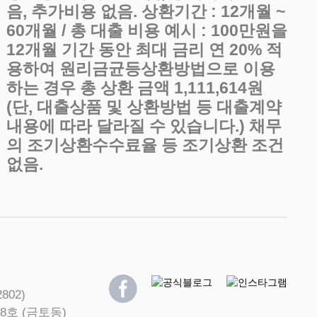
음, 추가비용 없음. 상환기간 : 12개월 ~
60개월 / 총 대출 비용 예시 : 100만원을
12개월 기간 동안 최대 금리 연 20% 적
용하여 원리금균등상환방법으로 이용
하는 경우 총 상환 금액 1,111,614원
(단, 대출상품 및 상환방법 등 대출계약
내용에 따라 달라질 수 있습니다.) 채무
의 조기상환수수료율 등 조기상환 조건
없음.
802)
8호 (금토동)