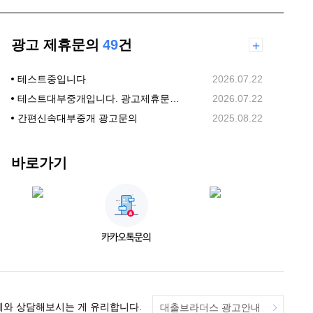
광고 제휴문의
49
건
+
테스트중입니다
2026.07.22
테스트대부중개입니다. 광고제휴문의합니다.
2026.07.22
간편신속대부중개 광고문의
2025.08.22
바로가기
체와 상담해보시는 게 유리합니다.
대출브라더스 광고안내