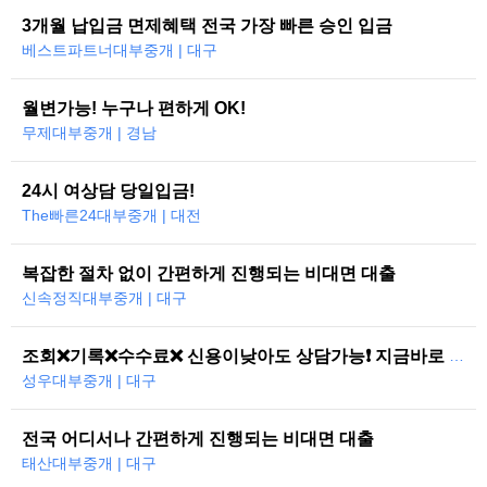
3개월 납입금 면제혜택 전국 가장 빠른 승인 입금
베스트파트너대부중개 | 대구
월변가능! 누구나 편하게 OK!
무제대부중개 | 경남
24시 여상담 당일입금!
The빠른24대부중개 | 대전
복잡한 절차 없이 간편하게 진행되는 비대면 대출
신속정직대부중개 | 대구
조회❌기록❌수수료❌ 신용이낮아도 상담가능❗ 지금바로 도와드리겠습니다
성우대부중개 | 대구
전국 어디서나 간편하게 진행되는 비대면 대출
태산대부중개 | 대구