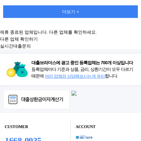
더보기 +
제휴 종료된 업체입니다. 다른 업체를 확인하세요.
다른 업체 확인하기
실시간대출문의
대출브라더스에 광고 중인 등록업체는 700개 이상입니다
등록업체마다 기준과 상품, 금리, 상환기간이 모두 다르기
때문에
합니다.
여러 업체와 상담해보시는게 유리
CUSTOMER
ACCOUNT
1668-0935