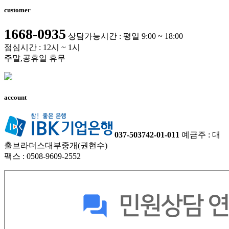
customer
1668-0935
상담가능시간 : 평일 9:00 ~ 18:00
점심시간 : 12시 ~ 1시
주말,공휴일 휴무
account
037-503742-01-011
예금주 : 대
출브라더스대부중개(권현수)
팩스 : 0508-9609-2552