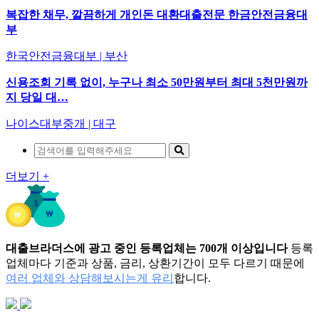
복잡한 채무, 깔끔하게 개인돈 대환대출전문 한금안전금융대
부
한국안전금융대부 | 부산
신용조회 기록 없이, 누구나 최소 50만원부터 최대 5천만원까
지 당일 대…
나이스대부중개 | 대구
더보기 +
대출브라더스에 광고 중인 등록업체는 700개 이상입니다
등록
업체마다 기준과 상품, 금리, 상환기간이 모두 다르기 때문에
여러 업체와 상담해보시는게 유리
합니다.