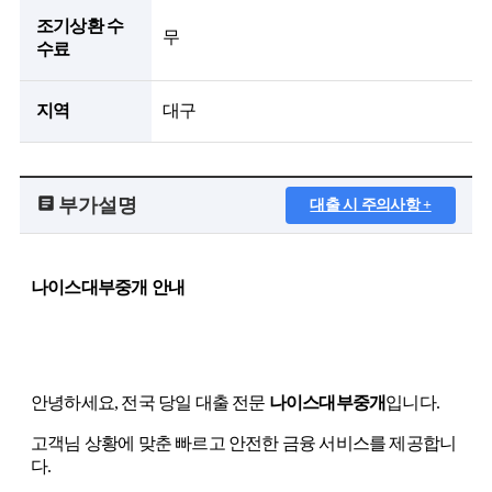
조기상환 수
무
수료
지역
대구
부가설명
대출 시 주의사항 +
나이스대부중개 안내
안녕하세요, 전국 당일 대출 전문
나이스대부중개
입니다.
고객님 상황에 맞춘 빠르고 안전한 금융 서비스를 제공합니
다.