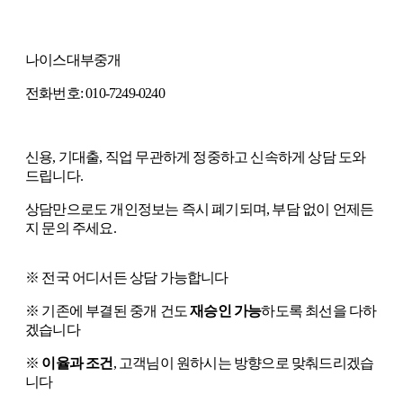
나이스대부중개
전화번호: 010-7249-0240
신용, 기대출, 직업 무관하게 정중하고 신속하게 상담 도와
드립니다.
상담만으로도 개인정보는 즉시 폐기되며, 부담 없이 언제든
지 문의 주세요.
※ 전국 어디서든 상담 가능합니다
※ 기존에 부결된 중개 건도
재승인 가능
하도록 최선을 다하
겠습니다
※
이율과 조건
, 고객님이 원하시는 방향으로 맞춰드리겠습
니다