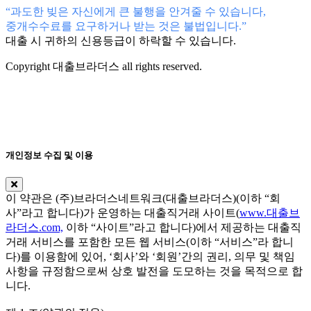
“과도한 빚은 자신에게 큰 불행을 안겨줄 수 있습니다,
중개수수료를 요구하거나 받는 것은 불법입니다.”
대출 시 귀하의 신용등급이 하락할 수 있습니다.
Copyright 대출브라더스 all rights reserved.
개인정보 수집 및 이용
이 약관은 (주)브라더스네트워크(대출브라더스)(이하 “회
사”라고 합니다)가 운영하는 대출직거래 사이트(
www.대출브
라더스.com,
이하 “사이트”라고 합니다)에서 제공하는 대출직
거래 서비스를 포함한 모든 웹 서비스(이하 “서비스”라 합니
다)를 이용함에 있어, ‘회사’와 ‘회원’간의 권리, 의무 및 책임
사항을 규정함으로써 상호 발전을 도모하는 것을 목적으로 합
니다.