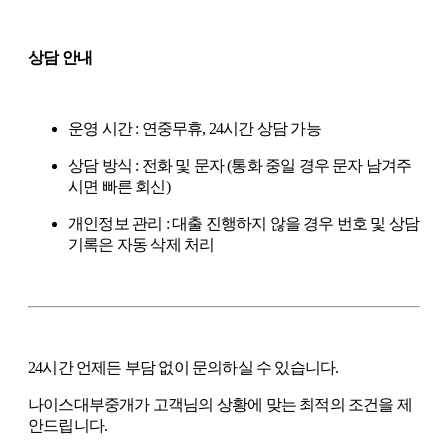
상담 안내
운영 시간 : 연중무휴, 24시간 상담 가능
상담 방식 : 전화 및 문자 (통화 중일 경우 문자 남겨주
시면 빠른 회신)
개인정보 관리 : 대출 진행하지 않을 경우 번호 및 상담
기록은 자동 삭제 처리
24시간 언제든 부담 없이 문의하실 수 있습니다.
나이스대부중개가 고객님의 상황에 맞는 최적의 조건을 제
안드립니다.