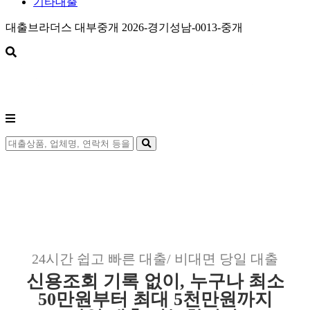
기타대출
대출브라더스 대부중개 2026-경기성남-0013-중개
24시간 쉽고 빠른 대출/ 비대면 당일 대출
신용조회 기록 없이, 누구나 최소
50만원부터 최대 5천만원까지