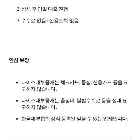
심사 후 당일 대출 진행
수수료 없음 / 신용조회 없음
안심 보장
나이스대부중개는 체크카드, 통장, 신용카드 등을 요
구하지 않습니다.
나이스대부중개는 출장비, 불법수수료 등을 절대 요
구하지 않습니다.
한국대부협회 정식 등록된 믿을 수 있는 업체입니다.