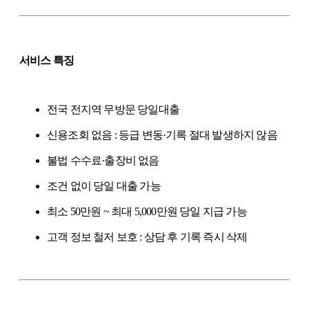
서비스 특징
전국 전지역 무방문 당일대출
신용조회 없음 : 등급 변동·기록 절대 발생하지 않음
불법 수수료·출장비 없음
조건 없이 당일 대출 가능
최소 50만원 ~ 최대 5,000만원 당일 지급 가능
고객 정보 철저 보호 : 상담 후 기록 즉시 삭제