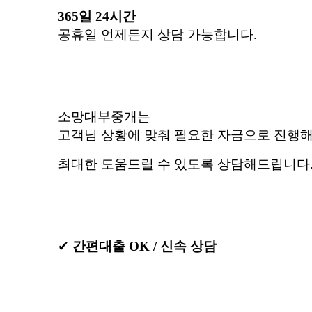
365일 24시간
공휴일 언제든지 상담 가능합니다.
소망대부중개는
고객님 상황에 맞춰 필요한 자금으로 진행
최대한 도움드릴 수 있도록 상담해드립니다
✔
간편대출 OK / 신속 상담