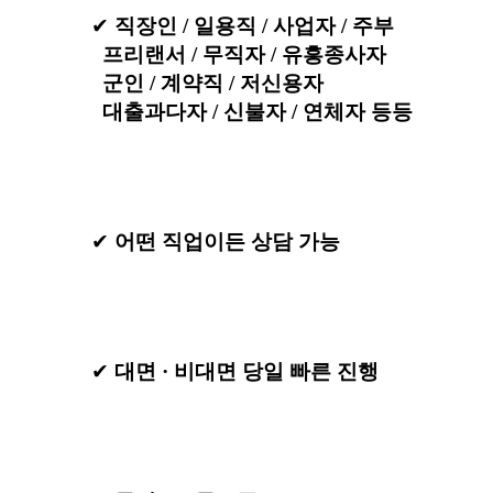
✔
직장인 / 일용직 / 사업자 / 주부
프리랜서 / 무직자 / 유흥종사자
군인 / 계약직 / 저신용자
대출과다자 / 신불자 / 연체자 등등
✔
어떤 직업이든 상담 가능
✔
대면 · 비대면 당일 빠른 진행