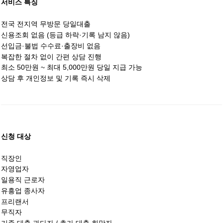
서비스 특징
전국 전지역 무방문 당일대출
신용조회 없음 (등급 하락·기록 남지 않음)
선입금·불법 수수료·출장비 없음
복잡한 절차 없이 간편 상담 진행
최소 50만원 ~ 최대 5,000만원 당일 지급 가능
상담 후 개인정보 및 기록 즉시 삭제
신청 대상
직장인
자영업자
일용직 근로자
유흥업 종사자
프리랜서
무직자