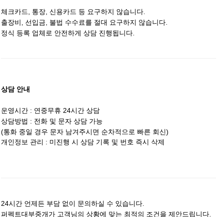
체크카드, 통장, 신용카드 등 요구하지 않습니다.
출장비, 선입금, 불법 수수료를 절대 요구하지 않습니다.
정식 등록 업체로 안전하게 상담 진행됩니다.
상담 안내
운영시간 : 연중무휴 24시간 상담
상담방법 : 전화 및 문자 상담 가능
(통화 중일 경우 문자 남겨주시면 순차적으로 빠른 회신)
개인정보 관리 : 미진행 시 상담 기록 및 번호 즉시 삭제
24시간 언제든 부담 없이 문의하실 수 있습니다.
퍼펙트대부중개가 고객님의 상황에 맞는 최적의 조건을 제안드립니다.