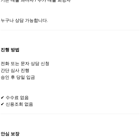
기존 대출 과다자 / 추가 대출 희망자
누구나 상담 가능합니다.
진행 방법
전화 또는 문자 상담 신청
간단 심사 진행
승인 후 당일 입금
✔ 수수료 없음
✔ 신용조회 없음
안심 보장