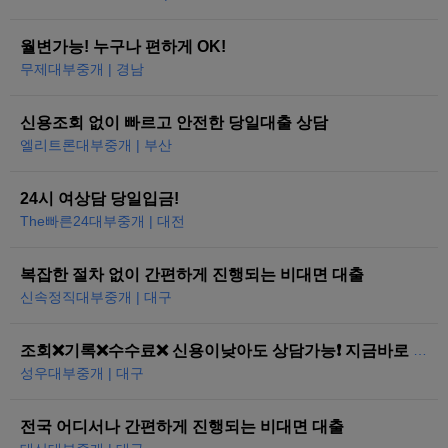
월변가능! 누구나 편하게 OK!
무제대부중개 | 경남
신용조회 없이 빠르고 안전한 당일대출 상담
엘리트론대부중개 | 부산
24시 여상담 당일입금!
The빠른24대부중개 | 대전
복잡한 절차 없이 간편하게 진행되는 비대면 대출
신속정직대부중개 | 대구
조회❌기록❌수수료❌ 신용이낮아도 상담가능❗ 지금바로 도와드리겠습니다
성우대부중개 | 대구
전국 어디서나 간편하게 진행되는 비대면 대출