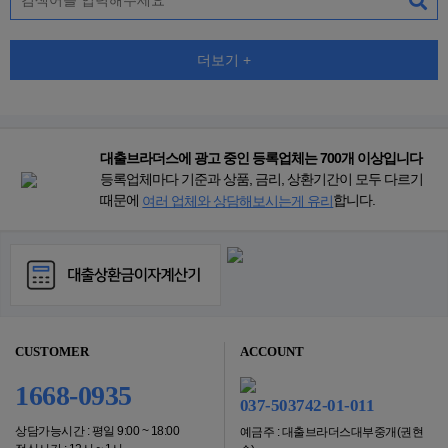
더보기 +
대출브라더스에 광고 중인 등록업체는 700개 이상입니다
등록업체마다 기준과 상품, 금리, 상환기간이 모두 다르기
때문에
합니다.
여러 업체와 상담해보시는게 유리
CUSTOMER
ACCOUNT
1668-0935
037-503742-01-011
상담가능시간 : 평일 9:00 ~ 18:00
예금주 : 대출브라더스대부중개(권현