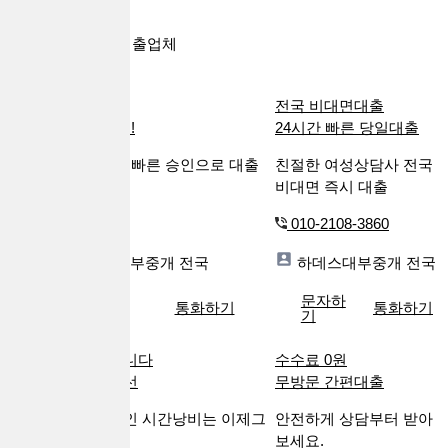
프리미어, 스페셜
대출업체
광고안내
3개월 납임금 면제!
전국 비대면대출
전국 가장빠른 입금!
24시간 빠른 당일대출
납임금 면제혜택과 빠른 승인으로 대출
친절한 여성상담사 전국
입금 받아보세요!
비대면 즉시 대출
010-2385-2228
010-2108-3860
베스트파트너대부중개
전국
하데스대부중개
전국
문자하
문자하기
통화하기
통화하기
기
막막할때도와드립니다
수수료 0원
신용보다신뢰를우선
무방문 간편대출
전국비대면간단승인 시간낭비는 이제그
안전하게 상담부터 받아
만
보세요.