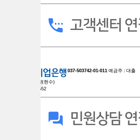
account
037-503742-01-011
예금주 : 대출
브라더스대부중개(권현수)
팩스 : 0508-9609-2552