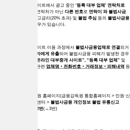
온라인 대부중개 사이트에서 광고 중인
‘등록 대부 업체’ 연락처로
연락 시
, 해당 업체 연락처가 아닌
다른 번호
로
연락이 와 불법사금
융업체로 연결
되어 고금리(20% 초과) 및
불법 추심
등의
불법사금융
피해
가 발생하는 경우가 있습니다.
○
신고 대상
온라인 대부중개 사이트 이용 과정에서
불법사금융업체로 연결
되거
나,
개인정보
가
제3자에게 유출
되어 불법사금융 피해가 발생한 경우
→ 대출을 문의한
“온라인 대부중개 사이트”, “등록 대부 업체”
및
“불법사금융업체”
관련
업체명‧전화번호‧거래정보‧피해내역
등
신고
○
신고 방법
-
(온라인)
금융감독원 홈페이지(금융감독원 통합홈페이지 > 민원·신
고) > 불법금융신고센터 >
불법사금융 개인정보 불법 유통신고
-
(유선문의)
☎
1332번
(→3번)
○
포상제도