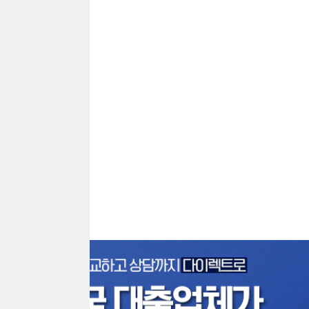
24시
급전
일용직
프리랜서
전당포
신불자
주부
회생파산
대환
군인
대학생
카드소지자
비상금
배달라이더
기타