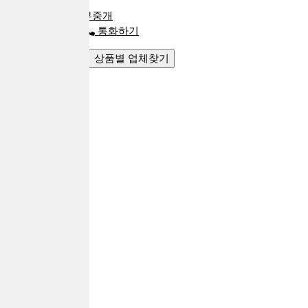
전국
태산대부중개
상세보기
통화하기
지역별 업체찾기
상품별 업체찾기
전체
서울
경기
인천
부산
대구
대전
세종
광주
울산
강원
경남
경북
전남
전북