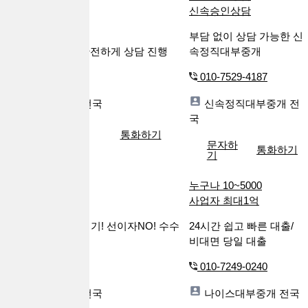
빠른승인가능
신속승인상담
신속대출진행
부담 없이 상담 가능한 신
급할수록 빠르고 안전하게 상담 진행
속정직대부중개
010-2181-5976
010-7529-4187
태산대부중개
전국
신속정직대부중개
전
국
문자하기
통화하기
문자하
통화하기
기
당일10~5000승인
누구나 10~5000
직종상관없이OK!
사업자 최대1억
24시 비대면 상담대기! 선이자NO! 수수
24시간 쉽고 빠른 대출/
료NO!
비대면 당일 대출
010-2684-3796
010-7249-0240
무제대부중개
전국
나이스대부중개
전국