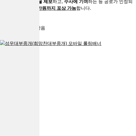
구체적인 혐의사실을 제보
하고,
수사에 기여
하는 등 공로가 인정되
는 경우
최대 1,000만원까지 포상 가능
합니다.
내용 자세히 보기
오늘 하루 열지 않음
[닫기]