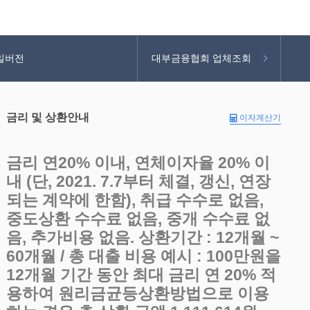
일버전
대부금융협회 업체조회
금리 및 상환안내
이자계산기
금리 연20% 이내, 연체이자율 20% 이
내 (단, 2021. 7.7부터 체결, 갱신, 연장
되는 계약에 한함), 취급 수수로 없음,
중도상환 수수료 없음, 중개 수수료 없
음, 추가비용 없음. 상환기간 : 12개월 ~
60개월 / 총 대출 비용 예시 : 100만원을
12개월 기간 동안 최대 금리 연 20% 적
용하여 원리금균등상환방법으로 이용