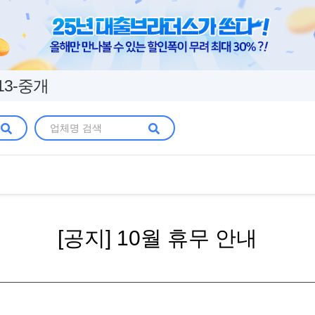
13-중개
[공지] 10월 휴무 안내