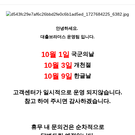
안녕하세요.
대출브라더스 운영팀 입니다.
10월 1일
국군의날
10월 3일
개천절
10월 9일
한글날
고객센터가 일시적으로 운영 되지않습니다.
참고 하여 주시면 감사하겠습니다.
휴무 내 문의건은 순차적으로