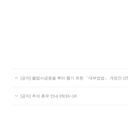
[공지] 불법사금융을 뿌리 뽑기 위한 「대부업법」 개정안 (25
[공지] 추석 휴무 안내 09/16~18