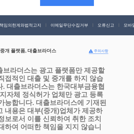
책임의한계와법적고지
이메일무단수집거부
오류신고
모바
 중개 플랫폼, 대출브라더스
주의사항
출브라더스는 광고 플랫폼만 제공할
 직접적인 대출 및 중개를 하지 않습
다. 대출브라더스는 한국대부금융협
, 지자체 정식허가 업체만 광고 등록
 가능합니다. 대출브라더스에 기재된
고 내용은 대부(중개)업체가 제공하
 정보로서 이를 신뢰하여 취한 조치
 대하여 어떠한 책임을 지지 않습니