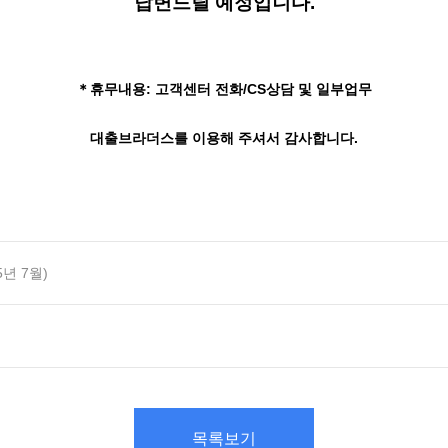
답변드릴 예정입니다.
＊휴무내용: 고객센터 전화/CS상담 및 일부업무
대출브라더스를 이용해 주셔서 감사합니다.
년 7월)
목록보기