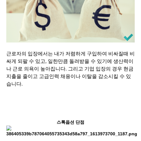
근로자의 입장에서는 내가 저렴하게 구입하여 비싸질때 비
싸게 되팔 수 있고, 일한만큼 돌려받을 수 있기에 생산력이
나 근로 의욕이 높아집니다. 그리고 기업 입장의 경우 현금
지출을 줄이고 고급인력 채용이나 이탈을 감소시킬 수 있
습니다.
스톡옵션 단점