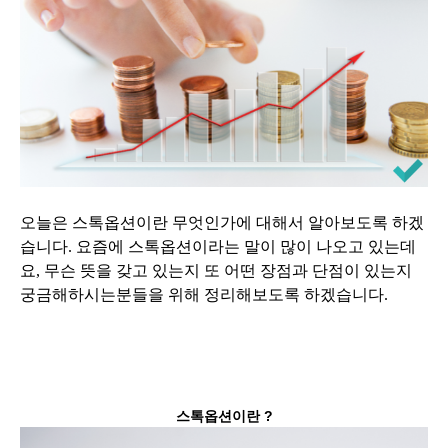
오늘은 스톡옵션이란 무엇인가에 대해서 알아보도록 하겠
습니다. 요즘에 스톡옵션이라는 말이 많이 나오고 있는데
요, 무슨 뜻을 갖고 있는지 또 어떤 장점과 단점이 있는지
궁금해하시는분들을 위해 정리해보도록 하겠습니다.
스톡옵션이란 ?