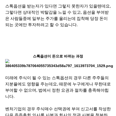
스톡옵션을 받는자가 있다면 그렇지 못한자가 있을텐데요,
그렇다면 상대적인 박탈감을 느낄 수 있고, 옵션을 부여받
은 사람들중에 일부는 주가를 올리는데 집착해 당장 돈이
되는 곳에만 투자하려고 할 수 있습니다.
스톡옵션이 돈으로 바뀌는 과정
미래에 주식이 될 수 있는 스톡옵션의 경우 다른 주주들의
지분율에도 영향을 주는데요, 때문에 누구에게나 무한대로
부여할 수 없으며, 법에서 정한 요권과 절차를 충족해야힙
니다.
벤처기업의 경우 주식매수 선택권에 부여 신고서를 작성한
다음 주주총회 의사록 사본과 회사의 정관 사본을 첨부하