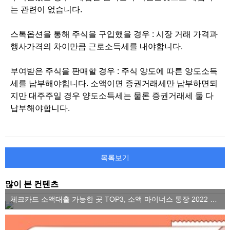
는 관련이 없습니다.
스톡옵션을 통해 주식을 구입했을 경우 : 시장 거래 가격과
행사가격의 차이만큼 근로소득세를 내야합니다.
부여받은 주식을 판매할 경우 : 주식 양도에 따른 양도소득
세를 납부해야힙니다. 소액이면 증권거래세만 납부하면되
지만 대주주일 경우 양도소득세는 물론 증권거래세 둘 다
납부해야합니다.
목록보기
많이 본 컨텐츠
체크카드 소액대출 가능한 곳 TOP3, 소액 마이너스 통장 2022 ver.