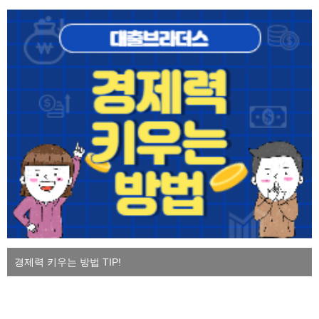
경제력 키우는 방법 TIP!