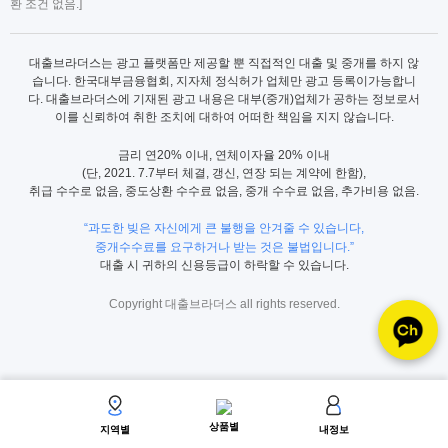
환 조건 없음.]
대출브라더스는 광고 플랫폼만 제공할 뿐 직접적인 대출 및 중개를 하지 않
습니다. 한국대부금융협회, 지자체 정식허가 업체만 광고 등록이가능합니
다. 대출브라더스에 기재된 광고 내용은 대부(중개)업체가 공하는 정보로서
이를 신뢰하여 취한 조치에 대하여 어떠한 책임을 지지 않습니다.
금리 연20% 이내, 연체이자율 20% 이내
(단, 2021. 7.7부터 체결, 갱신, 연장 되는 계약에 한함),
취급 수수로 없음, 중도상환 수수료 없음, 중개 수수료 없음, 추가비용 없음.
“과도한 빚은 자신에게 큰 불행을 안겨줄 수 있습니다,
중개수수료를 요구하거나 받는 것은 불법입니다.”
대출 시 귀하의 신용등급이 하락할 수 있습니다.
Copyright 대출브라더스 all rights reserved.
상품별
지역별
내정보