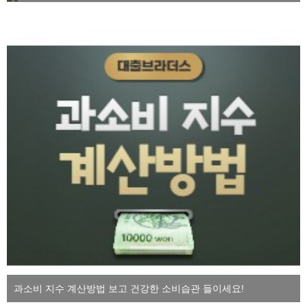
과소비 지수 계산방법 보고 건강한 소비습관 들이세요!