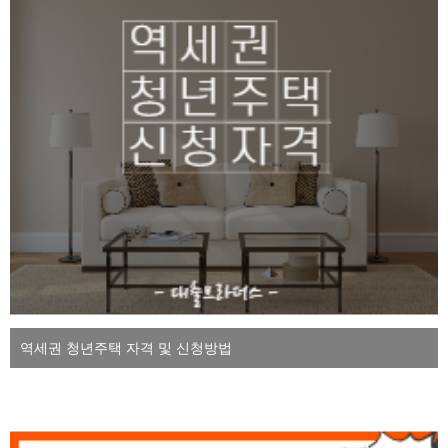
역세권 청년주택 자격 및 신청방법