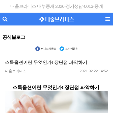
대출브라더스 대부중개 2026-경기성남-0013-중개
공식블로그
페이스북공유
트위터공유
스톡옵션이란 무엇인가! 장단점 파악하기
대출브라더스
2021.02.22 14:52
스톡옵션이란 무엇인가! 장단점 파악하기