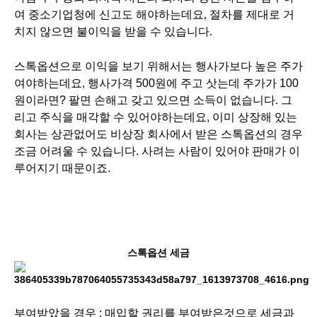
여 중소기업청에 신고도 해야하는데요, 절차를 제대로 거
치지 않으면 불이익을 받을 수 있습니다.
스톡옵션으로 이익을 보기 위해서는 행사가보다 높은 주가
여야하는데요, 행사가격 500원에 주고 삿는데 주가가 100
원이라면? 팔면 손해고 갖고 있으면 소득이 없습니다. 그
리고 주식을 매각할 수 있어야하는데요, 이미 상장해 있는
회사는 상관없어도 비상장 회사에서 받은 스톡옵션의 경우
조금 어려울 수 있습니다. 사려는 사람이 있어야 판매가 이
루어지기 때문이죠.
스톡옵션 세금
부여받았을 경우 : 매입할 권리를 부여받은것으로 세금과