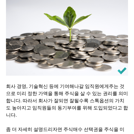
회사 경영, 기술혁신 등에 기여해나갈 임직원에게주는 것
으로 미리 정한 가액을 통해 주식을 살 수 있는 권리를 의미
합니다. 따라서 회사가 잘되면 잘될수록 스톡옵션의 가치
도 높아지고 임직원들의 동기부여를 위해 도입되었다고 합
니다.
좀 더 자세히 설명드리자면 주식매수 선택권을 주식을 미