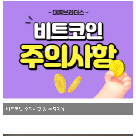
비트코인 주의사항 및 투자이유