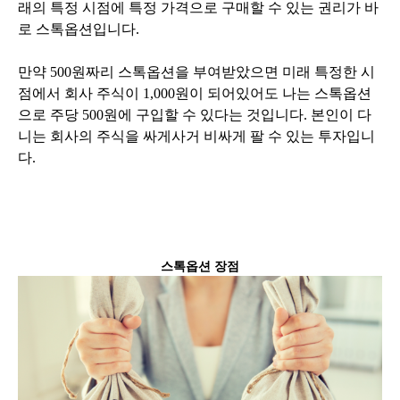
래의 특정 시점에 특정 가격으로 구매할 수 있는 권리가 바
로 스톡옵션입니다.
만약 500원짜리 스톡옵션을 부여받았으면 미래 특정한 시
점에서 회사 주식이 1,000원이 되어있어도 나는 스톡옵션
으로 주당 500원에 구입할 수 있다는 것입니다. 본인이 다
니는 회사의 주식을 싸게사거 비싸게 팔 수 있는 투자입니
다.
스톡옵션 장점