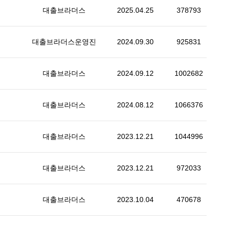
대출브라더스
2025.04.25
378793
대출브라더스운영진
2024.09.30
925831
대출브라더스
2024.09.12
1002682
대출브라더스
2024.08.12
1066376
대출브라더스
2023.12.21
1044996
대출브라더스
2023.12.21
972033
대출브라더스
2023.10.04
470678