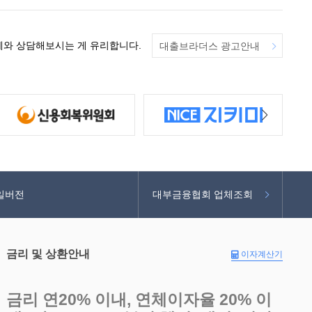
체와 상담해보시는 게 유리합니다.
대출브라더스 광고안내
일버전
대부금융협회 업체조회
금리 및 상환안내
이자계산기
금리 연20% 이내, 연체이자율 20% 이