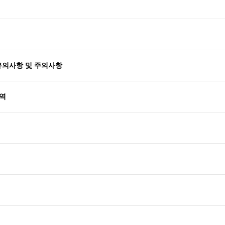
 유의사항 및 주의사항
내역