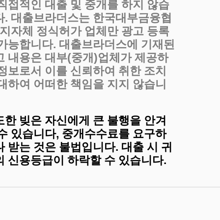
 직접적인 대출 및 중개를 하지 않습
다. 대출브라더스는 한국대부금융협
, 지자체 정식허가 업체만 광고 등록
 가능합니다. 대출브라더스에 기재된
고 내용은 대부(중개)업체가 제공하
 정보로서 이를 신뢰하여 취한 조치
 대하여 어떠한 책임을 지지 않습니
도한 빚은 자신에게 큰 불행을 안겨
 수 있습니다, 중개수수료를 요구하
 받는 것은 불법입니다. 대출 시 귀
의 신용등급이 하락할 수 있습니다.