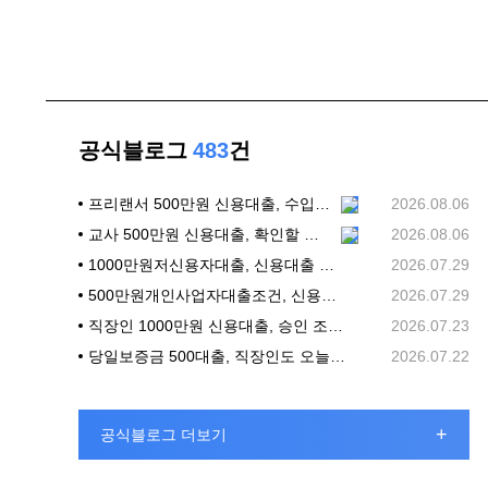
공식블로그
483
건
프리랜서 500만원 신용대출, 수입 흐름과 상환 계획부터 살피기
2026.08.06
교사 500만원 신용대출, 확인할 기준부터 차분히 정리하기
2026.08.06
1000만원저신용자대출, 신용대출 상담 전 확인할 조건
2026.07.29
500만원개인사업자대출조건, 신용대출 상담 전에 확인할 기준
2026.07.29
직장인 1000만원 신용대출, 승인 조건과 신청 전 체크리스트
2026.07.23
당일보증금 500대출, 직장인도 오늘 바로 가능할까?
2026.07.22
+
공식블로그 더보기