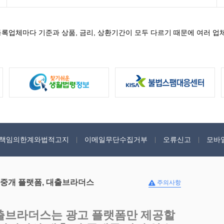
록업체마다 기준과 상품, 금리, 상환기간이 모두 다르기 때문에 여러 업
책임의한계와법적고지
이메일무단수집거부
오류신고
모바
 중개 플랫폼, 대출브라더스
주의사항
출브라더스는 광고 플랫폼만 제공할