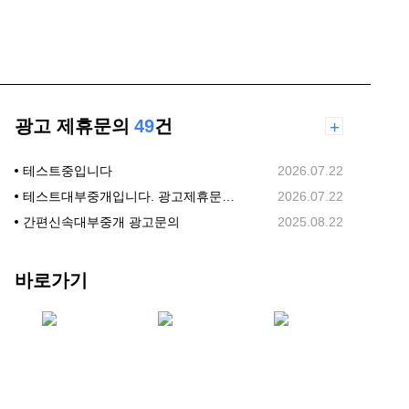
광고 제휴문의
49
건
+
테스트중입니다
2026.07.22
테스트대부중개입니다. 광고제휴문의합니다.
2026.07.22
간편신속대부중개 광고문의
2025.08.22
바로가기