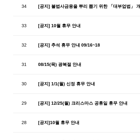
34
[공지] 불법사금융을 뿌리 뽑기 위한 「대부업법」 개정
33
[공지] 10월 휴무 안내
32
[공지] 추석 휴무 안내 09/16~18
31
08/15(목) 광복절 안내
30
[공지] 1/1(월) 신정 휴무 안내
29
[공지] 12/25(월) 크리스마스 공휴일 휴무 안내
28
[공지]10월 휴무 안내