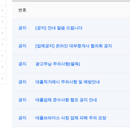
번호
공지
[공지] 안내 말씀 드립니다
공지
[업체공지] 온라인 대부중개사 협의회 공지
공지
광고주님 주의사항(필독)
공지
대출직거래시 주의사항 및 예방안내
공지
대출업체 준수사항 협조 공지 안내
공지
대출브라더스 사칭 업체 피해 주의 요망