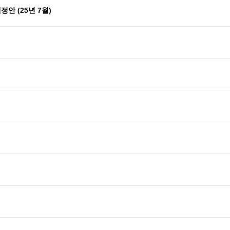
안 (25년 7월)