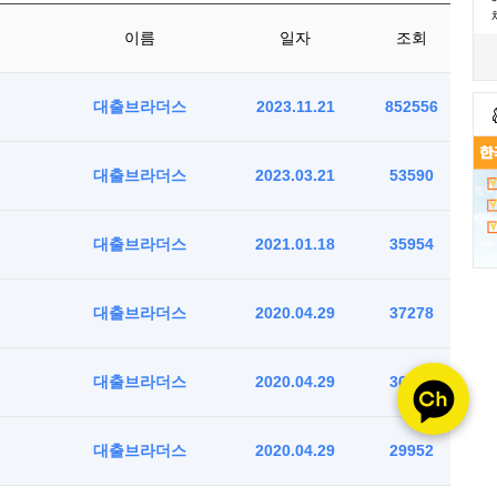
이름
일자
조회
대출브라더스
2023.11.21
852556
대출브라더스
2023.03.21
53590
대출브라더스
2021.01.18
35954
대출브라더스
2020.04.29
37278
대출브라더스
2020.04.29
30181
대출브라더스
2020.04.29
29952