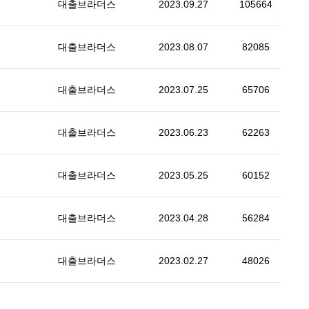
대출브라더스
2023.09.27
105664
대출브라더스
2023.08.07
82085
대출브라더스
2023.07.25
65706
대출브라더스
2023.06.23
62263
대출브라더스
2023.05.25
60152
대출브라더스
2023.04.28
56284
대출브라더스
2023.02.27
48026