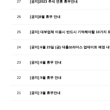
27
[공지]2023 추석 연휴 휴무안내
26
[공지]8월 휴무 안내
25
[공지] 대부업체 이용시 반드시 기억해야할 10가지
24
[공지] 6월 23일 (금) 대출브라더스 업데이트 예정 
23
[공지] 6월 휴무 안내
22
[공지] 5월 휴무 안내
21
[공지] 3월 휴무안내