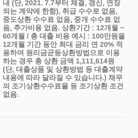
내 (단, 2021. 7.7부터 체결, 갱신, 연장
되는 계약에 한함), 취급 수수로 없음,
중도상환 수수료 없음, 중개 수수료 없
음, 추가비용 없음. 상환기간 : 12개월 ~
60개월 / 총 대출 비용 예시 : 100만원을
12개월 기간 동안 최대 금리 연 20% 적
용하여 원리금균등상환방법으로 이용
하는 경우 총 상환 금액 1,111,614원
(단, 대출상품 및 상환방법 등 대출계약
내용에 따라 달라질 수 있습니다.) 채무
의 조기상환수수료율 등 조기상환 조건
없음.