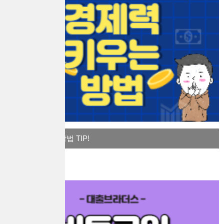
경제력 키우는 방법 TIP!