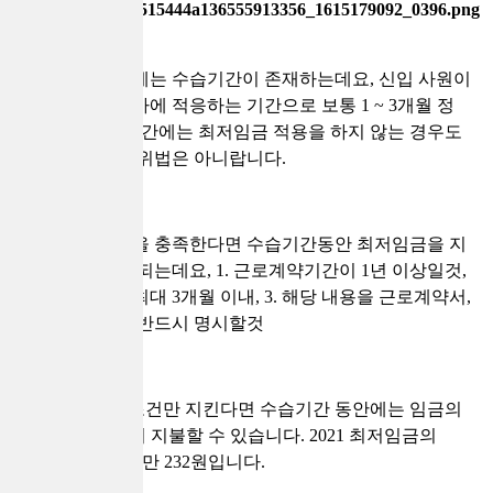
대부분의 회사에는 수습기간이 존재하는데요, 신입 사원이
들어왔을때 회사에 적응하는 기간으로 보통 1 ~ 3개월 정
도입니다. 이 기간에는 최저임금 적용을 하지 않는 경우도
있는데 무조건 위법은 아니랍니다.
몇가지의 조건을 충족한다면 수습기간동안 최저임금을 지
급하지 않아도 되는데요, 1. 근로계약기간이 1년 이상일것,
2. 수습기간은 최대 3개월 이내, 3. 해당 내용을 근로계약서,
취업규칙 등에 반드시 명시할것
이렇게 3가지 조건만 지킨다면 수습기간 동안에는 임금의
90%만 책정해서 지불할 수 있습니다. 2021 최저임금의
90%는 세전 164만 232원입니다.