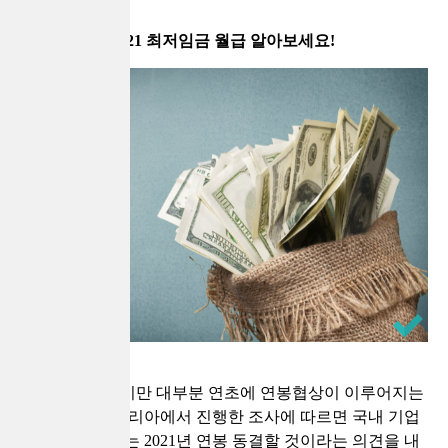
2021 최저임금 월급 알아보세요!
회사마다 다르지만 대부분 연초에 연봉협상이 이루어지는
데요, 작년 잡코리아에서 진행한 조사에 따르면 국내 기업
중 절반 가까이는 2021년 연봉 동결할 것이라는 의견을 내