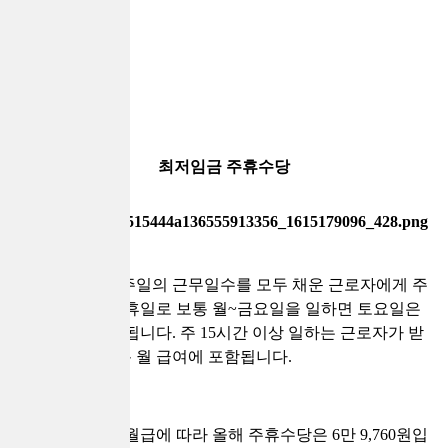
최저임금 주휴수당
주휴수당은 일주일의 근무일수를 모두 채운 근로자에게 주
어지는 유급 주휴일로 보통 월~금요일을 일하면 토요일은
유급 주휴일이 됩니다. 주 15시간 이상 일하는 근로자가 받
을 수 있고, 보통 월 급여에 포함됩니다.
2021 최저임금 월급에 따라 올해 주휴수당은 6만 9,760원입