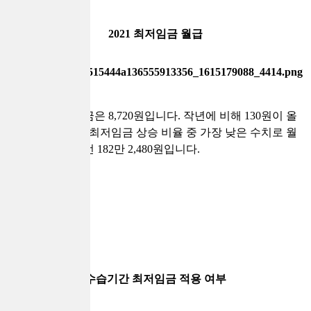
2021 최저임금 월급
2021년 최저임금은 8,720원입니다. 작년에 비해 130원이 올
랐는데요, 역대 최저임금 상승 비율 중 가장 낮은 수치로 월
급여로치면 세전 182만 2,480원입니다.
수습기간 최저임금 적용 여부