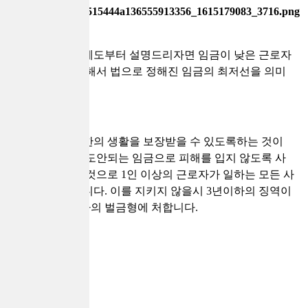
우선 최저임금제도부터 설명드리자면 임금이 낮은 근로자
를 보호하기 위해서 법으로 정해진 임금의 최저선을 의미
합니다.
근로자가 최소한의 생활을 보장받을 수 있도록하는 것이
목적인데요, 말도안되는 임금으로 피해를 입지 않도록 사
전에 예방하는 것으로 1인 이상의 근로자가 일하는 모든 사
업장에 적용됩니다. 이를 지키지 않을시 3년이하의 징역이
나 2천만원 이하의 벌금형에 처합니다.