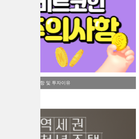
비트코인 주의사항 및 투자이유