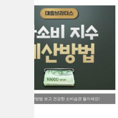
과소비 지수 계산방법 보고 건강한 소비습관 들이세요!