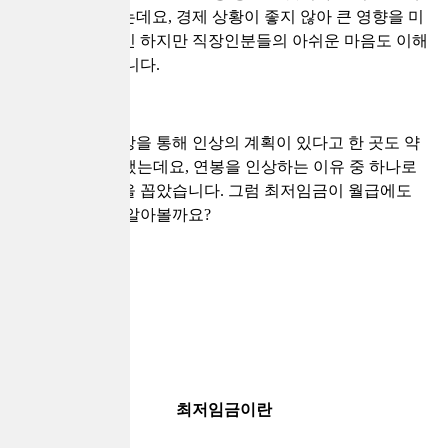
비추었다고 하는데요, 경제 상황이 좋지 않아 큰 영향을 미
친것으로 보이긴 하지만 직장인분들의 아쉬운 마음도 이해
가 가는 상황입니다.
하지만 연봉협상을 통해 인상의 계획이 있다고 한 곳도 약
23% 정도 존재했는데요, 연봉을 인상하는 이유 중 하나로
최저임금 향상을 꼽았습니다. 그럼 최저임금이 월급에도
영향을 주는지 알아볼까요?
최저임금이란