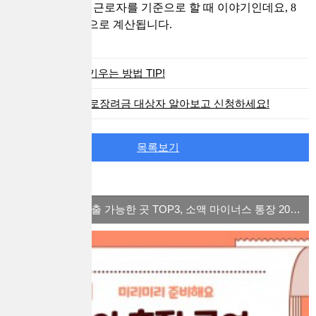
니다. 주 40시간 근로자를 기준으로 할 때 이야기인데요, 8
시간 X 8,720원으로 계산됩니다.
경제력 키우는 방법 TIP!
2021 근로장려금 대상자 알아보고 신청하세요!
목록보기
많이 본 컨텐츠
체크카드 소액대출 가능한 곳 TOP3, 소액 마이너스 통장 2022 ver.