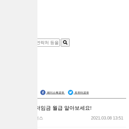
공식블로그
페이스북공유
트위터공유
2021 최저임금 월급 알아보세요!
대출브라더스
2021.03.08 13:51