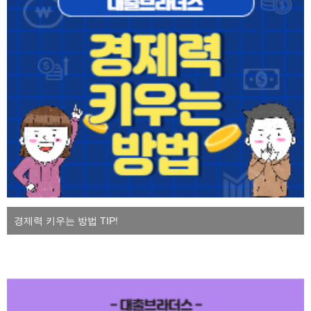
경제력 키우는 방법 TIP!