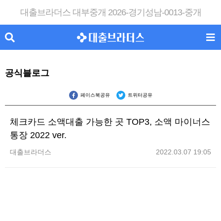
대출브라더스 대부중개 2026-경기성남-0013-중개
공식블로그
페이스북공유
트위터공유
체크카드 소액대출 가능한 곳 TOP3, 소액 마이너스
통장 2022 ver.
대출브라더스
2022.03.07 19:05
체크카드 소액대출 가능한 곳 TOP3, 소액 마이너스 통장 2022