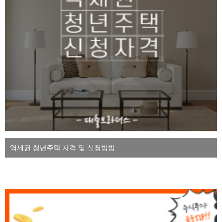
역세권 청년주택 자격 및 신청방법