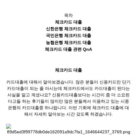
ver.
목차
체크카드 대출
신한은행 체크카드 대출
국민은행 체크카드 대출
농협은행 체크카드 대출
체크카드 대출 관련 QnA
체크카드 대출
카드대출에 대해서 알아보겠습니다. 많은 분들이 신용카드만 단기
카드대출이 되는 줄 아시는데 체크카드에서도 카드대출이 된다는
사실을 알고 계셨나요? 신용카드대출보다는 시간이 좀 더 소요된
다고들 하는 후기들이 많지만 많은 분들께서 이용하고 있는 시중
은행의 카드대출중 하나랍니다. 이번 기회에 체크카드 대출에 대
해서 자세히 알아보는 시간 갖도록 하겠습니다.