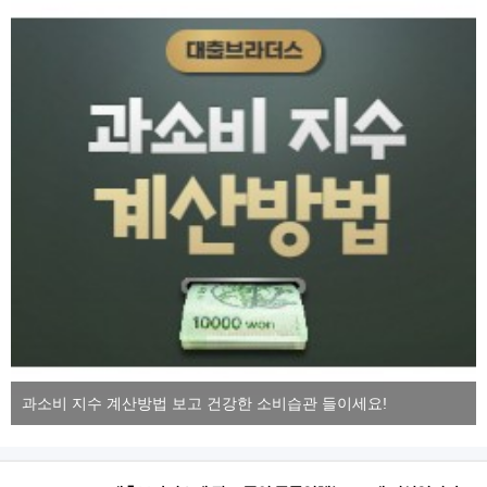
과소비 지수 계산방법 보고 건강한 소비습관 들이세요!