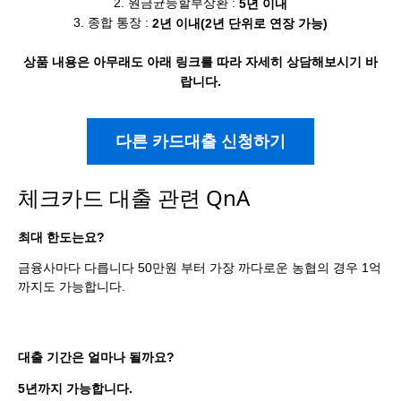
2. 원금균등할부상환 :
5년 이내
3. 종합 통장 :
2년 이내(2년 단위로 연장 가능)
상품 내용은 아무래도 아래 링크를 따라 자세히 상담해보시기 바
랍니다.
다른 카드대출 신청하기
체크카드 대출 관련 QnA
최대 한도는요?
금융사마다 다릅니다 50만원 부터 가장 까다로운 농협의 경우 1억
까지도 가능합니다.
대출 기간은 얼마나 될까요?
5년까지 가능합니다.