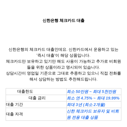
신한은행 체크카드 대출
신한은행의 체크카드 대출인데요. 신한카드에서 운용하고 있는
'즉시 대출'이 해당 상품입니다.
체크카드만 보유하고 있기만 해도 사용이 가능하고 추가로 비회원
들을 위한 상품이라고 명시되어 있습니다.
상담시간이 영업일 기준으로 그대로 추종하고 있으니 직접 전화를
해서 상담하는 방법도 추천해드립니다.
대출한도
최소 50만원 ~ 최대 5천만원
대출 금리
최소 연 4.75% ~ 최대 19.99%
대출 기간
최대 3년 (최소 2개월)
신한 체크카드 보유자 및 비회
대출 자격
원 전용 대출 상품