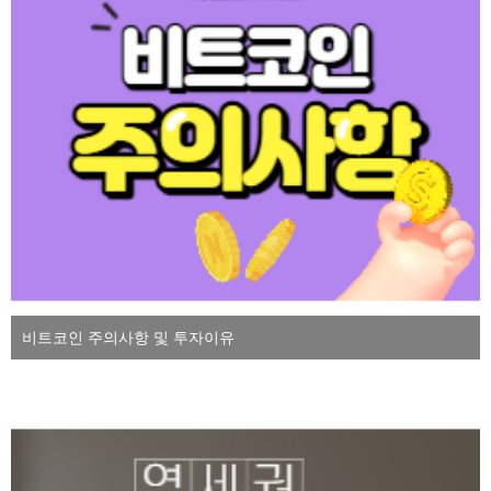
비트코인 주의사항 및 투자이유