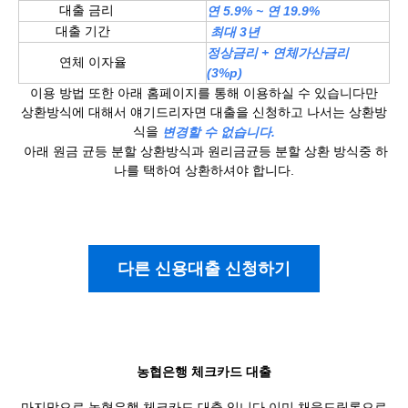
대출 금리
연 5.9% ~ 연 19.9%
대출 기간
최대 3년
정상금리 + 연체가산금리
연체 이자율
(3%p)
이용 방법 또한 아래 홈페이지를 통해 이용하실 수 있습니다만
상환방식에 대해서 얘기드리자면 대출을 신청하고 나서는 상환방
식을
​변경할 수 없습니다.
​ 아래 원금 균등 분할 상환방식과 원리금균등 분할 상환 방식중 하
나를 택하여 상환하셔야 합니다.
다른 신용대출 신청하기
농협은행 체크카드 대출
마지막으로 농협은행 체크카드 대출 입니다 이미 채움드림론으로