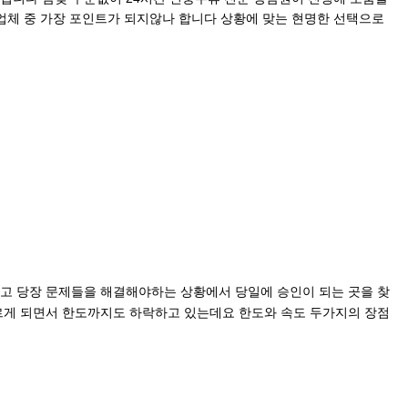
업체 중 가장 포인트가 되지않나 합니다 상황에 맞는 현명한 선택으로
고 당장 문제들을 해결해야하는 상황에서 당일에 승인이 되는 곳을 찾
르게 되면서 한도까지도 하락하고 있는데요 한도와 속도 두가지의 장점