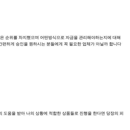
도 높은 순위를 차지했으며 어떤방식으로 자금을 관리해야하는지에 대해
간편하게 승인을 원하시는 분들에게 꼭 필요한 업체가 아닐까 합니다
 도움을 받아 나의 상황에 적합한 상품들로 진행을 한다면 당장의 피