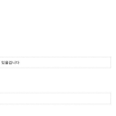
히 있을겁니다