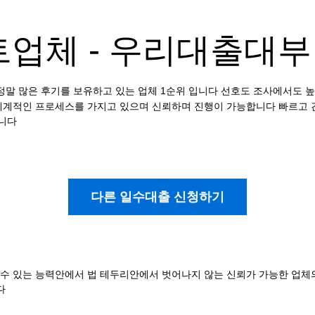
업체 - 우리대출대부
체 정말 많은 후기를 보유하고 있는 업체 1순위 입니다 선호도 조사에서
 체계적인 프로세스를 가지고 있으며 신뢰하며 진행이 가능합니다 빠르고 
습니다
다른 일수대출 신청하기
수 있는 능력안에서 법 테두리안에서 벗어나지 않는 신뢰가 가능한 업체의
니다