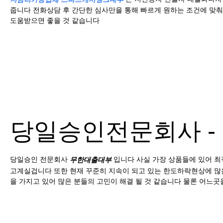
줍니다 전화상담 후 간단한 심사만을 통해 빠르게 원하는 조건에 맞
도움받으면 좋을 것 같습니다​
당일승인전문회사 -
당일승인 전문회사
​입니다 사실 가장 상품들에 있어 
무한대출대부
고계실겁니다 또한 현재 꾸준히 지속이 되고 있는 한도하락현상에 많
을 가지고 있어 많은 분들의 고민이 해결 될 것 같습니다 물론 어느