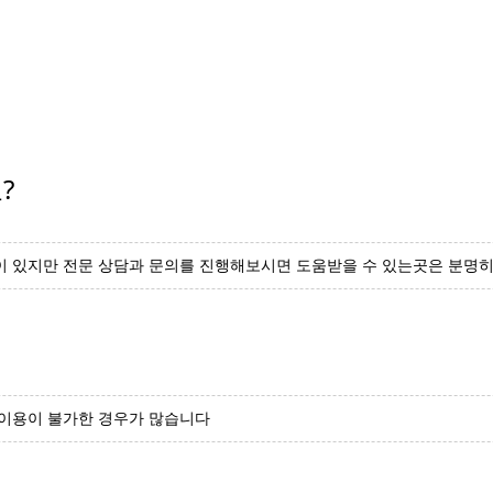
?
이 있지만 전문 상담과 문의를 진행해보시면 도움받을 수 있는곳은 분명
 이용이 불가한 경우가 많습니다