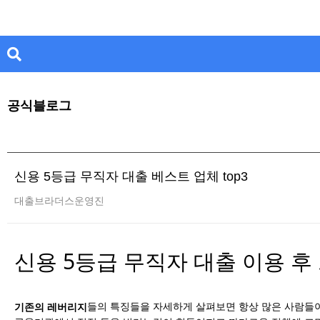
공식블로그
신용 5등급 무직자 대출 베스트 업체 top3
대출브라더스운영진
신용 5등급 무직자 대출 이용 후
들의 특징들을 자세하게 살펴보면 항상 많은 사람들이
기존의 레버리지