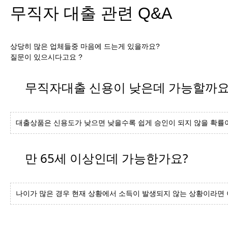
무직자 대출 관련 Q&A
상당히 많은 업체들중 마음에 드는게 있을까요?
질문이 있으시다고요 ?
무직자대출 신용이 낮은데 가능할까요
대출상품은 신용도가 낮으면 낮을수록 쉽게 승인이 되지 않을 확률
만 65세 이상인데 가능한가요?
나이가 많은 경우 현재 상황에서 소득이 발생되지 않는 상황이라면