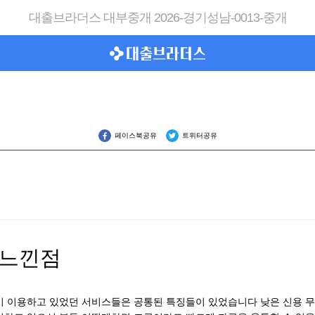
대출브라더스 대부중개 2026-경기성남-0013-중개
페이스북공유
트위터공유
 느낀점
 이용하고 있었던 서비스들은 공통된 특징들이 있었습니다 낮은 신용 무