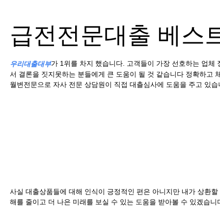
급전전문대출 베스트
가 1위를 차지 했습니다. 고객들이 가장 선호하는 업
우리대출대부
서 결론을 짓지못하는 분들에게 큰 도움이 될 것 같습니다 정확하고
월변전문으로 자사 전문 상담원이 직접 대츨심사에 도움을 주고 있
사실 대출상품들에 대해 인식이 긍정적인 편은 아니지만 내가 상환할 
해를 줄이고 더 나은 미래를 보실 수 있는 도움을 받아볼 수 있겠습