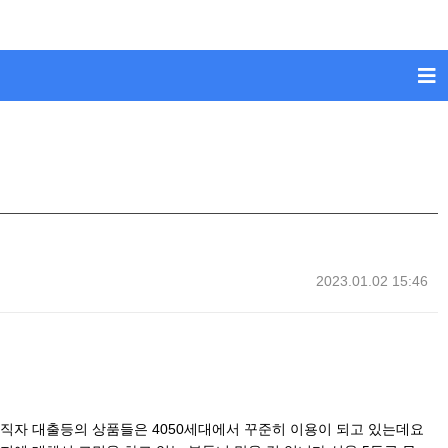
2023.01.02 15:46
직자 대출등의 상품들은 4050세대에서 꾸준히 이용이 되고 있는데요