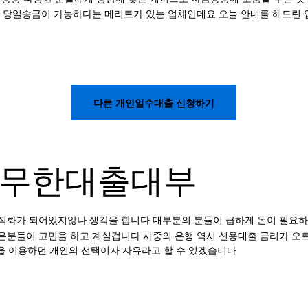
춰 당일송금이 가능하다는 메리트가 있는 업체인데요 오늘 안내를 해드린 
다른 개인일수대출 신청하기
 무한대출대부
최적화가 되어있지않나 생각을 합니다 대부분의 분들이 급하게 돈이 필요하
은분들이 고민을 하고 계실겁니다 시중의 은행 역시 신용대출 금리가 오
곳을 이용하던 개인의 선택이자 자유라고 할 수 있겠습니다