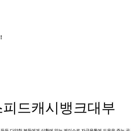
!
 스피드캐시뱅크대부
등등 다양한 분들에게 상황에 맞는 케이스로 자금융통에 도움을 주는 곳 