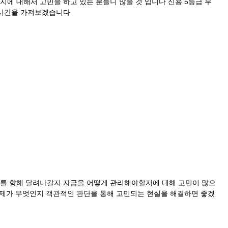
에 대해서 고민을 하고 있는 분들니 많을 것 입니다 신용 5등급 무
 시간을 가져보겠습니다
를 향해 달려나갈지 자금을 어떻게 관리해야할지에 대해 고민이 많으
문제가 무엇인지 객관적인 판단을 통해 고민되는 현실을 해결하면 좋겠