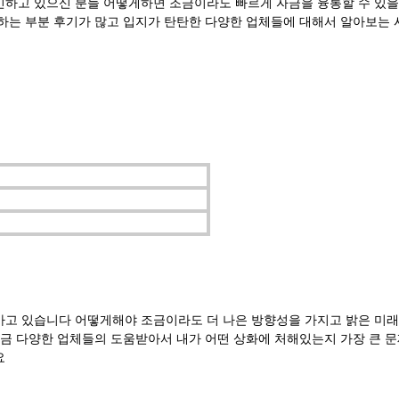
고 있으신 분들 어떻게하면 조금이라도 빠르게 자금을 융통할 수 있을지
하는 부분 후기가 많고 입지가 탄탄한 다양한 업체들에 대해서 알아보는
고 있습니다 어떻게해야 조금이라도 더 나은 방향성을 가지고 밝은 미래
지금 다양한 업체들의 도움받아서 내가 어떤 상화에 처해있는지 가장 큰 
요