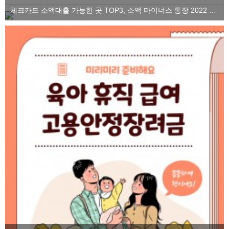
체크카드 소액대출 가능한 곳 TOP3, 소액 마이너스 통장 2022 ver.