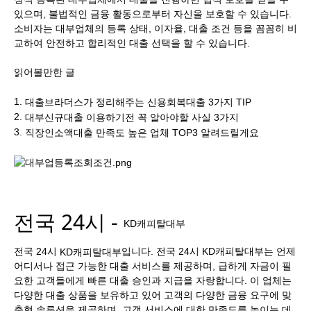
있으며, 불법적인 금융 활동으로부터 자신을 보호할 수 있습니다.
소비자는 대부업체의 등록 상태, 이자율, 대출 조건 등을 꼼꼼히 비
교하여 안전하고 합리적인 대출 선택을 할 수 있습니다.
읽어볼만한 글
1.
대출브라더스가 정리해주는 신용회복대출 3가지 TIP
2.
대부신규대출 이용하기전 꼭 알아야할 사실 3가지
3.
직장인소액대출 만족도 높은 업체 TOP3 알려드릴게요
전국 24시 -
KD캐피탈대부
전국 24시
입니다. 전국 24시 KD캐피탈대부는 언제
KD캐피탈대부
어디서나 접근 가능한 대출 서비스를 제공하며, 급하게 자금이 필
요한 고객들에게 빠른 대출 승인과 지급을 자랑합니다. 이 업체는
다양한 대출 상품을 보유하고 있어 고객의 다양한 금융 요구에 맞
춤형 솔루션을 제공하며, 고객 서비스에 대한 만족도를 높이는 데