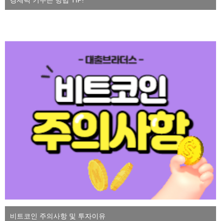
비트코인 주의사항 및 투자이유