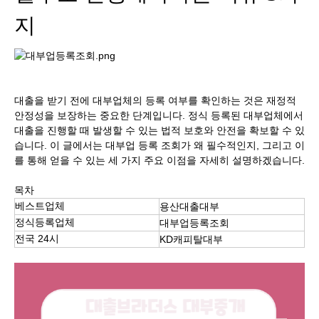
지
대출을 받기 전에 대부업체의 등록 여부를 확인하는 것은 재정적
안정성을 보장하는 중요한 단계입니다. 정식 등록된 대부업체에서
대출을 진행할 때 발생할 수 있는 법적 보호와 안전을 확보할 수 있
습니다. 이 글에서는 대부업 등록 조회가 왜 필수적인지, 그리고 이
를 통해 얻을 수 있는 세 가지 주요 이점을 자세히 설명하겠습니다.
목차
베스트업체
용산대출대부
정식등록업체
대부업등록조회
전국 24시
KD캐피탈대부