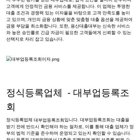
고객에게 안정적인 금융 서비스를 제공합니다. 이 업체는 투명한
대출 조건과 경쟁력 있는 이자율을 바탕으로 고객 만족도를 높이
고 있으며, 개인의 금융 상황에 맞춘 맞춤형 대출 옵션을 제공하여
금융 부담을 최소화합니다. 또한, 용산대출대부는 신속한 서비스
와 높은 승인률로 긴급 자금이 필요한 고객들에게 신뢰할 수 있는
선택지로 자리 잡고 있습니다.
정식등록업체 - 대부업등록조
회
정식등록업체
입니다. 대부업등록조회는 대출을
대부업등록조회
받기 전에 반드시 확인해야 하는 절차로, 이를 통해 대출 업체가 정
부의 법적 기준을 준수하며 운영되고 있는지 확인할 수 있습니다.
정식 등록된 대부업체에서 대출을 진행하면 법적 보호를 받을 수