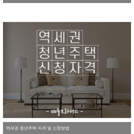
역세권 청년주택 자격 및 신청방법