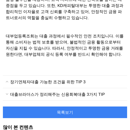
중점을 두고 있습니다. 또한, KD캐피탈대부는 투명한 대출 과정과
합리적인 이자율로 고객 신뢰를 구축하고 있어, 안정적인 금융 파
트너로서의 역할을 충실히 수행하고 있습니다.
대부업등록조회는 대출 과정에서 필수적인 안전 조치입니다. 이를
통해 소비자는 법적 보호를 받으며, 불법적인 금융 활동으로부터
자신을 지킬 수 있습니다. 따라서, 안정적이고 투명한 금융 거래를
원한다면, 대부업체의 공식 등록 여부를 반드시 확인해야 합니다.
장기연체자대출 가능한 조건을 위한 TIP 3
대출브라더스가 정리해주는 신용회복대출 3가지 TIP
목록보기
많이 본 컨텐츠