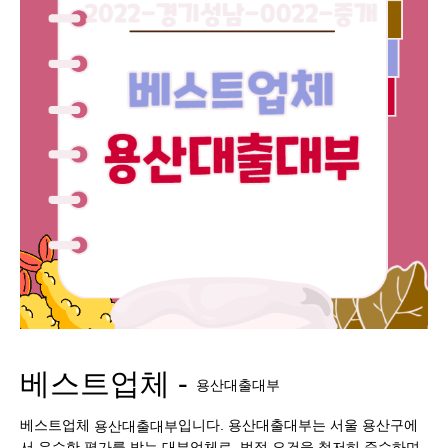
베스트업체 -
용산대출대부
베스트업체
입니다. 용산대출대부는 서울 용산구에
용산대출대부
서 우수한 평가를 받는 대부업체로, 법적 요건을 철저히 준수하며