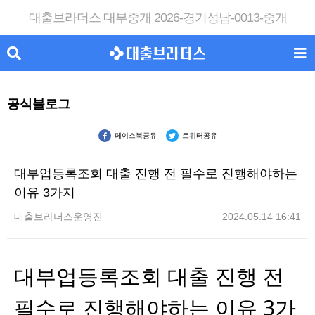
대출브라더스 대부중개 2026-경기성남-0013-중개
공식블로그
페이스북공유
트위터공유
대부업등록조회 대출 진행 전 필수로 진행해야하는
이유 3가지
대출브라더스운영진
2024.05.14 16:41
대부업등록조회 대출 진행 전
필수로 진행해야하는 이유 3가