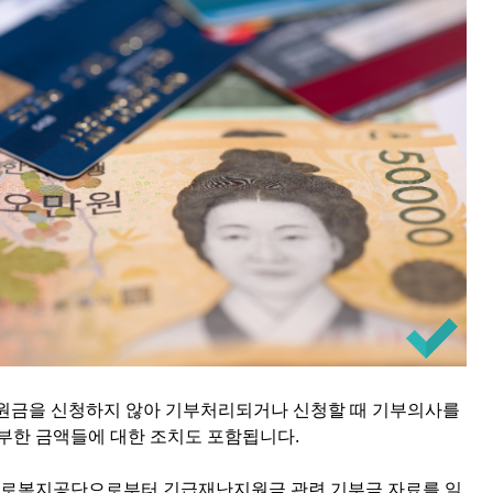
난지원금을 신청하지 않아 기부처리되거나 신청할 때 기부의사를
기부한 금액들에 대한 조치도 포함됩니다.
로복지공단으로부터 긴급재난지원금 관련 기부금 자료를 일