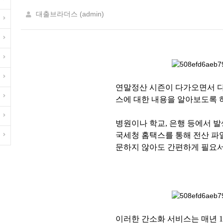
대출브라더스 (admin)
연말정산 시즌이 다가오면서 다
스에 대한 내용을 알아보도록 
병원이나 학교, 은행 등에서 
국세청 홈택스를 통해 전산 파
문하지 않아도 간편하게 필요서
이러한 간소화 서비스는 매년 1