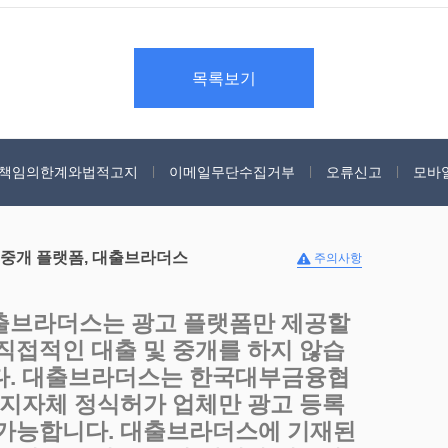
목록보기
책임의한계와법적고지
이메일무단수집거부
오류신고
모바
 중개 플랫폼, 대출브라더스
주의사항
출브라더스는 광고 플랫폼만 제공할
 직접적인 대출 및 중개를 하지 않습
다. 대출브라더스는 한국대부금융협
, 지자체 정식허가 업체만 광고 등록
 가능합니다. 대출브라더스에 기재된