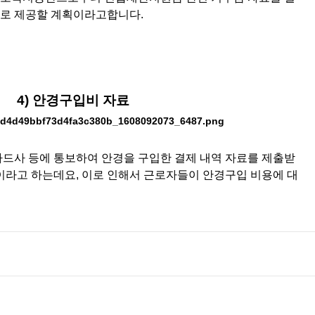
로 제공할 계획이라고합니다.
4) 안경구입
비 자료
드사 등에 통보하여 안경을 구입한 결제 내역 자료를 제출받
이라고 하는데요, 이로 인해서 근로자들이 안경구입 비용에 대