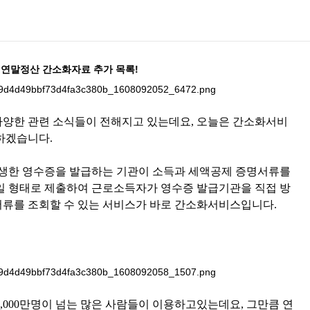
연말정산 간소화자료 추가 목록!
양한 관련 소식들이 전해지고 있는데요, 오늘은 간소화서비
하겠습니다.
발생한 영수증을 발급하는 기관이 소득과 세액공제 증명서류를
일 형태로 제출하여 근로소득자가 영수증 발급기관을 직접 방
류를 조회할 수 있는 서비스가 바로 간소화서비스입니다.
,000만명이 넘는 많은 사람들이 이용하고있는데요, 그만큼 연