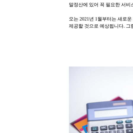
말정산에 있어 꼭 필요한 서비
오는 2021년 1월부터는 새
제공할 것으로 예상됩니다. 그