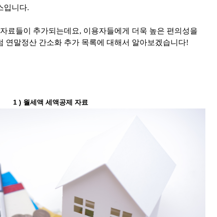
스입니다.
로운 자료들이 추가되는데요, 이용자들에게 더욱 높은 편의성을
럼 연말정산 간소화 추가 목록에 대해서 알아보겠습니다!
1 ) 월세액 세액공제 자료