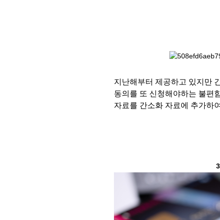
지난해부터 제공하고 있지만 
동의를 또 신청해야하는 불편
자료를 간소화 자료에 추가하여