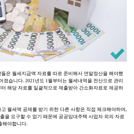
람들은 월세지급액 자료를 따로 준비해서 연말정산을 해야했
어졌습니다. 2021년도 1월부터는 월세내역을 전산으로 관리
부터 해당 자료를 일괄적으로 제출받아 간소화자료로 제공하
고 월세액 공제를 받기 위한 다른 사항은 직접 체크해야하며,
을 요구할 수 없기 때문에 공공임대주택 사업자 외의 자료
출해야합니다.