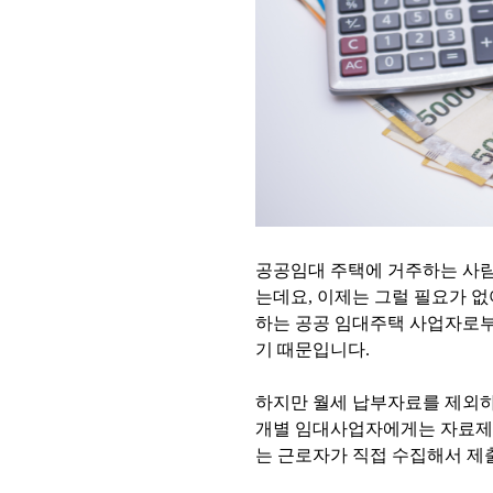
공공임대 주택에 거주하는 사
는데요, 이제는 그럴 필요가 없
하는 공공 임대주택 사업자로
기 때문입니다.
하지만 월세 납부자료를 제외하
개별 임대사업자에게는 자료제출
는 근로자가 직접 수집해서 제