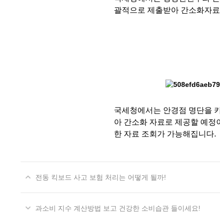
괄적으로 제출받아 간소화자료
국세청에서는 안경점 명단을 카
아 간소화 자료로 제공할 예정
한 자료 조회가 가능해집니다.
전동 킥보드 사고 보험 처리는 어떻게 될까!
과소비 지수 계산방법 보고 건강한 소비습관 들이세요!