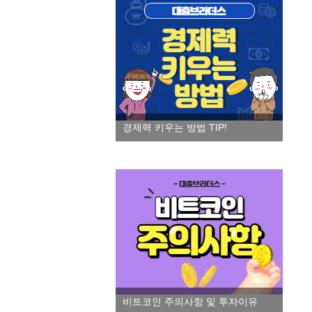
경제력 키우는 방법 TIP!
비트코인 주의사항 및 투자이유