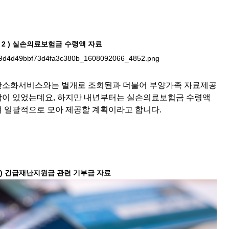
2 ) 실손의료보험금 수령액 자료
간소화서비스와는 별개로 조회된과 더불어 부양가족 자료제공
함이 있었는데요, 하지만 내년부터는 실손의료보험금 수령액
 일괄적으로 모아 제공할 계획이라고 합니다.
3) 긴급재난지원금 관련 기부금 자료