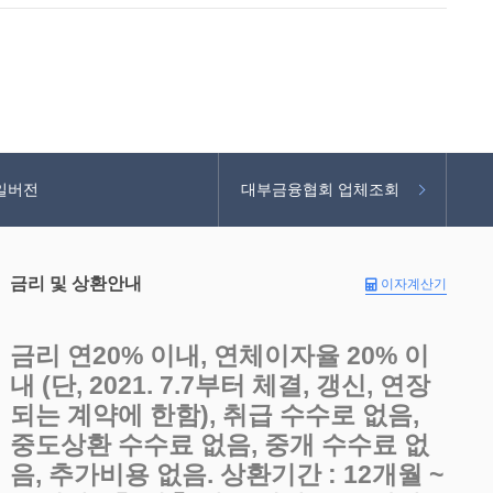
일버전
대부금융협회 업체조회
금리 및 상환안내
이자계산기
금리 연20% 이내, 연체이자율 20% 이
내 (단, 2021. 7.7부터 체결, 갱신, 연장
되는 계약에 한함), 취급 수수로 없음,
중도상환 수수료 없음, 중개 수수료 없
음, 추가비용 없음. 상환기간 : 12개월 ~