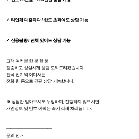
✔
타업체 대출과다 / 한도 초과여도 상담 가능
✔
신용불량 / 연체 있어도 상담 가능
고객 여러분 한 분 한 분
정중하고 성실하게 상담 도와드리겠습니다.
전국 전지역 어디서든
전화 한 통으로 간편 상담 가능합니다.
※ 상담만 받아보셔도 무방하며, 진행하지 않으시면
개인정보 및 번호 이력은 즉시 삭제 처리됩니다.
━━━━━━━━━━━
문의 안내