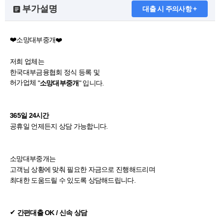
부가설명
대출 시 주의사항 +
❤️
소망대부중개❤️
저희 업체는
한국대부금융협회 정식 등록 및
허가업체
"
" 입니다.
소망대부중개
365일 24시간
공휴일 언제든지 상담 가능합니다.
소망대부중개는
고객님 상황에 맞춰 필요한 자금으로 진행해드리며
최대한 도움드릴 수 있도록 상담해드립니다.
✔
간편대출 OK / 신속 상담