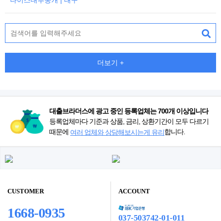
나이스대부중개 | 대구
더보기 +
대출브라더스에 광고 중인 등록업체는 700개 이상입니다
등록업체마다 기준과 상품, 금리, 상환기간이 모두 다르기
때문에
합니다.
여러 업체와 상담해보시는게 유리
CUSTOMER
ACCOUNT
1668-0935
037-503742-01-011