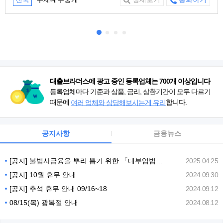
대출브라더스에 광고 중인 등록업체는 700개 이상입니다
등록업체마다 기준과 상품, 금리, 상환기간이 모두 다르기
때문에
합니다.
여러 업체와 상담해보시는게 유리
공지사항
금융뉴스
[공지] 불법사금융을 뿌리 뽑기 위한 「대부업법」 개정안 (25년 7월)
2025.04.25
[공지] 10월 휴무 안내
2024.09.30
[공지] 추석 휴무 안내 09/16~18
2024.09.12
08/15(목) 광복절 안내
2024.08.12