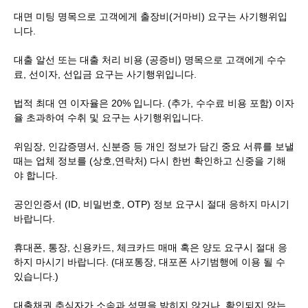
대면 미팅 명목으로 고객에게 출장비(거마비) 요구는 사기행위입
니다.
대출 알선 또는 대출 처리 비용 (공증비) 명목으로 고객에게 수수
료, 선이자, 선입금 요구는 사기행위입니다.
법적 최대 연 이자율은 20% 입니다. (추가, 수수료 비용 포함) 이자
율 초과하여 수취 및 요구는 사기행위입니다.
위임장, 인감증명서, 신분증 등 개인 정보가 담긴 중요 서류를 보낼
때는 업체 정보를 (상호,연락처) 다시 한번 확인하고 신중을 기해
야 합니다.
공인인증서 (ID, 비밀번호, OTP) 정보 요구시 절대 응하지 마시기
바랍니다.
휴대폰, 통장, 신용카드, 체크카드 매매 혹은 양도 요구시 절대 응
하지 마시기 바랍니다. (대포통장, 대포폰 사기범행에 이용 될 수
있습니다.)
대출채권 추심자가 소속과 성명을 밝히지 않거나, 확인되지 않는