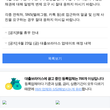
채권에 대해 일방적 변제 요구 시 절대 응하지 마시기 바랍니다.
각종 연락처, SNS(텔레그렘, 카톡 등)로 접근하여 얼굴 및 신체 사
진을 요구하는 경우 절대 응하지 마시길 바랍니다.
[공지]8월 휴무 안내
[공지] 6월 23일 (금) 대출브라더스 업데이트 예정 내역
목록보기
대출브라더스에 광고 중인 등록업체는 700개 이상입니다
등록업체마다 기준과 상품, 금리, 상환기간이 모두 다르기
때문에
합니다.
여러 업체와 상담해보시는게 유리