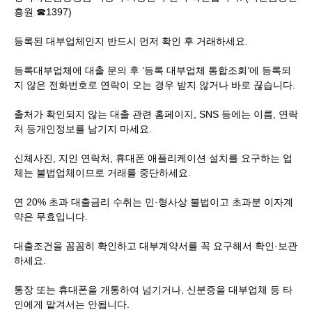
흥원 ☎1397)
등록된 대부업체인지 반드시 먼저 확인 후 거래하세요.
등록대부업체에 대출 문의 후 ‘등록 대부업체 통합조회’에 등록되
지 않은 전화번호로 연락이 오는 경우 받지 않거나 바로 끊습니다.
출처가 확인되지 않는 대출 관련 홈페이지, SNS 등에는 이름, 연락
처 등개인정보를 남기지 마세요.
신체사진, 지인 연락처, 휴대폰 애플리케이션 설치를 요구하는 업
체는 불법업체이므로 거래를 중단하세요.
연 20% 초과 대출금리 수취는 민·형사상 불법이고 초과분 이자계
약은 무효입니다.
대출조건을 꼼꼼히 확인하고 대부계약서를 꼭 요구해서 확인·보관
하세요.
통장 또는 휴대폰을 개통하여 넘기거나, 신분증을 대부업체 등 타
인에게 맡겨서는 안됩니다.