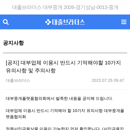
대출브라더스 대부중개 2026-경기성남-0013-중개
공지사항
[공지] 대부업체 이용시 반드시 기억해야할 10가지
유의사항 및 주의사항
대출브라더스
2023.07.25 09:47
대부중개플랫폼협의회에서 발족한 내용을 공지해 드립니다.
대부업체 이용시 반드시 기억해야 할 10가지 유의사항 대부중개플
랫폼협의회
정책서민금융상품 이용이 가능한지 먼저 확인합니다. (서민금융진