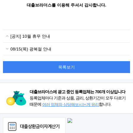
대출브라더스를 이용해 주셔서 감사합니다.
[공지] 10월 휴무 안내
08/15(목) 광복절 안내
목록보기
대출브라더스에 광고 중인 등록업체는 700개 이상입니다
등록업체마다 기준과 상품, 금리, 상환기간이 모두 다르기
때문에
합니다.
여러 업체와 상담해보시는게 유리