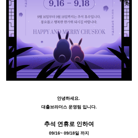
안녕하세요.
대출브라더스 운영팀 입니다.
추석 연휴로 인하여
09/16~ 09/18일 까지