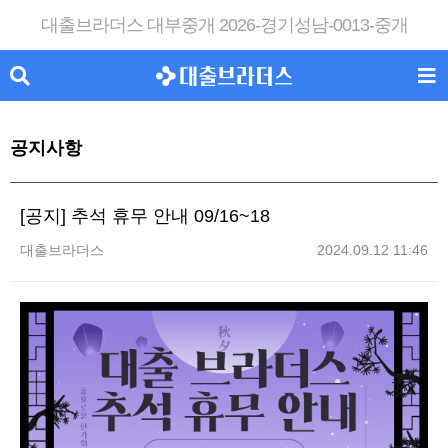
대출브라더스 대부중개 2026-경기성남-0013-중개
공지사항
[공지] 추석 휴무 안내 09/16~18
대출브라더스
2024.09.12 11:46