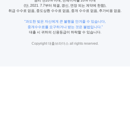
금리 연20% 이내, 연체이자율 20% 이내
(단, 2021. 7.7부터 체결, 갱신, 연장 되는 계약에 한함),
취급 수수로 없음, 중도상환 수수료 없음, 중개 수수료 없음, 추가비용 없음.
“과도한 빚은 자신에게 큰 불행을 안겨줄 수 있습니다,
중개수수료를 요구하거나 받는 것은 불법입니다.”
대출 시 귀하의 신용등급이 하락할 수 있습니다.
Copyright 대출브라더스 all rights reserved.