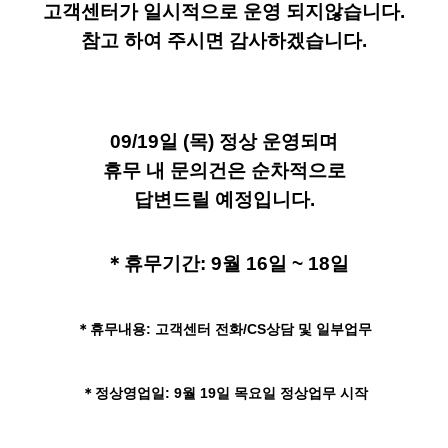
고객센터가 일시적으로 운영 되지않습니다.
참고 하여 주시면 감사하겠습니다.
09/19일 (목) 정상 운영되며
휴무 내 문의건은 순차적으로
답변드릴 예정입니다.
＊휴무기간: 9월 16일 ~ 18일
＊휴무내용: 고객센터 전화/CS상담 및 일부업무
＊정상영업일: 9월 19일 목요일 정상업무 시작