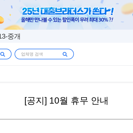
13-중개
[공지] 10월 휴무 안내