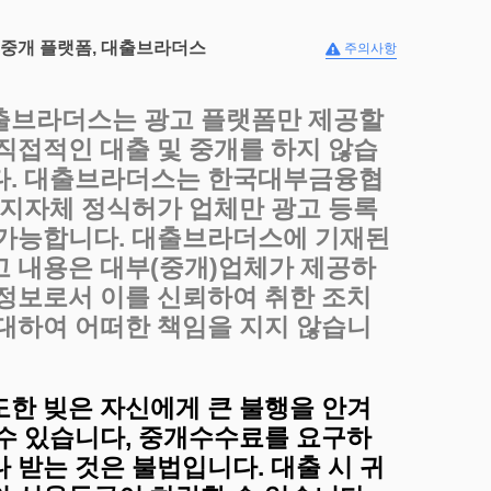
 중개 플랫폼, 대출브라더스
주의사항
출브라더스는 광고 플랫폼만 제공할
 직접적인 대출 및 중개를 하지 않습
다. 대출브라더스는 한국대부금융협
, 지자체 정식허가 업체만 광고 등록
 가능합니다. 대출브라더스에 기재된
고 내용은 대부(중개)업체가 제공하
 정보로서 이를 신뢰하여 취한 조치
 대하여 어떠한 책임을 지지 않습니
도한 빚은 자신에게 큰 불행을 안겨
 수 있습니다, 중개수수료를 요구하
 받는 것은 불법입니다. 대출 시 귀