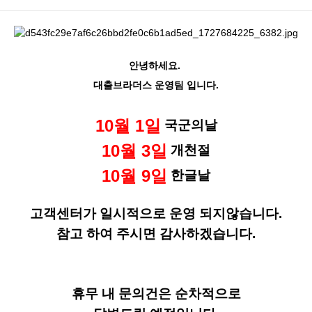
안녕하세요.
대출브라더스 운영팀 입니다.
10월 1일
국군의날
10월 3일
개천절
10월 9일
한글날
고객센터가 일시적으로 운영 되지않습니다.
참고 하여 주시면 감사하겠습니다.
휴무 내 문의건은 순차적으로