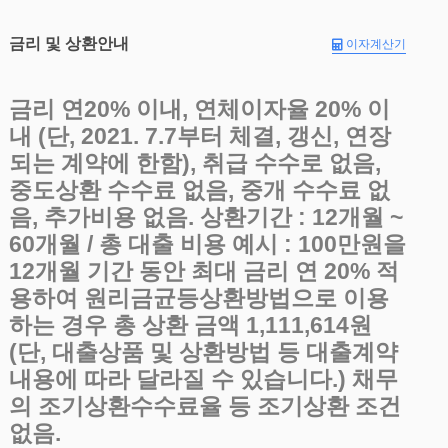
금리 및 상환안내
이자계산기
금리 연20% 이내, 연체이자율 20% 이
내 (단, 2021. 7.7부터 체결, 갱신, 연장
되는 계약에 한함), 취급 수수로 없음,
중도상환 수수료 없음, 중개 수수료 없
음, 추가비용 없음. 상환기간 : 12개월 ~
60개월 / 총 대출 비용 예시 : 100만원을
12개월 기간 동안 최대 금리 연 20% 적
용하여 원리금균등상환방법으로 이용
하는 경우 총 상환 금액 1,111,614원
(단, 대출상품 및 상환방법 등 대출계약
내용에 따라 달라질 수 있습니다.) 채무
의 조기상환수수료율 등 조기상환 조건
없음.