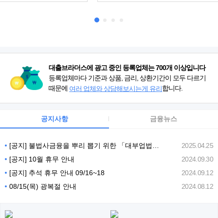
대출브라더스에 광고 중인 등록업체는 700개 이상입니다
등록업체마다 기준과 상품, 금리, 상환기간이 모두 다르기
때문에
합니다.
여러 업체와 상담해보시는게 유리
공지사항
금융뉴스
[공지] 불법사금융을 뿌리 뽑기 위한 「대부업법」 개정안 (25년 7월)
2025.04.25
[공지] 10월 휴무 안내
2024.09.30
[공지] 추석 휴무 안내 09/16~18
2024.09.12
08/15(목) 광복절 안내
2024.08.12