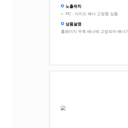
노출위치
PC : 사이드 배너 고정형 상품
상품설명
홈페이지 우측 배너에 고정되어 배너가