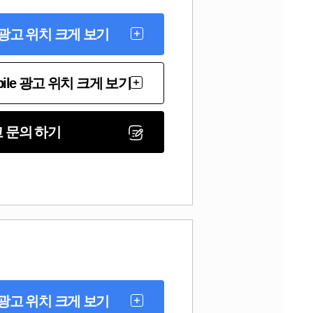
 광고 위치 크게 보기
bile 광고 위치 크게 보기
 문의 하기
 광고 위치 크게 보기