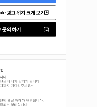
bile 광고 위치 크게 보기
 문의 하기
로직
니다.
댓글 배너가 달리게 됩니다.
할때까지 기다려주세요~
랜덤 댓글 형태가 변경됩니다.
보장되는 형태입니다.