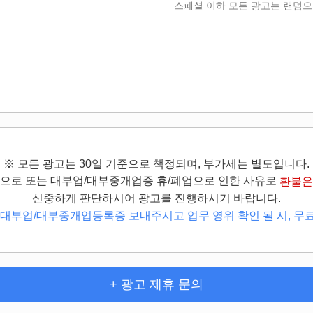
스페셜 이하 모든 광고는 랜덤으
※ 모든 광고는 30일 기준으로 책정되며, 부가세는 별도입니다.
심으로 또는 대부업/대부중개업증 휴/폐업으로 인한 사유로
환불은
신중하게 판단하시어 광고를 진행하시기 바랍니다.
 대부업/대부중개업등록증 보내주시고 업무 영위 확인 될 시, 무
+ 광고 제휴 문의