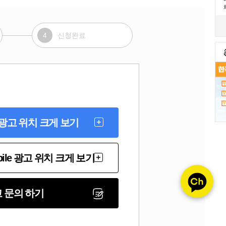
4
신청완료
 광고 위치 크게 보기
bile 광고 위치 크게 보기
 문의 하기