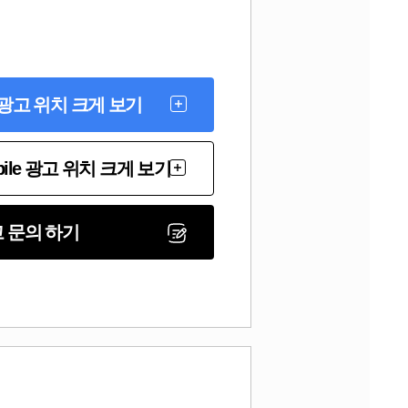
 광고 위치 크게 보기
bile 광고 위치 크게 보기
 문의 하기