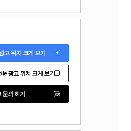
 광고 위치 크게 보기
bile 광고 위치 크게 보기
 문의 하기