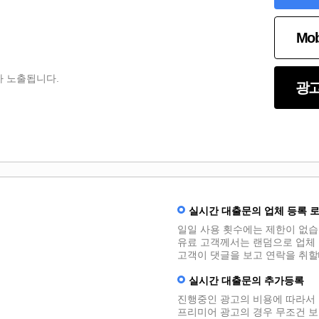
Mo
 노출됩니다.​
광고
실시간 대출문의 업체 등록 
일일 사용 횟수에는 제한이 없습
유료 고객께서는 랜덤으로 업체 
고객이 댓글을 보고 연락을 취
실시간 대출문의 추가등록
진행중인 광고의 비용에 따라서 
프리미어 광고의 경우 무조건 