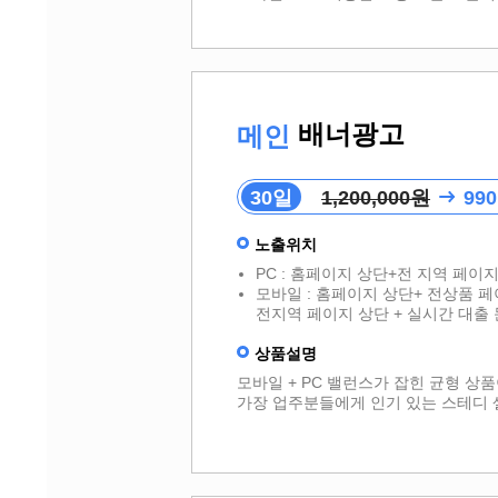
배너광고
메인
30일
1,200,000원
990
노출위치
PC : 홈페이지 상단+전 지역 페이
모바일 : 홈페이지 상단+ 전상품 페
전지역 페이지 상단 + 실시간 대출 
상품설명
모바일 + PC 밸런스가 잡힌 균형 상
가장 업주분들에게 인기 있는 스테디 셀