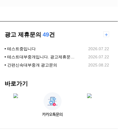
광고 제휴문의
49
건
+
테스트중입니다
2026.07.22
테스트대부중개입니다. 광고제휴문의합니다.
2026.07.22
간편신속대부중개 광고문의
2025.08.22
바로가기