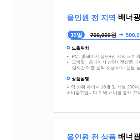
배너
올인원 전 지역
30일
700,000원
500,
노출위치
PC : 홈페이지 상단+전 지역 페이
모바일 : 홈페이지 상단+ 전상품 페
실시간 대출 문의 댓글 배너 랜덤 
상품설명
지역 상위 페이지 18개 및 서브 20
배너광고입니다.지역 배너를 통해 고
배너
올인원 전 상품