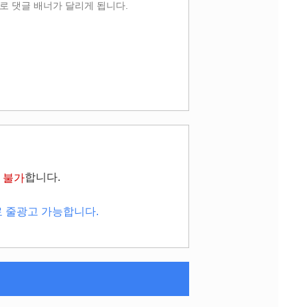
로 댓글 배너가 달리게 됩니다.
합니다.
 불가
료 줄광고 가능합니다.