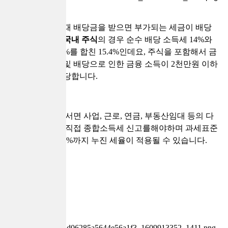
주식을 거래할 때 배당금을 받으면 부가되는 세금이 배당
소득세인데요,
국내 주식
의 경우 순수 배당 소득세 14%와
지방소득세 1.4%를 합친 15.4%인데요, 주식을 포함해서 금
융상품의 이자 및 배당으로 인한 금융 소득이 2천만원 이하
인 경우에만 해당합니다.
2천만원을 넘어서면 사업, 근로, 연금, 부동산임대 등의 다
른 소득과 합해 직접 종합소득세 신고를해야하며 과세표준
에 따라 6% ~ 42%까지 누진 세율이 적용될 수 있습니다.