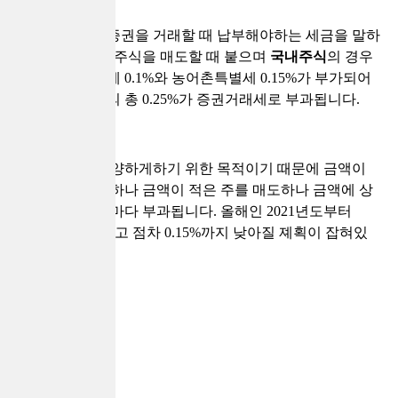
증권거래세는 증권을 거래할 때 납부해야하는 세금을 말하
는데요, 보유한 주식을 매도할 때 붙으며
국내주식
의 경우
순수 증권거래세 0.1%와 농어촌특별세 0.15%가 부가되어
매도하는 금액의 총 0.25%가 증권거래세로 부과됩니다.
단기 투자를 자양하게하기 위한 목적이기 때문에 금액이
많은 주를 매도하나 금액이 적은 주를 매도하나 금액에 상
관없이 매도 시마다 부과됩니다. 올해인 2021년도부터
0.23%로 낮아지고 점차 0.15%까지 낮아질 졔획이 잡혀있
습니다.