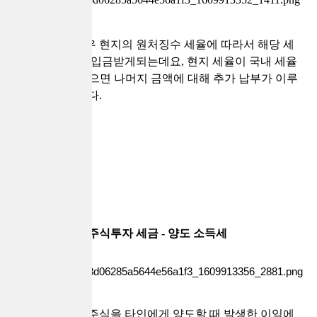
해외주식
의 경우 현지의 원처징수 세율에 따라서 해당 세
액이 제해진 후 입금받게되는데요, 현지 세율이 국내 세율
인 14% 보다 낮으면 나머지 금액에 대해 추가 납부가 이루
어질 수 있습니다.
주식투자 세금 - 양도 소득세
본인이 소유한 주식을 타인에게 양도할 때 발생한 이익에