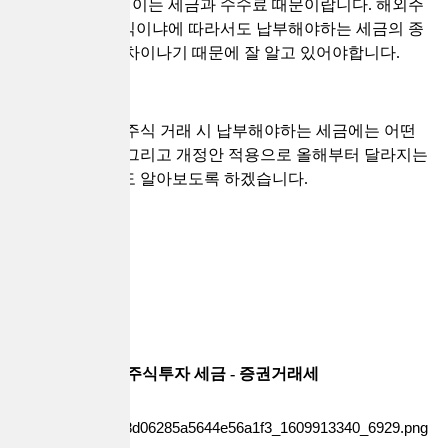
될 수 있는데요, 이는 세금과 수수료 때문이랍니다. 해외주
식이냐 국내주식이냐에 따라서도 납부해야하는 세금의 종
류와 공제액이 차이나기 때문에 잘 알고 있어야합니다.
그레서 오늘은 주식 거래 시 납부해야하는 세금에는 어떤
종류가 있는지 그리고 개정안 적용으로 올해부터 달라지는
부분에 대해서도 알아보도록 하겠습니다.
주식투자 세금 - 증권거래세