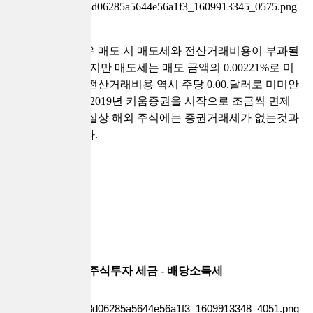
해외주식
의 경우 매도 시 매도세와 전산거래비용이 부과될
수 있는데요, 하지만 매도세는 매도 금액의 0.00221%로 미
미한 수준이며 전산거래비용 역시 주당 0.00.달러로 미미안
금액이며, 지난 2019년 키움증권을 시작으로 조금씩 면제
하는 추세라 사실상 해외 주식에는 증권거래세가 없는것과
같은 수준입니다.
주식투자 세금 - 배당소득세