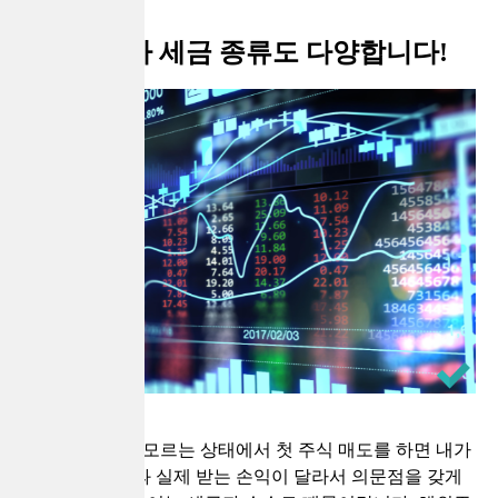
주식투자 세금 종류도 다양합니다!
주식에 대해 잘 모르는 상태에서 첫 주식 매도를 하면 내가
예상했던 손익과 실제 받는 손익이 달라서 의문점을 갖게