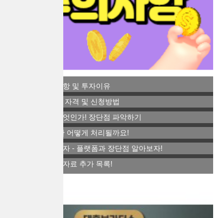
비트코인 주의사항 및 투자이유
역세권 청년주택 자격 및 신청방법
스톡옵션이란 무엇인가! 장단점 파악하기
퇴사 후 연말정산 어떻게 처리될까요!
아트테크 소액투자 - 플랫폼과 장단점 알아보자!
연말정산 간소화자료 추가 목록!