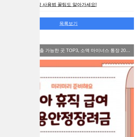
청약통장 사용법 꿀팁도 알아가세요!
목록보기
많이 본 컨텐츠
체크카드 소액대출 가능한 곳 TOP3, 소액 마이너스 통장 2022 ver.