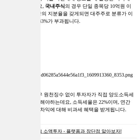
대한 세금인데요,
국내주식
의 경우 단일 종목당 10억원 이
상 또는 1% 이상의 지분율을 갖게되면 대주주로 분류가 이
루어져서 최대 33%가 부과됩니다.
해외주식
의 경우 원천징수 없이 투자자가 직접 양도소득세
를 신고 및 납부해야하는데요, 소득세율은 22%이며, 연간
250만원까지는 차익에 대해 비과세 혜택을 받게됩니다.
아트테크 소액투자 - 플랫폼과 장단점 알아보자!