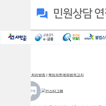
회사소개
로그인
광고안내
PC버전
이용약관
|
개인정보처리방침
|
책임의한계와법적고지