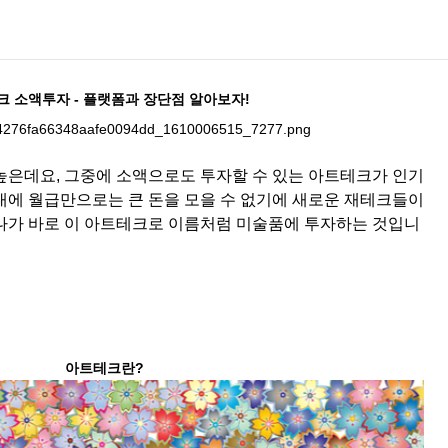
 소액투자 - 플랫폼과 장단점 알아보자!
높은데요, 그중에 소액으로도 투자할 수 있는 아트테크가 인기
대에 월급만으로는 큰 돈을 모을 수 없기에 새로운 재테크들이
나가 바로 이 아트테크로 이름처럼 미술품에 투자하는 것입니
아트테크란?