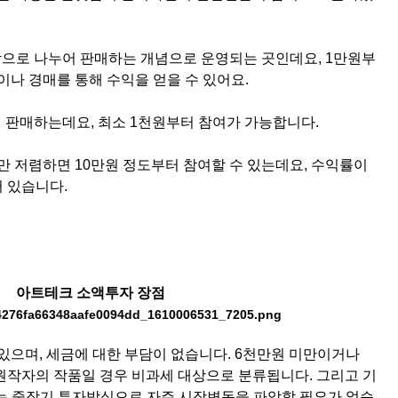
각으로 나누어 판매하는 개념으로 운영되는 곳인데요, 1만원부
이나 경매를 통해 수익을 얻을 수 있어요.
누어 판매하는데요, 최소 1천원부터 참여가 가능합니다.
만 저렴하면 10만원 정도부터 참여할 수 있는데요, 수익률이
 있습니다.
아트테크 소액투자 장점
있으며, 세금에 대한 부담이 없습니다. 6천만원 미만이거나
원작자의 작품일 경우 비과세 대상으로 분류됩니다. 그리고 기
는 중장기 투자방식으로 자주 시장변동을 파악할 필요가 없습