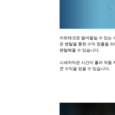
아트테크로 벌어들일 수 있는 
은 렌탈을 통한 수익 창출을 
렌탈해줄 수 있습니다.
시세차익은 시간이 흘러 작품 
큰 수익을 얻을 수 있습니다.