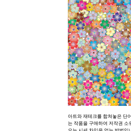
아트와 재테크를 합쳐놓은 단어
는 작품을 구매하여 저작권 소
오는 시세 차익을 얻는 방법입