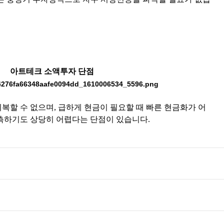
아트테크 소액투자 단점
복할 수 없으며, 급하게 현금이 필요할 때 빠른 현금화가 어
측하기도 상당히 어렵다는 단점이 있습니다.