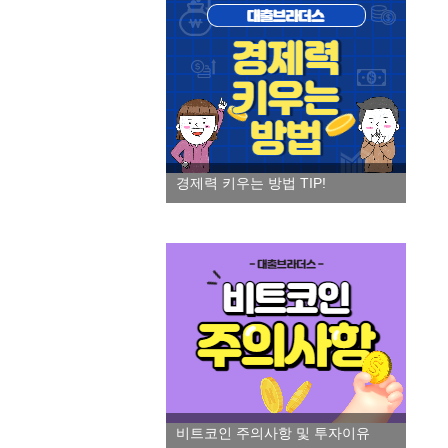
경제력 키우는 방법 TIP!
비트코인 주의사항 및 투자이유