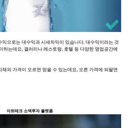
수익으로는 대수익과 시세차익이 있습니다. 대수익이라는 것
의미하는데요, 갤러리나 레스토랑, 호텔 등 다양한 영업공간에
자체의 가격이 오르면 얻을 수 있는데요, 오른 가격에 되팔면
아트테크 소액투자 플랫폼