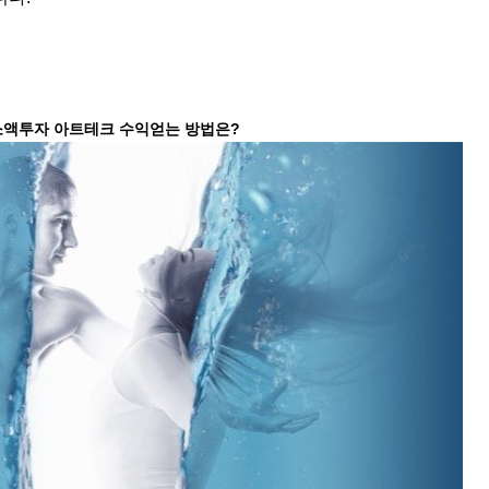
소액투자 아트테크 수익얻는 방법은?