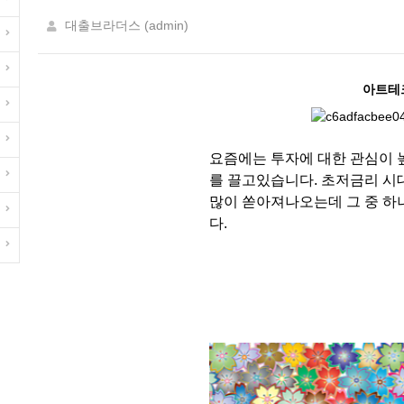
대출브라더스 (admin)
아트테크
요즘에는 투자에 대한 관심이 
를 끌고있습니다. 초저금리 시
많이 쏟아져나오는데 그 중 하
다.