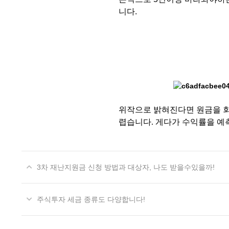
니다.
위작으로 밝혀진다면 원금을 회
렵습니다. 게다가 수익률을 예
3차 재난지원금 신청 방법과 대상자, 나도 받을수있을까!
주식투자 세금 종류도 다양합니다!