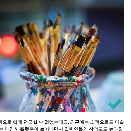
액으로 쉽게 전급할 수 없었는데요, 최근에는 소액으로도 미술
다는 다양한 플랫폼이 늘어나면서 일반인들의 참여도도 높아졌