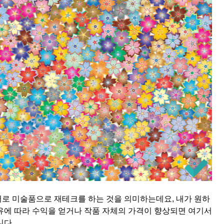
로 미술품으로 재테크를 하는 것을 의미하는데요, 내가 원하
유에 따라 수익을 얻거나 작품 자체의 가격이 향상되면 여기서
니다.