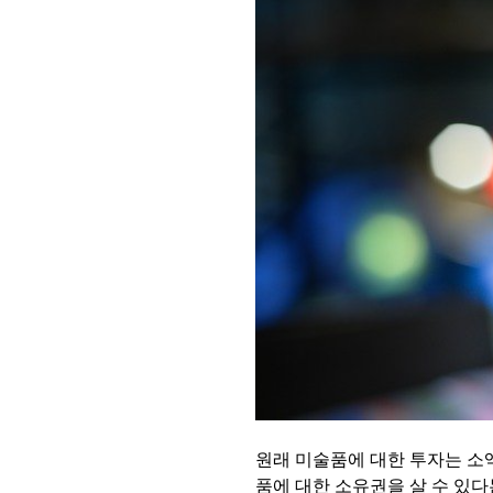
원래 미술품에 대한 투자는 소
품에 대한 소유권을 살 수 있