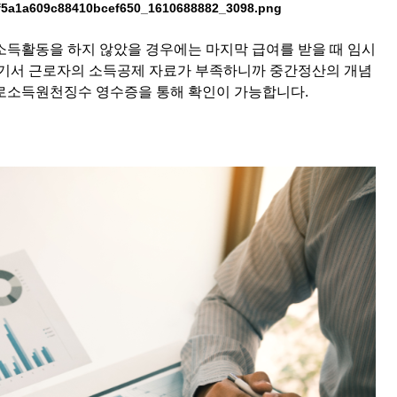
소득활동을 하지 않았을 경우에는 마지막 급여를 받을 때 임시
여기서 근로자의 소득공제 자료가 부족하니까 중간정산의 개념
로소득원천징수 영수증을 통해 확인이 가능합니다.