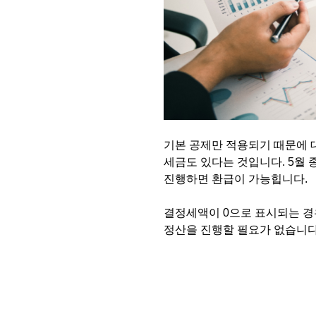
기본 공제만 적용되기 때문에 
세금도 있다는 것입니다. 5월
진행하면 환급이 가능힙니다.
결정세액이 0으로 표시되는 경
정산을 진행할 필요가 없습니다