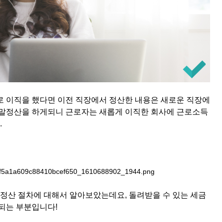
로 이직을 했다면 이전 직장에서 정산한 내용은 새로운 직장에
연말정산을 하게되니 근로자는 새롭게 이직한 회사에 근로소득
.
말정산 절차에 대해서 알아보았는데요, 돌려받을 수 있는 세금
안되는 부분입니다!