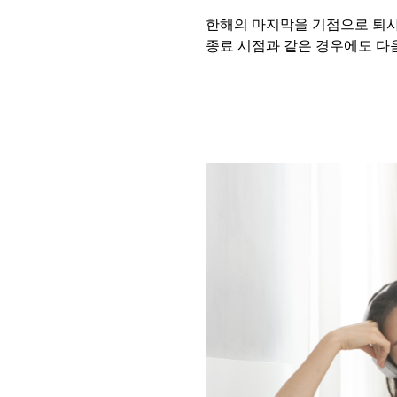
한해의 마지막을 기점으로 퇴
종료 시점과 같은 경우에도 다