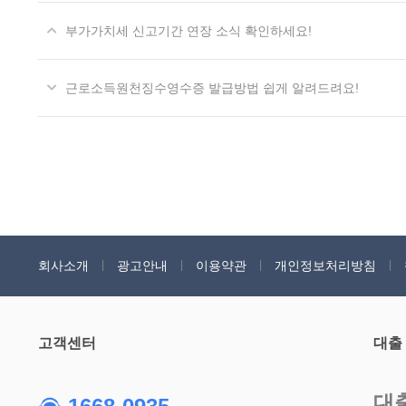
부가가치세 신고기간 연장 소식 확인하세요!
근로소득원천징수영수증 발급방법 쉽게 알려드려요!
회사소개
광고안내
이용약관
개인정보처리방침
고객센터
대출
대