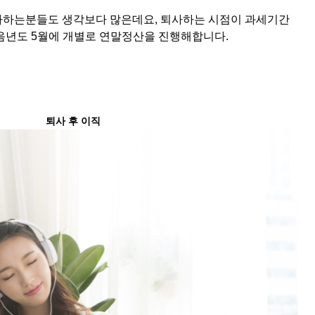
사하는분들도 생각보다 많은데요, 퇴사하는 시점이 과세기간
음년도 5월에 개별로 연말정산을 진행해합니다.
퇴사 후 이직