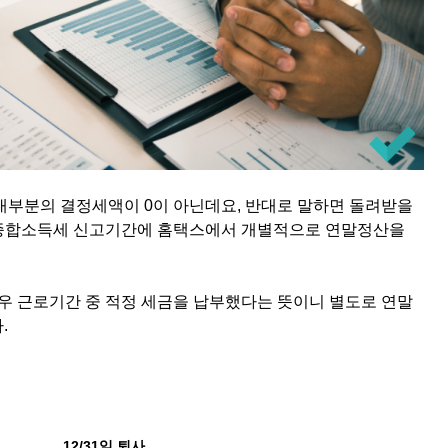
대부분의 결정세액이 0이 아닌데요, 반대로 말하면 돌려받을
 종합소득세 신고기간에 홈택스에서 개별적으로 연말정산을
우 근로기간 중 적정 세금을 납부했다는 뜻이니 별도로 연말
.
12/31일 퇴사