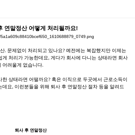
후 연말정산 어떻게 처리될까요!
산. 문제없이 처리되고 있나요? 예전에는 복잡했지만 이제는
쉽게 처리가 가능한데요, 게다가 회사에 다니는 상태라면 회사
 어려울게 없습니다.
사한 상태라면 어떨까요? 혹은 이직으로 두곳에서 근로소득이
는데요, 이런분들을 위해 퇴사 후 연말정산 절차 등을 알려드
퇴사 후 연말정산