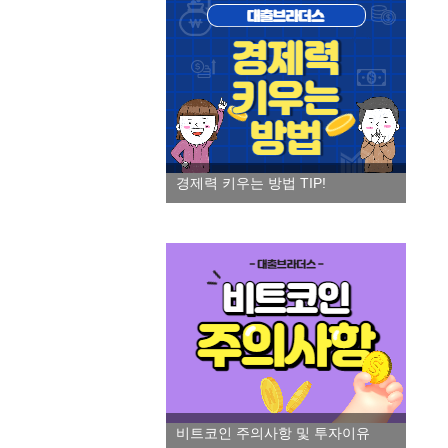
경제력 키우는 방법 TIP!
비트코인 주의사항 및 투자이유