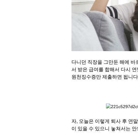
다니던 직장을 그만둔 해에 바
서 받은 급여를 합해서 다시 
원천징수증만 제출하면 됩니다
자, 오늘은 이렇게 퇴사 후 연
이 있을 수 있으니 놓쳐서는 