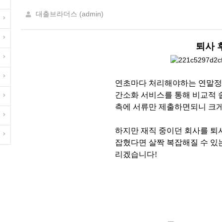
대출브라더스 (admin)
퇴사 
연초마다 처리해야하는 연말정
간소화 서비스를 통해 비교적 
측에 서류만 제출하면되니 크게
하지만 재직 중이던 회사를 퇴
잡혔다면 살짝 복잡해질 수 있
리겠습니다!