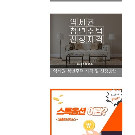
역세권 청년주택 자격 및 신청방법