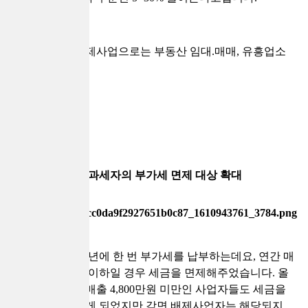
여기서 감면 배제사업으로는 부동산 임대.매매, 유흥업소
등이 있습니다.
간이과세자의 부가세 면제 대상 확대
간이과세자는 1년에 한 번 부가세를 납부하는데요, 연간 매
출이 3,000만원 이하일 경우 세금을 면제해주었습니다. 올
해부터는 연간 매출 4,800만원 미만인 사업자들도 세금을
면제받을 수 있게 되었지만 감면 배제사업자는 해당되지