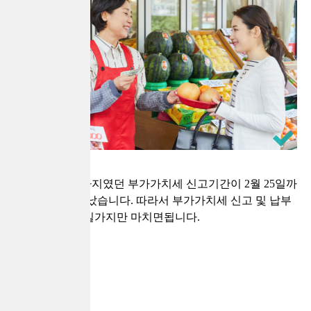
기존 1월 25일까지였던 부가가치세 신고기간이 2월 25일까
지로 한달 늘어났습니다. 따라서 부가가치세 신고 및 납부
는 오는 2월 25일가지만 마치면됩니다.