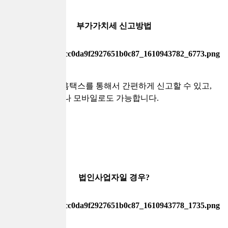
부가가치세 신고방법
부가가치세는 홈택스를 통해서 간편하게 신고할 수 있고,
이 밖에도 ARS나 모바일로도 가능합니다.
법인사업자일 경우?