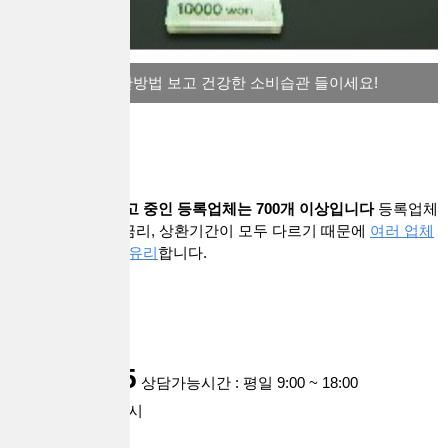
과소비 지수 계산방법 보고 건강한 소비습관 들이세요!
대출브라더스에 광고 중인 등록업체는 700개 이상입니다
등록업체
마다 기준과 상품, 금리, 상환기간이 모두 다르기 때문에
여러 업체
와 상담해보시는게 유리
합니다.
customer
1668-0935
상담가능시간 : 평일 9:00 ~ 18:00
점심시간 : 12시 ~ 1시
주말,공휴일 휴무