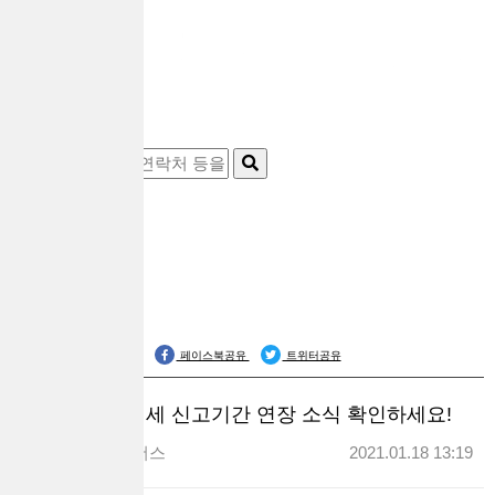
공식블로그
페이스북공유
트위터공유
부가가치세 신고기간 연장 소식 확인하세요!
대출브라더스
2021.01.18 13:19