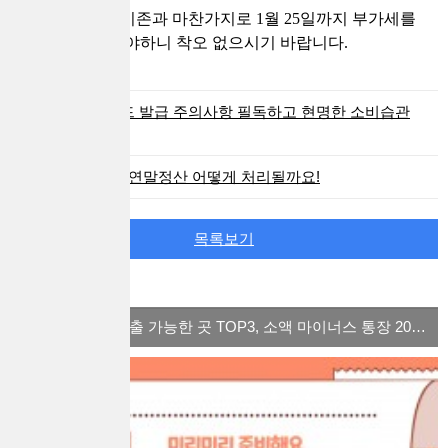
법인사업자는 기존과 마찬가지로 1월 25일까지 부가세를
신고 및 납부해야하니 착오 없으시기 바랍니다.
신용카드 발급 주의사항 필독하고 현명한 소비습관
들이기!
퇴사 후 연말정산 어떻게 처리될까요!
목록보기
많이 본 컨텐츠
체크카드 소액대출 가능한 곳 TOP3, 소액 마이너스 통장 2022 ver.