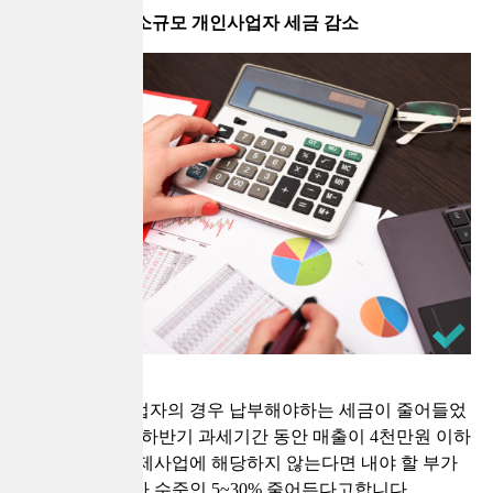
소규모 개인사업자 세금 감소
소규모 개인사업자의 경우 납부해야하는 세금이 줄어들었
는데요, 2020년 하반기 과세기간 동안 매출이 4천만원 이하
이면서 감면 배제사업에 해당하지 않는다면 내야 할 부가
세가 간이과세자 수준인 5~30% 줄어든다고합니다.