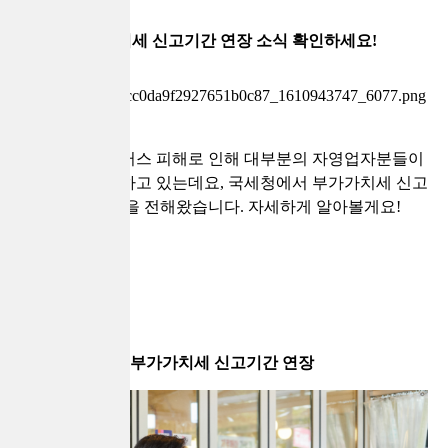
부가가치세 신고기간 연장 소식 확인하세요!
코로나19 바이러스 피해로 인해 대부분의 자영업자분들이
어려움을 호소하고 있는데요, 국세청에서 부가가치세 신고
기간 연장 소식을 전해왔습니다. 자세하게 알아볼게요!
부가가치세 신고기간 연장