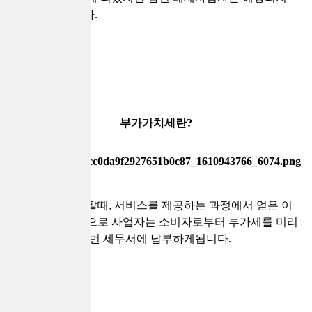
않는다고 합니다.
부가가치세란?
상품을 사거나 팔때, 서비스를 제공하는 과정에서 얻은 이
익에 대한 세금으로 사업자는 소비자로부터 부가세를 미리
받은 후 1년에 2번 세무서에 납부하게됩니다.