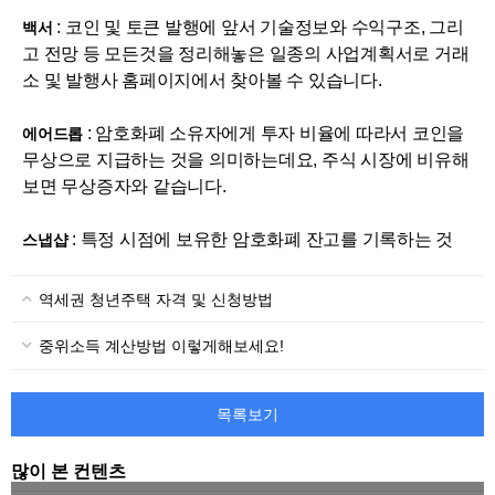
: 코인 및 토큰 발행에 앞서 기술정보와 수익구조, 그리
백서
고 전망 등 모든것을 정리해놓은 일종의 사업계획서로 거래
소 및 발행사 홈페이지에서 찾아볼 수 있습니다.
: 암호화폐 소유자에게 투자 비율에 따라서 코인을
에어드롭
무상으로 지급하는 것을 의미하는데요, 주식 시장에 비유해
보면 무상증자와 같습니다.
: 특정 시점에 보유한 암호화폐 잔고를 기록하는 것
스냅샵
역세권 청년주택 자격 및 신청방법
중위소득 계산방법 이렇게해보세요!
목록보기
많이 본 컨텐츠