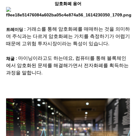
암호화폐 용어
: 거래소를 통해 암호화폐를 매매하는 것을 의미하
트레이딩
며 주식과는 다르게 암호화폐는 가치를 측정하기가 어렵기
때문에 고위험 투자시장이라는 특성이 있습니다.
: 마이닝이라고도 하는데요, 컴퓨터를 통해 블록체인
채굴
에서 암호화된 문제를 해결해가면서 전자화폐를 획득하는
과정을 말합니다.