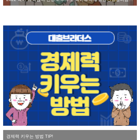
경제력 키우는 방법 TIP!