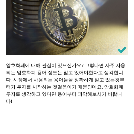
암호화폐에 대해 관심이 있으신가요? 그렇다면 자주 사용
되는 암호화폐 용어 정도는 알고 있어야한다고 생각합니
다. 시장에서 사용되는 용어들을 정확하게 알고 있는것부
터가 투자를 시작하는 첫걸음이기 때문인데요, 암호화폐
투자를 생각하고 있다면 용어부터 파악해보시기 바랍니
다!