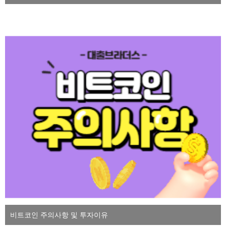
비트코인 주의사항 및 투자이유