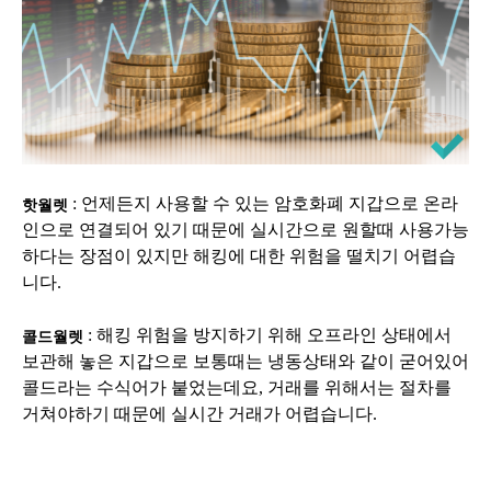
: 언제든지 사용할 수 있는 암호화폐 지갑으로 온라
핫월렛
인으로 연결되어 있기 때문에 실시간으로 원할때 사용가능
하다는 장점이 있지만 해킹에 대한 위험을 떨치기 어렵습
니다.
: 해킹 위험을 방지하기 위해 오프라인 상태에서
콜드월렛
보관해 놓은 지갑으로 보통때는 냉동상태와 같이 굳어있어
콜드라는 수식어가 붙었는데요, 거래를 위해서는 절차를
거쳐야하기 때문에 실시간 거래가 어렵습니다.