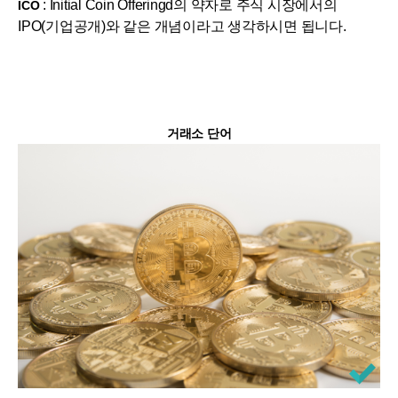
: Initial Coin Offeringd의 약자로 주식 시장에서의
ICO
IPO(기업공개)와 같은 개념이라고 생각하시면 됩니다.
거래소 단어