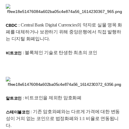
:
Central Bank Digital Currencies의 약자로 실물 명목 화
CBDC
폐를 대체하거나 보완하기 위해 중앙은행에서 직접 발행하
는 디지털 화폐입니다.
: 블록체인 기술로 탄생한 최초의 코인
비트코인
: 비트코인을 제외한 암호화폐
알트코인
: 기존 암호와폐와는 다르게 가격에 대한 변동
스테이블코인
성이 거의 없는 코인으로 법정화폐와 1:1 비율로 연동됩니
다.