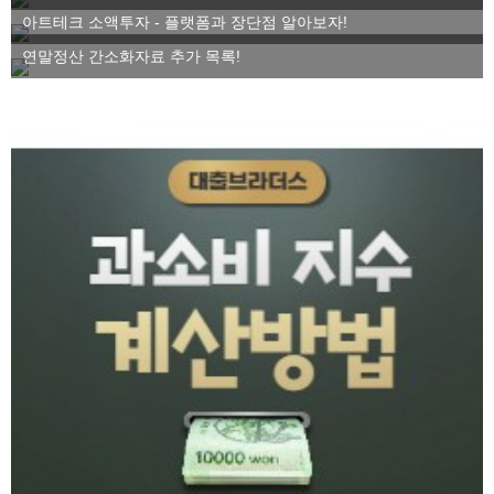
아트테크 소액투자 - 플랫폼과 장단점 알아보자!
연말정산 간소화자료 추가 목록!