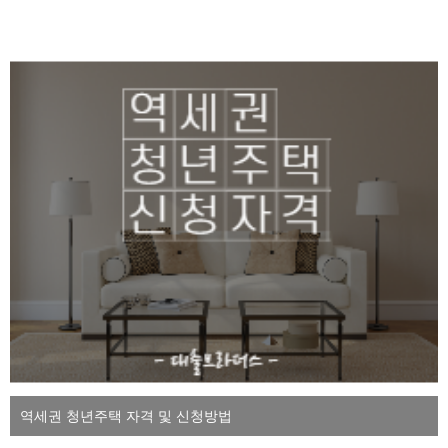
역세권 청년주택 자격 및 신청방법