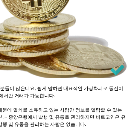
분들이 많은데요, 쉽게 말하면 대표적인 가상화폐로 동전이
인에서만 거래가 가능합니다.
때문에 열쇠를 소유하고 있는 사람만 정보를 열람할 수 있는
부나 중앙은행에서 발행 및 유통을 관리하지만 비트코인은 유
발행 및 유통을 관리하는 사람은 없습니다.