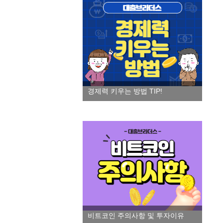
경제력 키우는 방법 TIP!
비트코인 주의사항 및 투자이유