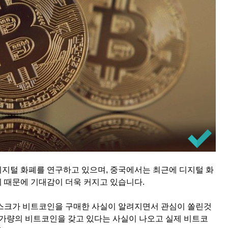
지털 화폐를 연구하고 있으며, 중국에서는 최근에 디지털 화
 때문에 기대감이 더욱 커지고 있습니다.
스크가 비트코인을 구매한 사실이 알려지면서 관심이 쏠린것
억원 가량의 비트코인을 갖고 있다는 사실이 나오고 실제 비트코