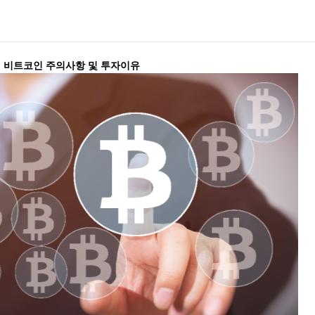
비트코인 주의사항 및 투자이유