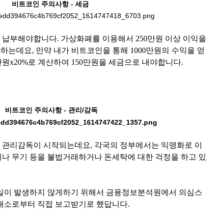
비트코인 주의사항 - 세금
납부해야합니다. 가상화폐를 이용해서 250만원 이상 이익을
하는데요, 만약 내가 비트코인을 통해 1000만원의 수익을 얻
0만원x20%로 계산하여 150만원을 세금으로 내야합니다.
비트코인 주의사항 - 관리/감독
 관리감독이 시작되는데요, 각국의 정부에서는 익명화로 이
나 무기 등을 불법거래하거나 돈세탁에 대한 걱정을 하고 있
 일이 발생하지 않게하기 위해서 금융정보분석원에서 의심스
래소로부터 직접 보고받기로 했답니다.