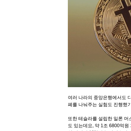
여러 나라의 중앙은행에서도 디
폐를 나눠주는 실험도 진행했기
또한 테슬라를 설립한 일론 머
도 있는데요, 약 1조 6800