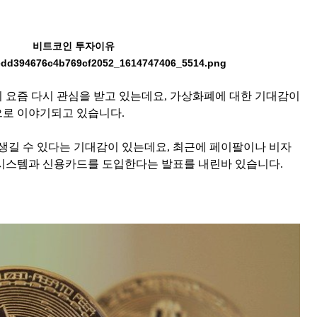
비트코인 투자이유
 요즘 다시 관심을 받고 있는데요, 가상화폐에 대한 기대감이
으로 이야기되고 있습니다.
 생길 수 있다는 기대감이 있는데요, 최근에 페이팔이나 비자
시스템과 신용카드를 도입한다는 발표를 내린바 있습니다.