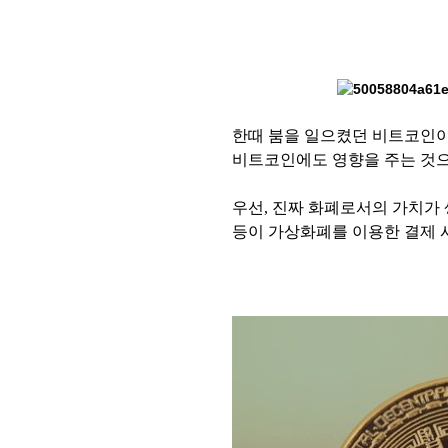
한때 붐을 일으켰던 비트코인이
비트코인에도 영향을 주는 것
우선, 진짜 화폐로서의 가치가
등이 가상화폐를 이용한 결제 