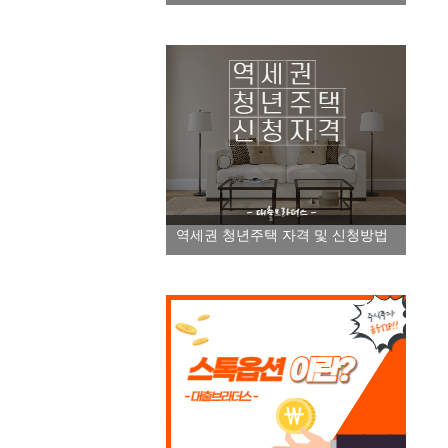
역세권 청년주택 자격 및 신청방법