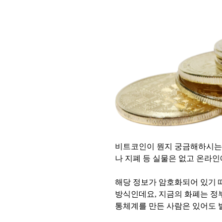
비트코인이 뭔지 궁금해하시는
나 지폐 등 실물은 없고 온라
해당 정보가 암호화되어 있기 
방식인데요, 지금의 화폐는 정
통체계를 만든 사람은 있어도 