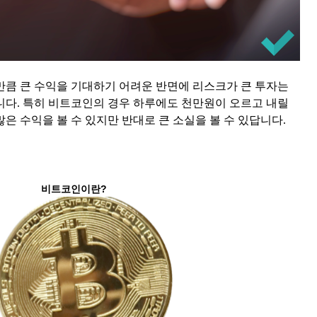
만큼 큰 수익을 기대하기 어려운 반면에 리스크가 큰 투자는
니다. 특히 비트코인의 경우 하루에도 천만원이 오르고 내릴
은 수익을 볼 수 있지만 반대로 큰 소실을 볼 수 있답니다.
비트코인이란?