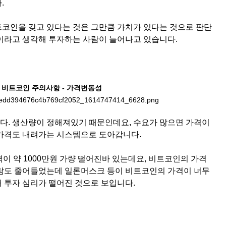
.
코인을 갖고 있다는 것은 그만큼 가치가 있다는 것으로 판단
이라고 생각해 투자하는 사람이 늘어나고 있습니다.
비트코인 주의사항 - 가격변동성
. 생산량이 정해져있기 때문인데요, 수요가 많으면 가격이
가격도 내려가는 시스템으로 도아갑니다.
이 약 1000만원 가량 떨어진바 있는데요, 비트코인의 가격
람도 줄어들었는데 일론머스크 등이 비트코인의 가격이 너무
 투자 심리가 떨어진 것으로 보입니다.