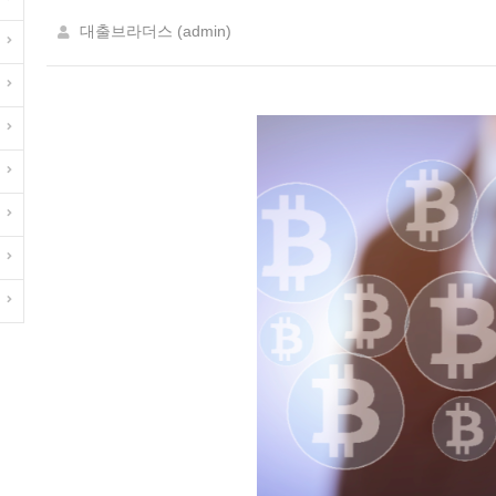
대출브라더스 (admin)