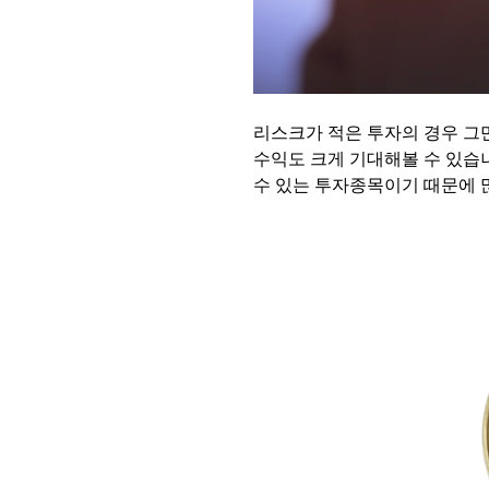
리스크가 적은 투자의 경우 그
수익도 크게 기대해볼 수 있습
수 있는 투자종목이기 때문에 많