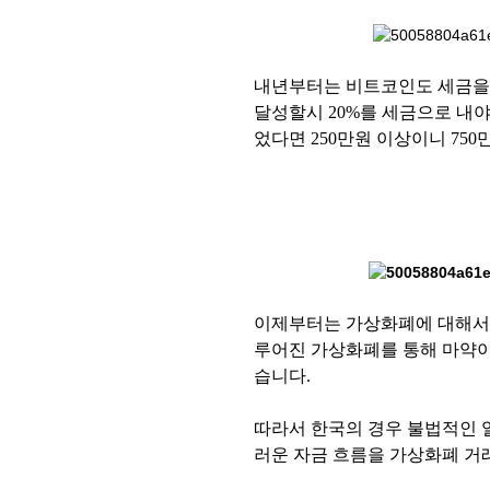
내년부터는 비트코인도 세금을 
달성할시 20%를 세금으로 내야
었다면 250만원 이상이니 75
이제부터는 가상화폐에 대해서
루어진 가상화폐를 통해 마약이
습니다.
따라서 한국의 경우 불법적인
러운 자금 흐름을 가상화폐 거