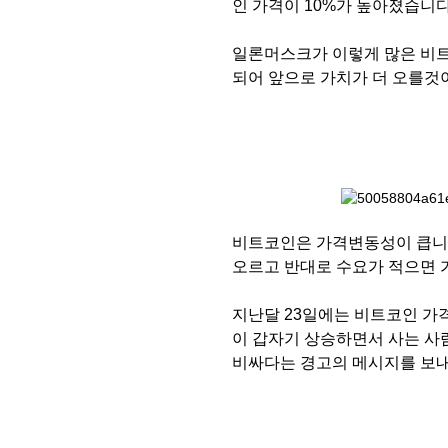
인 가격이 10%가 높아졌습니다
일론머스크가 이렇게 많은 비트
되어 앞으로 가치가 더 오를것
비트코인은 가격변동성이 큽니다
오르고 반대로 수요가 적으면 
지난달 23일에는 비트코인 가격
이 갑자기 상승하면서 사는 사
비싸다는 경고의 메시지를 보내