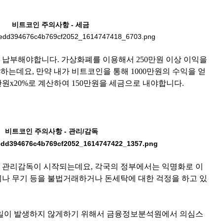
비트코인 주의사항 - 세금
납부해야합니다. 가상화폐를 이용해서 250만원 이상 이익을
하는데요, 만약 내가 비트코인을 통해 1000만원의 수익을 얻
0만원x20%로 계산하여 150만원을 세금으로 내야합니다.
비트코인 주의사항 - 관리/감독
 관리감독이 시작되는데요, 각국의 정부에서는 익명화로 이
나 무기 등을 불법거래하거나 돈세탁에 대한 걱정을 하고 있
 일이 발생하지 않게하기 위해서 금융정보분석원에서 의심스