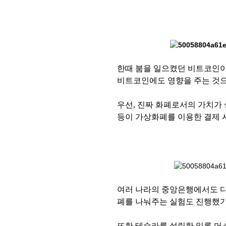
한때 붐을 일으켰던 비트코인이
비트코인에도 영향을 주는 것
우선, 진짜 화폐로서의 가치가
등이 가상화폐를 이용한 결제 
여러 나라의 중앙은행에서도 디
폐를 나눠주는 실험도 진행했기
또한 테슬라를 설립한 일론 머