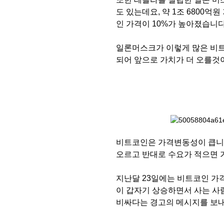
도 있는데요, 약 1조 6800
인 가격이 10%가 높아졌습니다
일론머스크가 이렇게 많은 비트
되어 앞으로 가치가 더 오를것
비트코인은 가격변동성이 큽니다
오르고 반대로 수요가 적으면 
지난달 23일에는 비트코인 가격
이 갑자기 상승하면서 사는 사
비싸다는 경고의 메시지를 보내