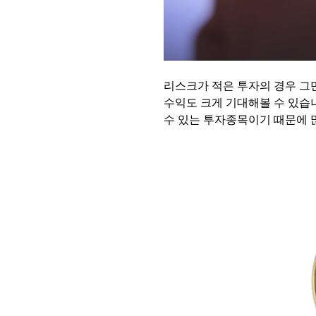
리스크가 적은 투자의 경우 그
수익도 크게 기대해볼 수 있습
수 있는 투자종목이기 때문에 많