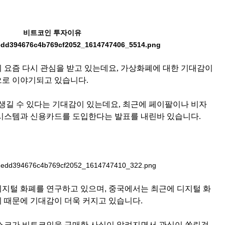
비트코인 투자이유
 요즘 다시 관심을 받고 있는데요, 가상화폐에 대한 기대감이
으로 이야기되고 있습니다.
 생길 수 있다는 기대감이 있는데요, 최근에 페이팔이나 비자
시스템과 신용카드를 도입한다는 발표를 내린바 있습니다.
지털 화폐를 연구하고 있으며, 중국에서는 최근에 디지털 화
 때문에 기대감이 더욱 커지고 있습니다.
스크가 비트코인을 구매한 사실이 알려지면서 관심이 쏠린것