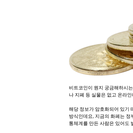
비트코인이 뭔지 궁금해하시는
나 지폐 등 실물은 없고 온라
해당 정보가 암호화되어 있기 
방식인데요, 지금의 화폐는 정
통체계를 만든 사람은 있어도 