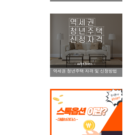
역세권 청년주택 자격 및 신청방법