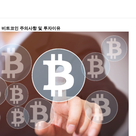
비트코인 주의사항 및 투자이유