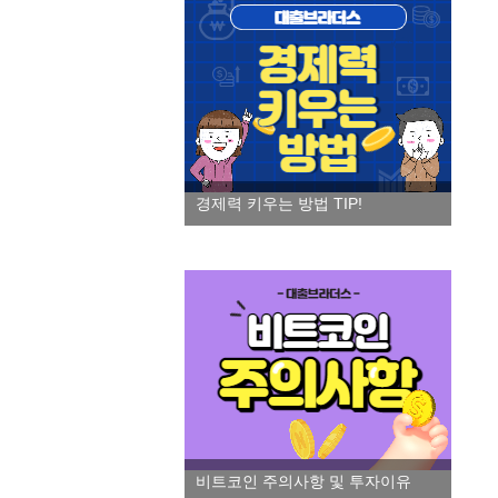
경제력 키우는 방법 TIP!
비트코인 주의사항 및 투자이유