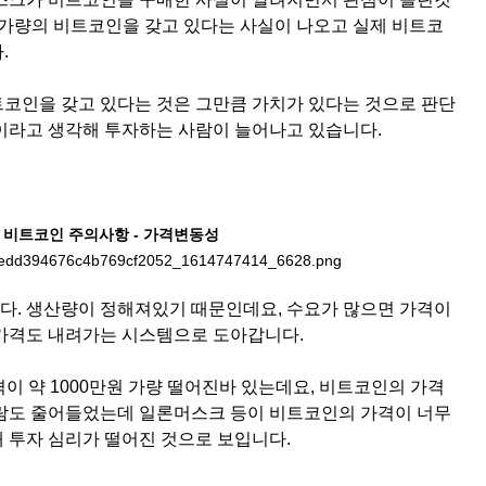
억원 가량의 비트코인을 갖고 있다는 사실이 나오고 실제 비트코
.
코인을 갖고 있다는 것은 그만큼 가치가 있다는 것으로 판단
이라고 생각해 투자하는 사람이 늘어나고 있습니다.
비트코인 주의사항 - 가격변동성
. 생산량이 정해져있기 때문인데요, 수요가 많으면 가격이
가격도 내려가는 시스템으로 도아갑니다.
이 약 1000만원 가량 떨어진바 있는데요, 비트코인의 가격
람도 줄어들었는데 일론머스크 등이 비트코인의 가격이 너무
 투자 심리가 떨어진 것으로 보입니다.