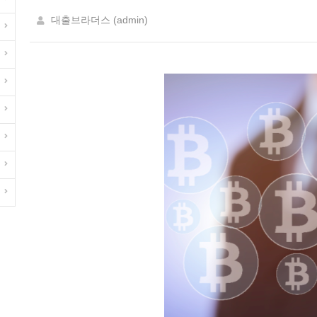
대출브라더스 (admin)