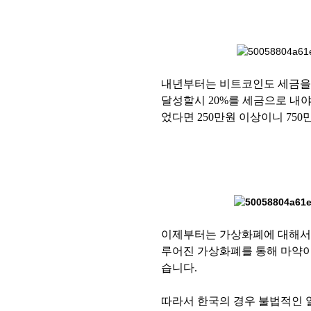
내년부터는 비트코인도 세금을 
달성할시 20%를 세금으로 내야
었다면 250만원 이상이니 75
이제부터는 가상화폐에 대해서
루어진 가상화폐를 통해 마약이
습니다.
따라서 한국의 경우 불법적인