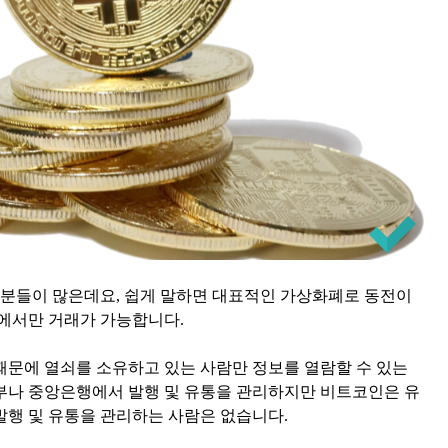
분들이 많은데요, 쉽게 말하면 대표적인 가상화폐로 동전이
인에서만 거래가 가능합니다.
때문에 열쇠를 소유하고 있는 사람만 정보를 열람할 수 있는
부나 중앙은행에서 발행 및 유통을 관리하지만 비트코인은 유
발행 및 유통을 관리하는 사람은 없습니다.