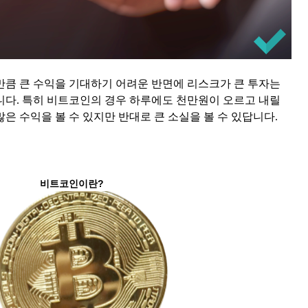
만큼 큰 수익을 기대하기 어려운 반면에 리스크가 큰 투자는
니다. 특히 비트코인의 경우 하루에도 천만원이 오르고 내릴
은 수익을 볼 수 있지만 반대로 큰 소실을 볼 수 있답니다.
비트코인이란?