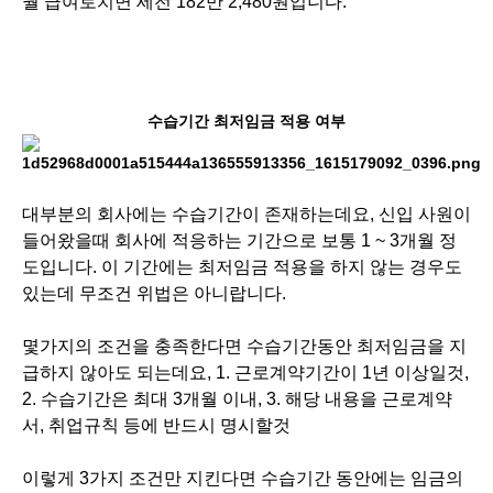
월 급여로치면 세전 182만 2,480원입니다.
수습기간 최저임금 적용 여부
대부분의 회사에는 수습기간이 존재하는데요, 신입 사원이
들어왔을때 회사에 적응하는 기간으로 보통 1 ~ 3개월 정
도입니다. 이 기간에는 최저임금 적용을 하지 않는 경우도
있는데 무조건 위법은 아니랍니다.
몇가지의 조건을 충족한다면 수습기간동안 최저임금을 지
급하지 않아도 되는데요, 1. 근로계약기간이 1년 이상일것,
2. 수습기간은 최대 3개월 이내, 3. 해당 내용을 근로계약
서, 취업규칙 등에 반드시 명시할것
이렇게 3가지 조건만 지킨다면 수습기간 동안에는 임금의