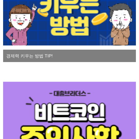
경제력 키우는 방법 TIP!