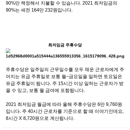
90%만 책정해서 지불할 수 있습니다. 2021 최저임금의
90%는 세전 164만 232원입니다.
최저임금 주휴수당
주휴수당은 일주일의 근무일수를 모두 채운 근로자에게 주
어지는 유급 주휴일로 보통 월~금요일을 일하면 토요일은
유급 주휴일이 됩니다. 주 15시간 이상 일하는 근로자가 받
을 수 있고, 보통 월 급여에 포함됩니다.
2021 최저임금 월급에 따라 올해 주휴수당은 6만 9,760원
입니다. 주 40시간 근로자를 기준으로 할 때 이야기인데요,
8시간 X 8,720원으로 계산됩니다.