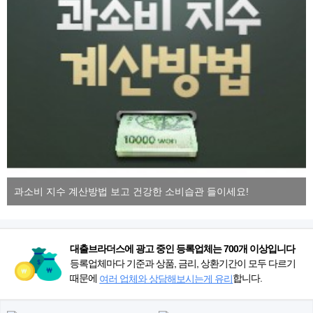
과소비 지수 계산방법 보고 건강한 소비습관 들이세요!
대출브라더스에 광고 중인 등록업체는 700개 이상입니다
등록업체마다 기준과 상품, 금리, 상환기간이 모두 다르기
때문에
합니다.
여러 업체와 상담해보시는게 유리