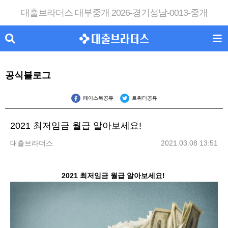
대출브라더스 대부중개 2026-경기성남-0013-중개
공식블로그
페이스북공유
트위터공유
2021 최저임금 월급 알아보세요!
대출브라더스
2021.03.08 13:51
2021 최저임금 월급 알아보세요!