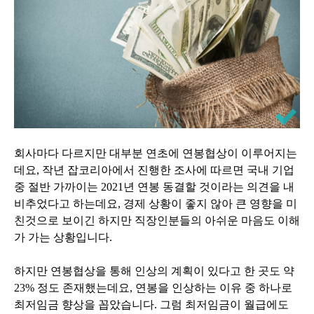
회사마다 다르지만 대부분 연초에 연봉협상이 이루어지는
데요, 작년 잡코리아에서 진행한 조사에 따르면 국내 기업
중 절반 가까이는 2021년 연봉 동결할 것이라는 의견을 내
비추었다고 하는데요, 경제 상황이 좋지 않아 큰 영향을 미
친것으로 보이긴 하지만 직장인분들의 아쉬운 마음도 이해
가 가는 상황입니다.
하지만 연봉협상을 통해 인상의 계획이 있다고 한 곳도 약
23% 정도 존재했는데요, 연봉을 인상하는 이유 중 하나로
최저임금 향상을 꼽았습니다. 그럼 최저임금이 월급에도