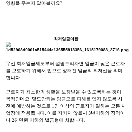
영향을 주는지 알아볼까요?
최저임금이란
우선 최저임금제도부터 설명드리자면 임금이 낮은 근로자
를 보호하기 위해서 법으로 정해진 임금의 최저선을 의미
합니다.
근로자가 최소한의 생활을 보장받을 수 있도록하는 것이
목적인데요, 말도안되는 임금으로 피해를 입지 않도록 사
전에 예방하는 것으로 1인 이상의 근로자가 일하는 모든 사
업장에 적용됩니다. 이를 지키지 않을시 3년이하의 징역이
나 2천만원 이하의 벌금형에 처합니다.