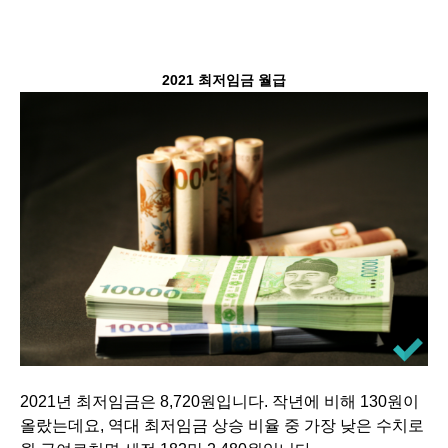
2021 최저임금 월급
2021년 최저임금은 8,720원입니다. 작년에 비해 130원이
올랐는데요, 역대 최저임금 상승 비율 중 가장 낮은 수치로