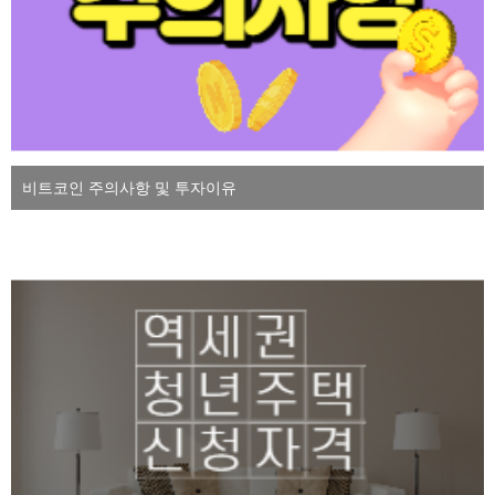
비트코인 주의사항 및 투자이유