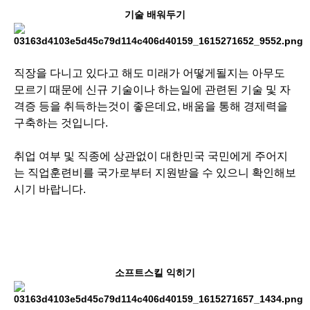
기술 배워두기
직장을 다니고 있다고 해도 미래가 어떻게될지는 아무도
모르기 때문에 신규 기술이나 하는일에 관련된 기술 및 자
격증 등을 취득하는것이 좋은데요, 배움을 통해 경제력을
구축하는 것입니다.
취업 여부 및 직종에 상관없이 대한민국 국민에게 주어지
는 직업훈련비를 국가로부터 지원받을 수 있으니 확인해보
시기 바랍니다.
소프트스킬 익히기