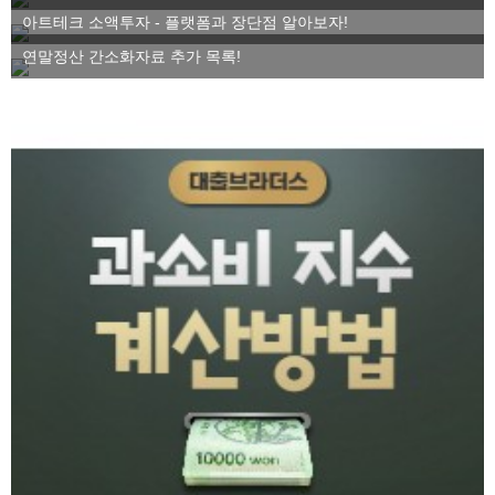
아트테크 소액투자 - 플랫폼과 장단점 알아보자!
연말정산 간소화자료 추가 목록!