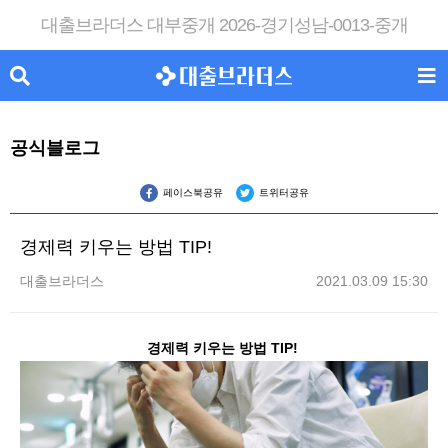
대출브라더스 대부중개 2026-경기성남-0013-중개
공식블로그
페이스북공유
트위터공유
경제력 키우는 방법 TIP!
대출브라더스
2021.03.09 15:30
경제력 키우는 방법 TIP!