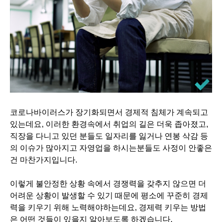
코로나바이러스가 장기화되면서 경제적 침체가 계속되고
있는데요, 이러한 환경속에서 취업의 길은 더욱 좁아졌고,
직장을 다니고 있던 분들도 일자리를 잃거나 연봉 삭감 등
의 이슈가 많아지고 자영업을 하시는분들도 사정이 안좋은
건 마찬가지입니다.
이렇게 불안정한 상황 속에서 경쟁력을 갖추지 않으면 더
어려운 상황이 발생할 수 있기 때문에 평소에 꾸준히 경제
력을 키우기 위해 노력해야하는데요, 경제력 키우는 방법
은 어떤 것들이 있을지 알아보도록 하겠습니다.