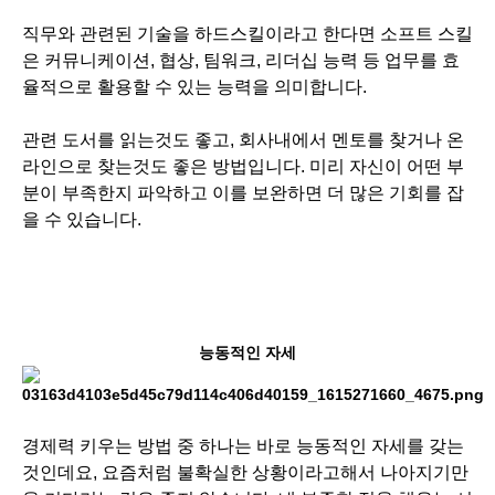
직무와 관련된 기술을 하드스킬이라고 한다면 소프트 스킬
은 커뮤니케이션, 협상, 팀워크, 리더십 능력 등 업무를 효
율적으로 활용할 수 있는 능력을 의미합니다.
관련 도서를 읽는것도 좋고, 회사내에서 멘토를 찾거나 온
라인으로 찾는것도 좋은 방법입니다. 미리 자신이 어떤 부
분이 부족한지 파악하고 이를 보완하면 더 많은 기회를 잡
을 수 있습니다.
능동적인 자세
경제력 키우는 방법 중 하나는 바로 능동적인 자세를 갖는
것인데요, 요즘처럼 불확실한 상황이라고해서 나아지기만