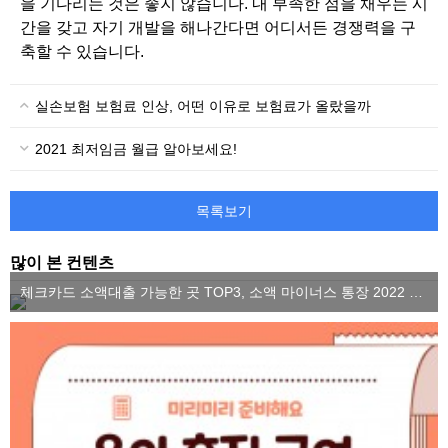
을 기다리는 것은 좋지 않습니다. 내 부족한 점을 채우는 시
간을 갖고 자기 개발을 해나간다면 어디서든 경쟁력을 구
축할 수 있습니다.
실손보험 보험료 인상, 어떤 이유로 보험료가 올랐을까
2021 최저임금 월급 알아보세요!
목록보기
많이 본 컨텐츠
체크카드 소액대출 가능한 곳 TOP3, 소액 마이너스 통장 2022 ver.