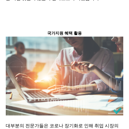
국가지원 혜택 활용
대부분의 전문가들은 코로나 장기화로 인해 취업 시장의