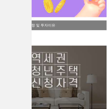
비트코인 주의사항 및 투자이유