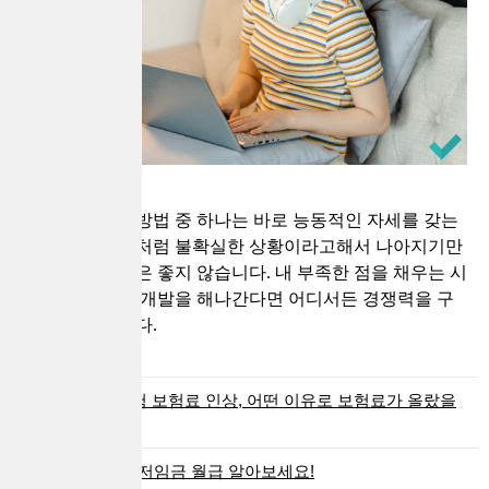
경제력 키우는 방법 중 하나는 바로 능동적인 자세를 갖는
것인데요, 요즘처럼 불확실한 상황이라고해서 나아지기만
을 기다리는 것은 좋지 않습니다. 내 부족한 점을 채우는 시
간을 갖고 자기 개발을 해나간다면 어디서든 경쟁력을 구
축할 수 있습니다.
실손보험 보험료 인상, 어떤 이유로 보험료가 올랐을
까
2021 최저임금 월급 알아보세요!