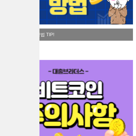
경제력 키우는 방법 TIP!