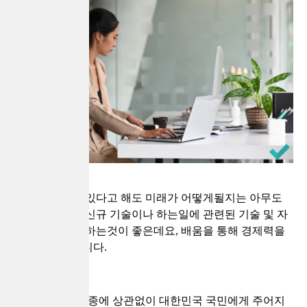
직장을 다니고 있다고 해도 미래가 어떻게될지는 아무도
모르기 때문에 신규 기술이나 하는일에 관련된 기술 및 자
격증 등을 취득하는것이 좋은데요, 배움을 통해 경제력을
구축하는 것입니다.
취업 여부 및 직종에 상관없이 대한민국 국민에게 주어지