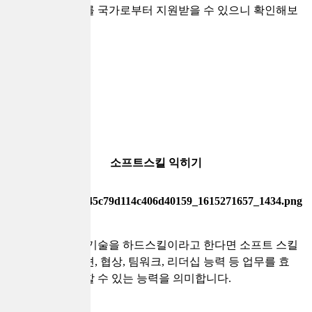
는 직업훈련비를 국가로부터 지원받을 수 있으니 확인해보
시기 바랍니다.
소프트스킬 익히기
직무와 관련된 기술을 하드스킬이라고 한다면 소프트 스킬
은 커뮤니케이션, 협상, 팀워크, 리더십 능력 등 업무를 효
율적으로 활용할 수 있는 능력을 의미합니다.