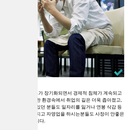
코로나바이러스가 장기화되면서 경제적 침체가 계속되고
있는데요, 이러한 환경속에서 취업의 길은 더욱 좁아졌고,
직장을 다니고 있던 분들도 일자리를 잃거나 연봉 삭감 등
의 이슈가 많아지고 자영업을 하시는분들도 사정이 안좋은
건 마찬가지입니다.