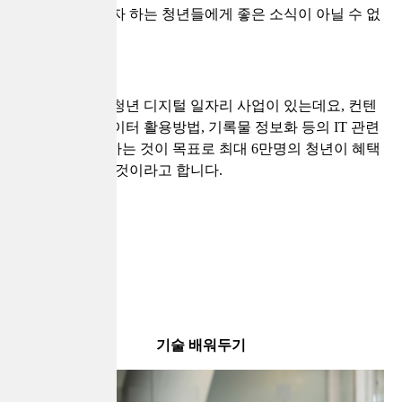
무 경험을 쌓고자 하는 청년들에게 좋은 소식이 아닐 수 없
습니다.
또 한가지로는 청년 디지털 일자리 사업이 있는데요, 컨텐
츠 기획과 빅테이터 활용방법, 기록물 정보화 등의 IT 관련
직무를 활성화하는 것이 목표로 최대 6만명의 청년이 혜택
을 받을 수 있을것이라고 합니다.
기술 배워두기