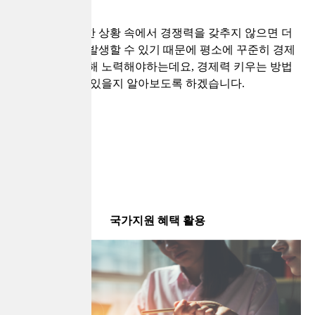
이렇게 불안정한 상황 속에서 경쟁력을 갖추지 않으면 더
어려운 상황이 발생할 수 있기 때문에 평소에 꾸준히 경제
력을 키우기 위해 노력해야하는데요, 경제력 키우는 방법
은 어떤 것들이 있을지 알아보도록 하겠습니다.
국가지원 혜택 활용