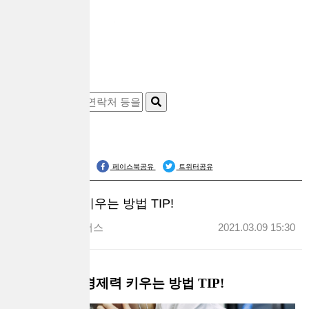
공식블로그
페이스북공유
트위터공유
경제력 키우는 방법 TIP!
대출브라더스
2021.03.09 15:30
경제력 키우는 방법 TIP!