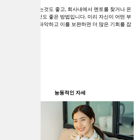
관련 도서를 읽는것도 좋고, 회사내에서 멘토를 찾거나 온
라인으로 찾는것도 좋은 방법입니다. 미리 자신이 어떤 부
분이 부족한지 파악하고 이를 보완하면 더 많은 기회를 잡
을 수 있습니다.
능동적인 자세