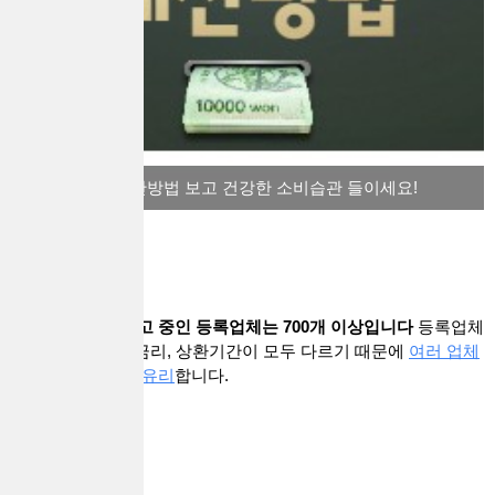
과소비 지수 계산방법 보고 건강한 소비습관 들이세요!
대출브라더스에 광고 중인 등록업체는 700개 이상입니다
등록업체
마다 기준과 상품, 금리, 상환기간이 모두 다르기 때문에
여러 업체
와 상담해보시는게 유리
합니다.
customer