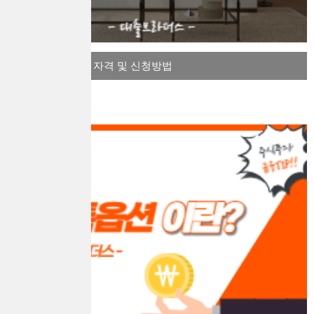
역세권 청년주택 자격 및 신청방법