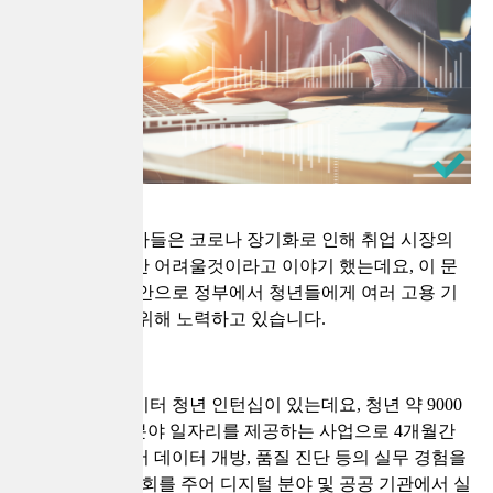
대부분의 전문가들은 코로나 장기화로 인해 취업 시장의
활성화는 당분간 어려울것이라고 이야기 했는데요, 이 문
제에 대한 대책안으로 정부에서 청년들에게 여러 고용 기
회를 제공하기 위해 노력하고 있습니다.
그중에 공공데이터 청년 인턴십이 있는데요, 청년 약 9000
여명에게 ICT 분야 일자리를 제공하는 사업으로 4개월간
공공기관 등에서 데이터 개방, 품질 진단 등의 실무 경험을
쌓을 수 있는 기회를 주어 디지털 분야 및 공공 기관에서 실