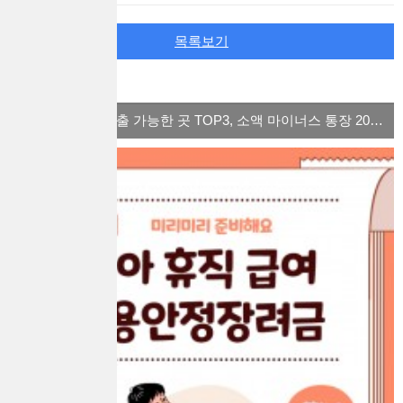
목록보기
많이 본 컨텐츠
체크카드 소액대출 가능한 곳 TOP3, 소액 마이너스 통장 2022 ver.