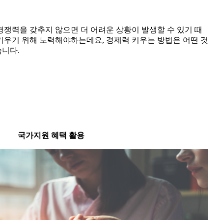
경쟁력을 갖추지 않으면 더 어려운 상황이 발생할 수 있기 때
키우기 위해 노력해야하는데요, 경제력 키우는 방법은 어떤 것
니다.
국가지원 혜택 활용