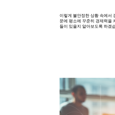
이렇게 불안정한 상황 속에서 
문에 평소에 꾸준히 경제력을 
들이 있을지 알아보도록 하겠습