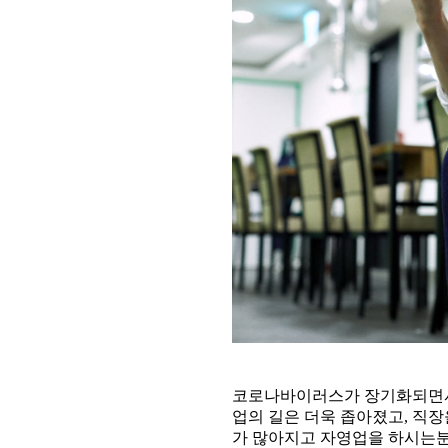
코로나바이러스가 장기화되면서
업의 길은 더욱 좁아졌고, 직장
가 많아지고 자영업을 하시는