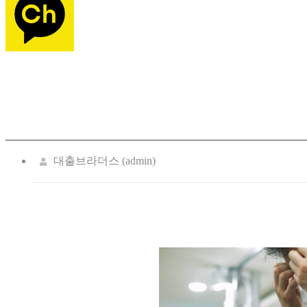
대출브라더스 (admin)