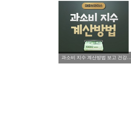
과소비 지수 계산방법 보고 건강한 소비습관 들