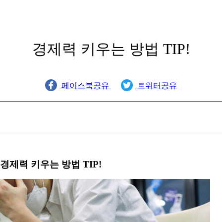
경제력 키우는 방법 TIP!
페이스북공유
트위터공유
경제력 키우는 방법 TIP!