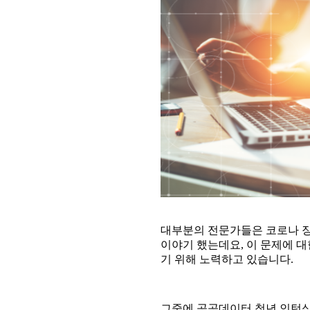
대부분의 전문가들은 코로나 
이야기 했는데요, 이 문제에 
기 위해 노력하고 있습니다.
그중에 공공데이터 청년 인턴십이