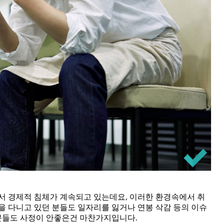
 경제적 침체가 계속되고 있는데요, 이러한 환경속에서 취
을 다니고 있던 분들도 일자리를 잃거나 연봉 삭감 등의 이슈
분들도 사정이 안좋은건 마찬가지입니다.