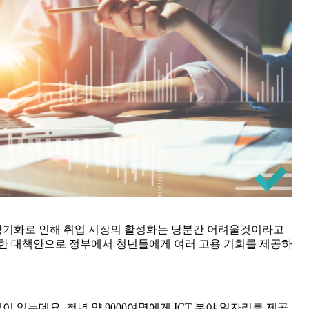
장기화로 인해 취업 시장의 활성화는 당분간 어려울것이라고
대한 대책안으로 정부에서 청년들에게 여러 고용 기회를 제공하
 있는데요, 청년 약 9000여명에게 ICT 분야 일자리를 제공