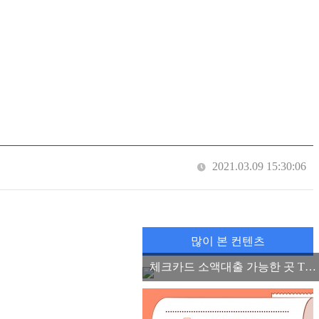
2021.03.09 15:30:06
많이 본 컨텐츠
체크카드 소액대출 가능한 곳 TOP3, 소액 마이너스 통장 2022 ver.