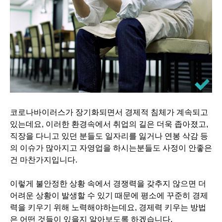
코로나바이러스가 장기화되면서 경제적 침체가 계속되고
있는데요, 이러한 환경속에서 취업의 길은 더욱 좁아졌고,
직장을 다니고 있던 분들도 일자리를 잃거나 연봉 삭감 등
의 이슈가 많아지고 자영업을 하시는분들도 사정이 안좋은
건 마찬가지입니다.
이렇게 불안정한 상황 속에서 경쟁력을 갖추지 않으면 더
어려운 상황이 발생할 수 있기 때문에 평소에 꾸준히 경제
력을 키우기 위해 노력해야하는데요, 경제력 키우는 방법
은 어떤 것들이 있을지 알아보도록 하겠습니다.