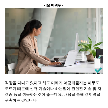
기술 배워두기
직장을 다니고 있다고 해도 미래가 어떻게될지는 아무도
모르기 때문에 신규 기술이나 하는일에 관련된 기술 및 자
격증 등을 취득하는것이 좋은데요, 배움을 통해 경제력을
구축하는 것입니다.