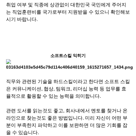
취업 여부 및 직종에 상관없이 대한민국 국민에게 주어지
는 직업훈련비를 국가로부터 지원받을 수 있으니 확인해보
시기 바랍니다.
소프트스킬 익히기
직무와 관련된 기술을 하드스킬이라고 한다면 소프트 스킬
은 커뮤니케이션, 협상, 팀워크, 리더십 능력 등 업무를 효
율적으로 활용할 수 있는 능력을 의미합니다.
관련 도서를 읽는것도 좋고, 회사내에서 멘토를 찾거나 온
라인으로 찾는것도 좋은 방법입니다. 미리 자신이 어떤 부
분이 부족한지 파악하고 이를 보완하면 더 많은 기회를 잡
을 수 있습니다.