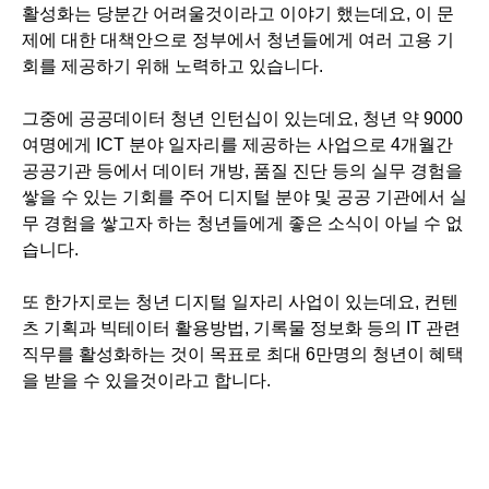
활성화는 당분간 어려울것이라고 이야기 했는데요, 이 문
제에 대한 대책안으로 정부에서 청년들에게 여러 고용 기
회를 제공하기 위해 노력하고 있습니다.
그중에 공공데이터 청년 인턴십이 있는데요, 청년 약 9000
여명에게 ICT 분야 일자리를 제공하는 사업으로 4개월간
공공기관 등에서 데이터 개방, 품질 진단 등의 실무 경험을
쌓을 수 있는 기회를 주어 디지털 분야 및 공공 기관에서 실
무 경험을 쌓고자 하는 청년들에게 좋은 소식이 아닐 수 없
습니다.
또 한가지로는 청년 디지털 일자리 사업이 있는데요, 컨텐
츠 기획과 빅테이터 활용방법, 기록물 정보화 등의 IT 관련
직무를 활성화하는 것이 목표로 최대 6만명의 청년이 혜택
을 받을 수 있을것이라고 합니다.