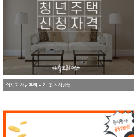
역세권 청년주택 자격 및 신청방법