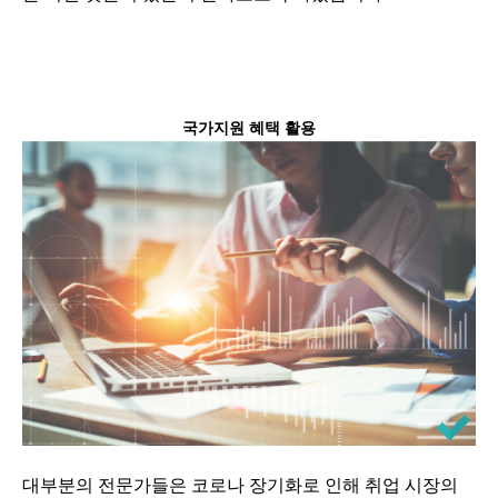
국가지원 혜택 활용
대부분의 전문가들은 코로나 장기화로 인해 취업 시장의