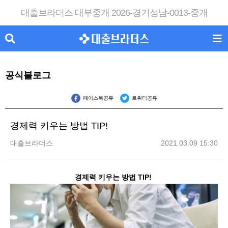
대출브라더스 대부중개 2026-경기성남-0013-중개
공식블로그
페이스북공유
트위터공유
경제력 키우는 방법 TIP!
대출브라더스
2021.03.09 15:30
경제력 키우는 방법 TIP!