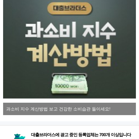
과소비 지수 계산방법 보고 건강한 소비습관 들이세요!
대출브라더스에 광고 중인 등록업체는 700개 이상입니다