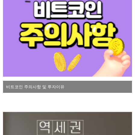
비트코인 주의사항 및 투자이유