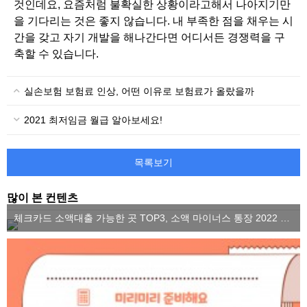
것인데요, 요즘처럼 불확실한 상황이라고해서 나아지기만
을 기다리는 것은 좋지 않습니다. 내 부족한 점을 채우는 시
간을 갖고 자기 개발을 해나간다면 어디서든 경쟁력을 구
축할 수 있습니다.
실손보험 보험료 인상, 어떤 이유로 보험료가 올랐을까
2021 최저임금 월급 알아보세요!
목록보기
많이 본 컨텐츠
체크카드 소액대출 가능한 곳 TOP3, 소액 마이너스 통장 2022 ver.