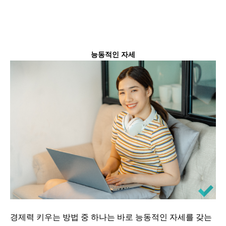
능동적인 자세
경제력 키우는 방법 중 하나는 바로 능동적인 자세를 갖는