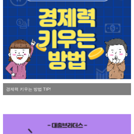
경제력 키우는 방법 TIP!