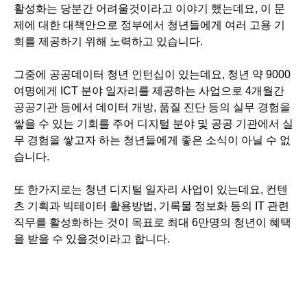
활성화는 당분간 어려울것이라고 이야기 했는데요, 이 문
제에 대한 대책안으로 정부에서 청년들에게 여러 고용 기
회를 제공하기 위해 노력하고 있습니다.
그중에 공공데이터 청년 인턴십이 있는데요, 청년 약 9000
여명에게 ICT 분야 일자리를 제공하는 사업으로 4개월간
공공기관 등에서 데이터 개방, 품질 진단 등의 실무 경험을
쌓을 수 있는 기회를 주어 디지털 분야 및 공공 기관에서 실
무 경험을 쌓고자 하는 청년들에게 좋은 소식이 아닐 수 없
습니다.
또 한가지로는 청년 디지털 일자리 사업이 있는데요, 컨텐
츠 기획과 빅테이터 활용방법, 기록물 정보화 등의 IT 관련
직무를 활성화하는 것이 목표로 최대 6만명의 청년이 혜택
을 받을 수 있을것이라고 합니다.