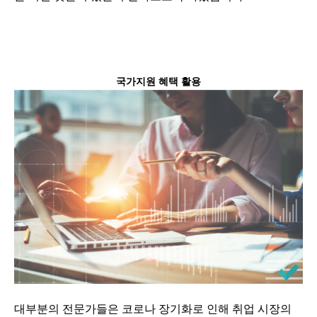
국가지원 혜택 활용
대부분의 전문가들은 코로나 장기화로 인해 취업 시장의