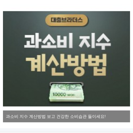
과소비 지수 계산방법 보고 건강한 소비습관 들이세요!