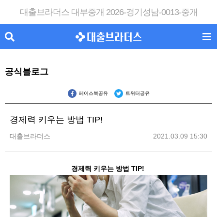
대출브라더스 대부중개 2026-경기성남-0013-중개
공식블로그
페이스북공유
트위터공유
경제력 키우는 방법 TIP!
대출브라더스
2021.03.09 15:30
경제력 키우는 방법 TIP!