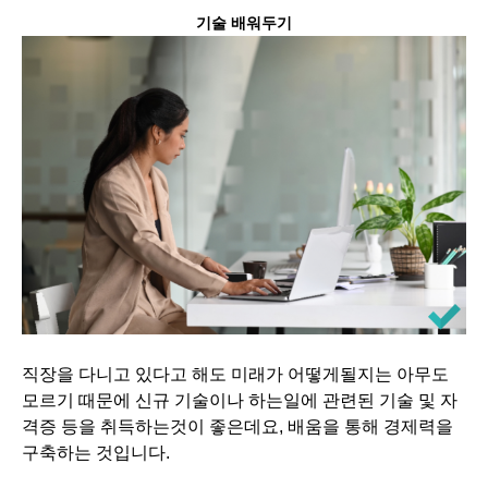
기술 배워두기
직장을 다니고 있다고 해도 미래가 어떻게될지는 아무도
모르기 때문에 신규 기술이나 하는일에 관련된 기술 및 자
격증 등을 취득하는것이 좋은데요, 배움을 통해 경제력을
구축하는 것입니다.