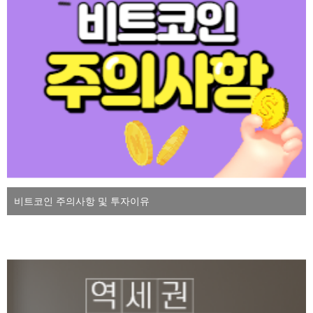
비트코인 주의사항 및 투자이유