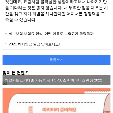
것인데요, 요즘처럼 불확실한 상황이라고해서 나아지기만
을 기다리는 것은 좋지 않습니다. 내 부족한 점을 채우는 시
간을 갖고 자기 개발을 해나간다면 어디서든 경쟁력을 구
축할 수 있습니다.
실손보험 보험료 인상, 어떤 이유로 보험료가 올랐을까
2021 최저임금 월급 알아보세요!
목록보기
많이 본 컨텐츠
체크카드 소액대출 가능한 곳 TOP3, 소액 마이너스 통장 2022 ver.