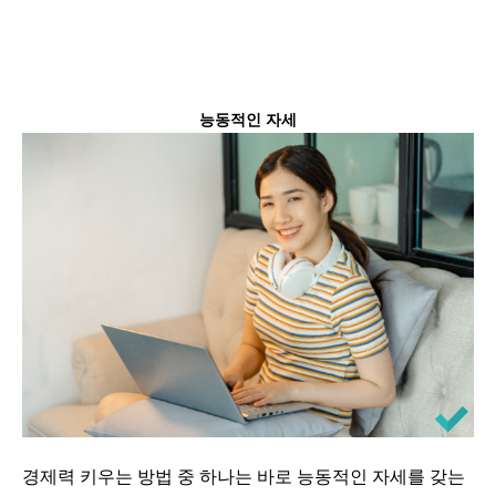
능동적인 자세
경제력 키우는 방법 중 하나는 바로 능동적인 자세를 갖는