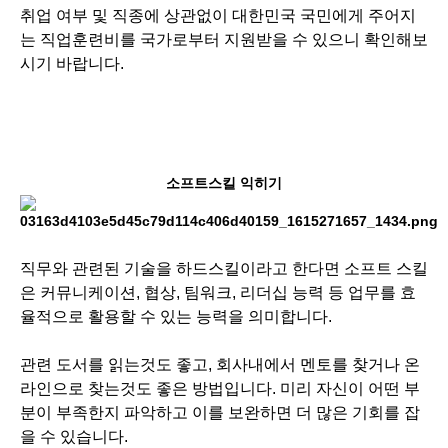
취업 여부 및 직종에 상관없이 대한민국 국민에게 주어지
는 직업훈련비를 국가로부터 지원받을 수 있으니 확인해보
시기 바랍니다.
소프트스킬 익히기
직무와 관련된 기술을 하드스킬이라고 한다면 소프트 스킬
은 커뮤니케이션, 협상, 팀워크, 리더십 능력 등 업무를 효
율적으로 활용할 수 있는 능력을 의미합니다.
관련 도서를 읽는것도 좋고, 회사내에서 멘토를 찾거나 온
라인으로 찾는것도 좋은 방법입니다. 미리 자신이 어떤 부
분이 부족한지 파악하고 이를 보완하면 더 많은 기회를 잡
을 수 있습니다.