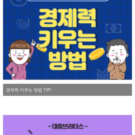
경제력 키우는 방법 TIP!