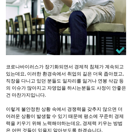
코로나바이러스가 장기화되면서 경제적 침체가 계속되고
있는데요, 이러한 환경속에서 취업의 길은 더욱 좁아졌고,
직장을 다니고 있던 분들도 일자리를 잃거나 연봉 삭감 등
의 이슈가 많아지고 자영업을 하시는분들도 사정이 안좋은
건 마찬가지입니다.
이렇게 불안정한 상황 속에서 경쟁력을 갖추지 않으면 더
어려운 상황이 발생할 수 있기 때문에 평소에 꾸준히 경제
력을 키우기 위해 노력해야하는데요, 경제력 키우는 방법
은 어떤 것들이 있을지 알아보도록 하겠습니다.