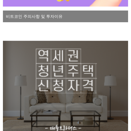
비트코인 주의사항 및 투자이유