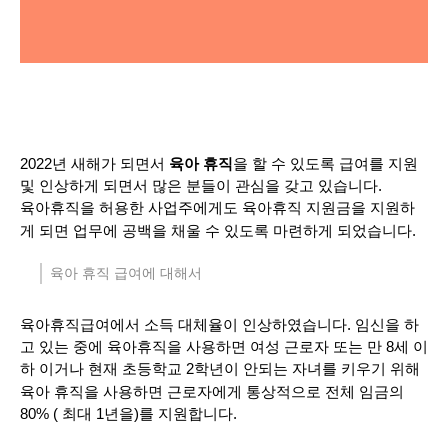
2022년 새해가 되면서
을 할 수 있도록 급여를 지원
육아 휴직
및 인상하게 되면서 많은 분들이 관심을 갖고 있습니다.
육아휴직을 허용한 사업주에게도 육아휴직 지원금을 지원하
게 되면 업무에 공백을 채울 수 있도록 마련하게 되었습니다.
육아 휴직 급여에 대해서
육아휴직급여에서 소득 대체율이 인상하였습니다. 임신을 하
고 있는 중에 육아휴직을 사용하면 여성 근로자 또는 만 8세 이
하 이거나 현재 초등학교 2학년이 안되는 자녀를 키우기 위해
육아 휴직을 사용하면 근로자에게 통상적으로 전체 임금의
80% ( 최대 1년을)를 지원합니다.