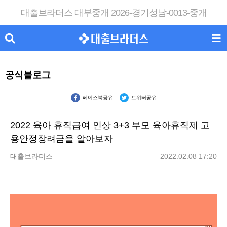
대출브라더스 대부중개 2026-경기성남-0013-중개
공식블로그
페이스북공유
트위터공유
2022 육아 휴직급여 인상 3+3 부모 육아휴직제 고
용안정장려금을 알아보자
대출브라더스
2022.02.08 17:20