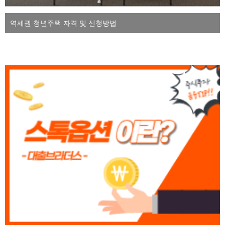
역세권 청년주택 자격 및 신청방법