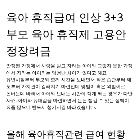
육아 휴직급여 인상 3+3
부모 육아 휴직제 고용안
정장려금
안정된 가정에서 사랑을 받고 자라는 아이와 그렇지 못한 가정
에서 자라는 아이와는 엄청난 차이가 있다고 해요
유년시절부터 부모와 함께 시간을 보내면서 작은 습관부터 태
도부터 가치관이 길러지기 마련인데 맞벌이 혹은 외벌이로
돈버는데 바빠서 아이와 보내는 시간이 적게 되는 경우가 다반
사죠. 아이와 유대감을 마련하면서 돈은 챙길 수 있는 정책이
요즘 많으니 반드시 챙기시길 바라겠습니다.
올해 육아휴직관련 급여 현황