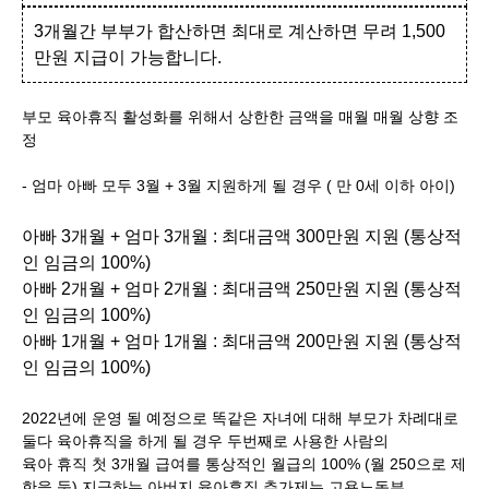
3개월간 부부가 합산하면 최대로 계산하면 무려 1,500
만원 지급이 가능합니다.
부모 육아휴직 활성화를 위해서 상한한 금액을 매월 매월 상향 조
정
- 엄마 아빠 모두 3월 + 3월 지원하게 될 경우 ( 만 0세 이하 아이)
아빠 3개월 + 엄마 3개월 : 최대금액 300만원 지원 (통상적
인 임금의 100%)
아빠 2개월 + 엄마 2개월 : 최대금액 250만원 지원 (통상적
인 임금의 100%)
아빠 1개월 + 엄마 1개월 : 최대금액 200만원 지원 (통상적
인 임금의 100%)
2022년에 운영 될 예정으로 똑같은 자녀에 대해 부모가 차례대로
둘다 육아휴직을 하게 될 경우 두번째로 사용한 사람의
육아 휴직 첫 3개월 급여를 통상적인 월급의 100% (월 250으로 제
한을 둠) 지급하는 아버지 육아휴직 추가제는 고용노동부