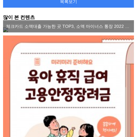
목록보기
많이 본 컨텐츠
체크카드 소액대출 가능한 곳 TOP3, 소액 마이너스 통장 2022 ver.