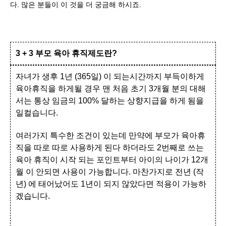
다. 많은 분들이 이 것을 더 궁금해 하시죠.
3 + 3 부모 육아 휴직제도란?
자녀가 생후 1년 (365일) 이 되는시간까지 부득이하게
육아휴직을 하게될 경우 맨 처음 초기 3개월 분의 대해
서는 통상 임금의 100% 달하는 상향지급을 하게 됨을
일컬습니다.
여러가지 특수한 조건이 있는데 만약에 부모가 육아휴
직을 따로 따로 사용하게 된다 하더라도 2번째로 쓰는
육아 휴직이 시작 되는 포인트부터 아이의 나이가 12개
월 이 안되면 사용이 가능합니다. 마찬가지로 전년 (작
년) 에 태어났어도 1년이 되지 않았다면 적용이 가능하
겠습니다.