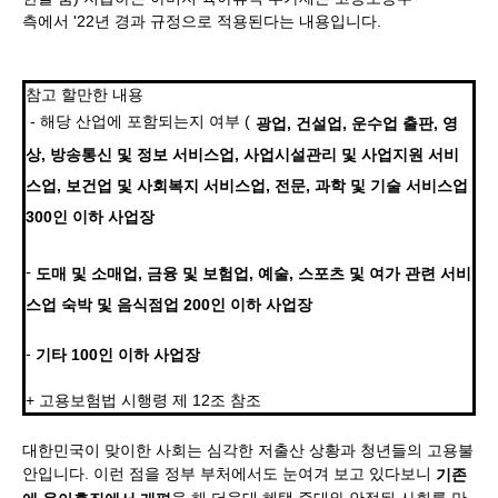
측에서 '22년 경과 규정으로 적용된다는 내용입니다.
참고 할만한 내용
- 해당 산업에 포함되는지 여부 (
광업, 건설업, 운수업 출판, 영
상, 방송통신 및 정보 서비스업, 사업시설관리 및 사업지원 서비
스업, 보건업 및 사회복지 서비스업, 전문, 과학 및 기술 서비스업
300인 이하 사업장
-
도매 및 소매업, 금융 및 보험업, 예술, 스포츠 및 여가 관련 서비
스업 숙박 및 음식점업 200인 이하 사업장
-
기타 100인 이하 사업장
+ 고용보험법 시행령 제 12조 참조
대한민국이 맞이한 사회는 심각한 저출산 상황과 청년들의 고용불
안입니다. 이런 점을 정부 부처에서도 눈여겨 보고 있다보니
​기존