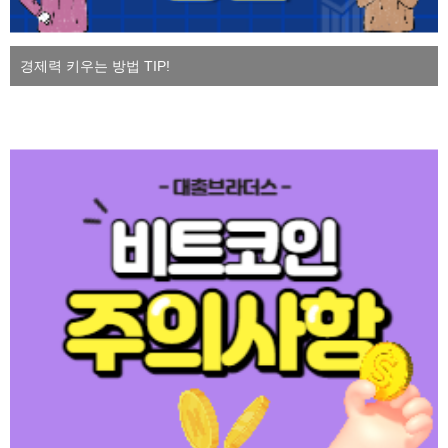
경제력 키우는 방법 TIP!