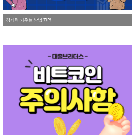
경제력 키우는 방법 TIP!