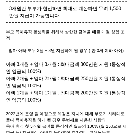
3개월간 부부가 합산하면 최대로 계산하면 무려 1,500
만원 지급이 가능합니다.
부모 육아휴직 활성화를 위해서 상한한 금액을 매월 매월 상향 조
정
- 엄마 아빠 모두 3월 + 3월 지원하게 될 경우 ( 만 0세 이하 아이)
아빠 3개월 + 엄마 3개월 : 최대금액 300만원 지원 (통상적
인 임금의 100%)
아빠 2개월 + 엄마 2개월 : 최대금액 250만원 지원 (통상적
인 임금의 100%)
아빠 1개월 + 엄마 1개월 : 최대금액 200만원 지원 (통상적
인 임금의 100%)
2022년에 운영 될 예정으로 똑같은 자녀에 대해 부모가 차례대로
둘다 육아휴직을 하게 될 경우 두번째로 사용한 사람의
육아 휴직 첫 3개월 급여를 통상적인 월급의 100% (월 250으로 제
한을 둠) 지급하는 아버지 육아휴직 추가제는 고용노동부