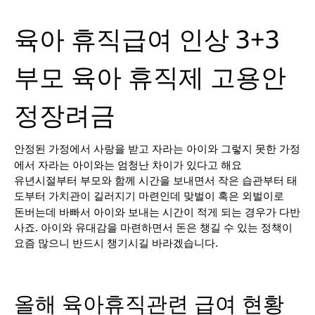
육아 휴직급여 인상 3+3
부모 육아 휴직제 고용안
정장려금
안정된 가정에서 사랑을 받고 자라는 아이와 그렇지 못한 가정
에서 자라는 아이와는 엄청난 차이가 있다고 해요
유년시절부터 부모와 함께 시간을 보내면서 작은 습관부터 태
도부터 가치관이 길러지기 마련인데 맞벌이 혹은 외벌이로
돈버는데 바빠서 아이와 보내는 시간이 적게 되는 경우가 다반
사죠. 아이와 유대감을 마련하면서 돈은 챙길 수 있는 정책이
요즘 많으니 반드시 챙기시길 바라겠습니다.
올해 육아휴직관련 급여 현황