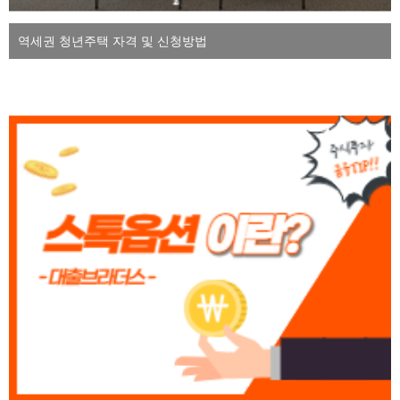
역세권 청년주택 자격 및 신청방법