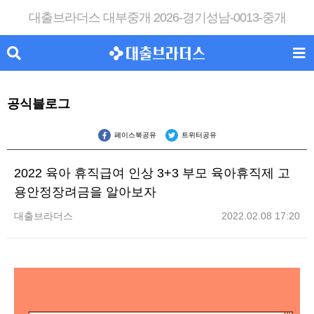
대출브라더스 대부중개 2026-경기성남-0013-중개
공식블로그
페이스북공유
트위터공유
2022 육아 휴직급여 인상 3+3 부모 육아휴직제 고
용안정장려금을 알아보자
대출브라더스
2022.02.08 17:20