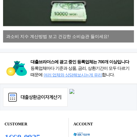
과소비 지수 계산방법 보고 건강한 소비습관 들이세요!
대출브라더스에 광고 중인 등록업체는 700개 이상입니다
등록업체마다 기준과 상품, 금리, 상환기간이 모두 다르기
때문에
합니다.
여러 업체와 상담해보시는게 유리
CUSTOMER
ACCOUNT