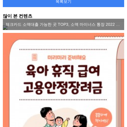
목록보기
많이 본 컨텐츠
체크카드 소액대출 가능한 곳 TOP3, 소액 마이너스 통장 2022 ver.