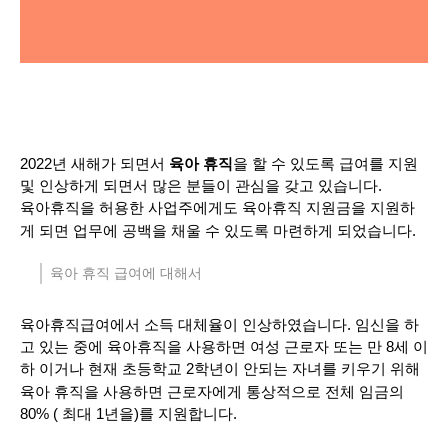
2022년 새해가 되면서
을 할 수 있도록 급여를 지원
육아 휴직
및 인상하게 되면서 많은 분들이 관심을 갖고 있습니다.
육아휴직을 허용한 사업주에게도 육아휴직 지원금을 지원하
게 되면 업무에 공백을 채울 수 있도록 마련하게 되었습니다.
육아 휴직 급여에 대해서
육아휴직급여에서 소득 대체율이 인상하였습니다. 임신을 하
고 있는 중에 육아휴직을 사용하면 여성 근로자 또는 만 8세 이
하 이거나 현재 초등학교 2학년이 안되는 자녀를 키우기 위해
육아 휴직을 사용하면 근로자에게 통상적으로 전체 임금의
80% ( 최대 1년을)를 지원합니다.