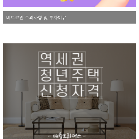
비트코인 주의사항 및 투자이유