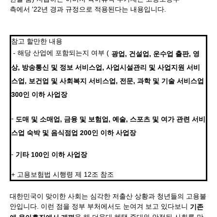
측에서 '22년 경과 규정으로 적용된다는 내용입니다.
참고 할만한 내용
- 해당 산업에 포함되는지 여부 (
광업, 건설업, 운수업 출판, 영
상, 방송통신 및 정보 서비스업, 사업시설관리 및 사업지원 서비
스업, 보건업 및 사회복지 서비스업, 전문, 과학 및 기술 서비스업
300인 이하 사업장
-
도매 및 소매업, 금융 및 보험업, 예술, 스포츠 및 여가 관련 서비
스업 숙박 및 음식점업 200인 이하 사업장
-
기타 100인 이하 사업장
+ 고용보험법 시행령 제 12조 참조
대한민국이 맞이한 사회는 심각한 저출산 상황과 청년들의 고용불
안입니다. 이런 점을 정부 부처에서도 눈여겨 보고 있다보니
​기존