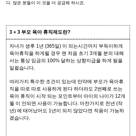
다. 많은 분들이 이 것을 더 궁금해 하시죠.
3 + 3 부모 육아 휴직제도란?
자녀가 생후 1년 (365일) 이 되는시간까지 부득이하게
육아휴직을 하게될 경우 맨 처음 초기 3개월 분의 대해
서는 통상 임금의 100% 달하는 상향지급을 하게 됨을
일컬습니다.
여러가지 특수한 조건이 있는데 만약에 부모가 육아휴
직을 따로 따로 사용하게 된다 하더라도 2번째로 쓰는
육아 휴직이 시작 되는 포인트부터 아이의 나이가 12개
월 이 안되면 사용이 가능합니다. 마찬가지로 전년 (작
년) 에 태어났어도 1년이 되지 않았다면 적용이 가능하
겠습니다.