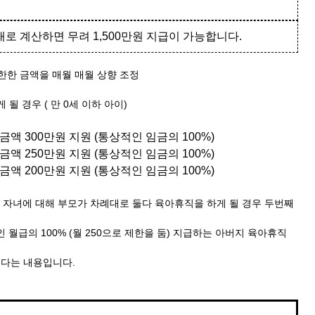
로 계산하면 무려 1,500만원 지급이 가능합니다.
한한 금액을 매월 매월 상향 조정
게 될 경우 ( 만 0세 이하 아이)
대금액 300만원 지원 (통상적인 임금의 100%)
대금액 250만원 지원 (통상적인 임금의 100%)
대금액 200만원 지원 (통상적인 임금의 100%)
은 자녀에 대해 부모가 차례대로 둘다 육아휴직을 하게 될 경우 두번째
 월급의 100% (월 250으로 제한을 둠) 지급하는 아버지 육아휴직
된다는 내용입니다.