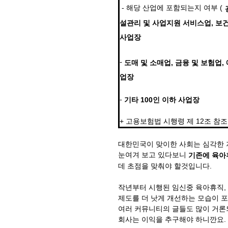
- 해당 산업에 포함되는지 여부 (
설관리 및 사업지원 서비스업, 보건
사업장
-
도매 및 소매업, 금융 및 보험업,
업장
-
기타 100인 이하 사업장
+ 고용보험법 시행령 제 12조 참조
대한민국이 맞이한 사회는 심각한 
눈여겨 보고 있다보니
​기존에 육
데 초점을 맞춰야 할것입니다.
작년부터 시행된 임신중 육아휴직, 
제도를 더 낫게 개선하는 모습이 
여러 커뮤니티의 글들도 많이 거론
회사는 이익을 추구해야 하니깐요.