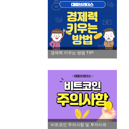
경제력 키우는 방법 TIP!
비트코인 주의사항 및 투자이유