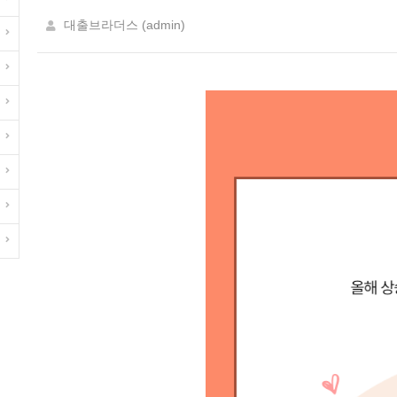
대출브라더스 (admin)