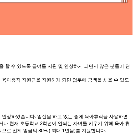
을 할 수 있도록 급여를 지원 및 인상하게 되면서 많은 분들이 관
육아휴직 지원금을 지원하게 되면 업무에 공백을 채울 수 있도
 인상하였습니다. 임신을 하고 있는 중에 육아휴직을 사용하면
이거나 현재 초등학교 2학년이 안되는 자녀를 키우기 위해 육아 휴
로 전체 임금의 80% ( 최대 1년을)를 지원합니다.