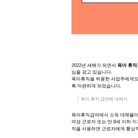
2022년 새해가 되면서
육아 휴직
심을 갖고 있습니다.
육아휴직을 허용한 사업주에게도 
록 마련하게 되었습니다.
육아 휴직 급여에 대해서
육아휴직급여에서 소득 대체율이
여성 근로자 또는 만 8세 이하 
직을 사용하면 근로자에게 통상적으