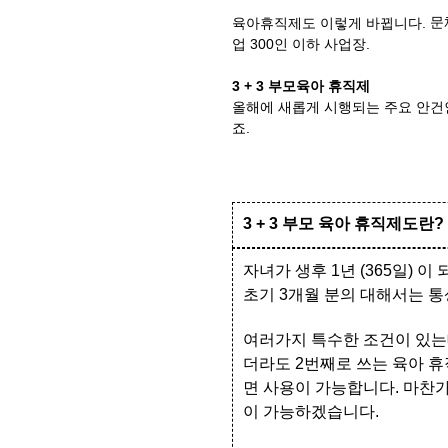
문
육아휴직제도 이렇게 바뀝니다.
업 300인 이하 사업장.
3 + 3 부모육아 휴직제
올해에 새롭게 시행되는 주요 안건인
죠.
3 + 3 부모 육아 휴직제도란?
자녀가 생후 1년 (365일)
초기 3개월 분의 대해서는 통
여러가지 특수한 조건이 있는
더라도 2번째로 쓰는 육아 휴
면 사용이 가능합니다. 마찬가
이 가능하겠습니다.