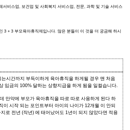
체서비스업, 보건업 및 사회복지 서비스업, 전문, 과학 및 기술 서비스
 3 + 3 부모육아휴직제입니다. 많은 분들이 이 것을 더 궁금해 하시
 이 되는시간까지 부득이하게 육아휴직을 하게될 경우 맨 처음
상 임금의 100% 달하는 상향지급을 하게 됨을 일컬습니다.
데 만약에 부모가 육아휴직을 따로 따로 사용하게 된다 하
직이 시작 되는 포인트부터 아이의 나이가 12개월 이 안되
지로 전년 (작년) 에 태어났어도 1년이 되지 않았다면 적용