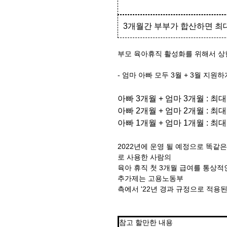
3개월간 부부가 합산하면 최대
부모 육아휴직 활성화를 위해서 상
- 엄마 아빠 모두 3월 + 3월 지원하
아빠 3개월 + 엄마 3개월 : 최
아빠 2개월 + 엄마 2개월 : 최
아빠 1개월 + 엄마 1개월 : 최
2022년에 운영 될 예정으로 똑같
로 사용한 사람의
육아 휴직 첫 3개월 급여를 통상적인
추가제는 고용노동부
측에서 '22년 경과 규정으로 적용
참고 할만한 내용