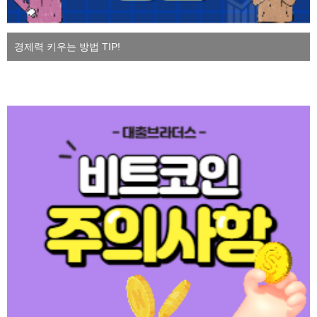
경제력 키우는 방법 TIP!