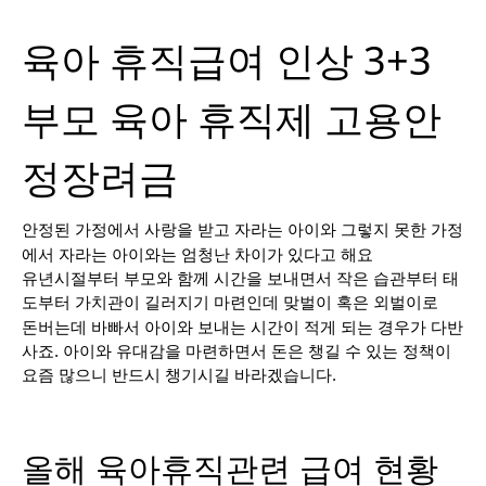
육아 휴직급여 인상 3+3
부모 육아 휴직제 고용안
정장려금
안정된 가정에서 사랑을 받고 자라는 아이와 그렇지 못한 가정
에서 자라는 아이와는 엄청난 차이가 있다고 해요
유년시절부터 부모와 함께 시간을 보내면서 작은 습관부터 태
도부터 가치관이 길러지기 마련인데 맞벌이 혹은 외벌이로
돈버는데 바빠서 아이와 보내는 시간이 적게 되는 경우가 다반
사죠. 아이와 유대감을 마련하면서 돈은 챙길 수 있는 정책이
요즘 많으니 반드시 챙기시길 바라겠습니다.
올해 육아휴직관련 급여 현황