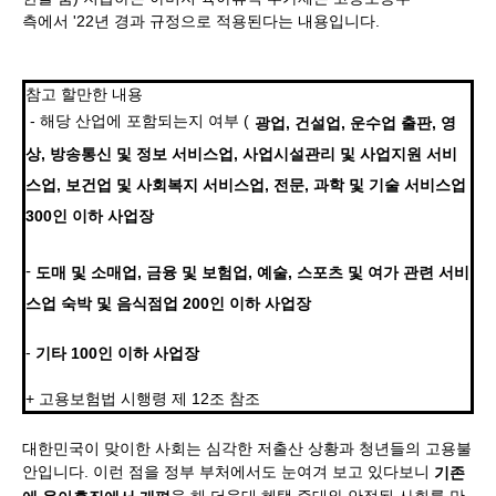
측에서 '22년 경과 규정으로 적용된다는 내용입니다.
참고 할만한 내용
- 해당 산업에 포함되는지 여부 (
광업, 건설업, 운수업 출판, 영
상, 방송통신 및 정보 서비스업, 사업시설관리 및 사업지원 서비
스업, 보건업 및 사회복지 서비스업, 전문, 과학 및 기술 서비스업
300인 이하 사업장
-
도매 및 소매업, 금융 및 보험업, 예술, 스포츠 및 여가 관련 서비
스업 숙박 및 음식점업 200인 이하 사업장
-
기타 100인 이하 사업장
+ 고용보험법 시행령 제 12조 참조
대한민국이 맞이한 사회는 심각한 저출산 상황과 청년들의 고용불
안입니다. 이런 점을 정부 부처에서도 눈여겨 보고 있다보니
​기존