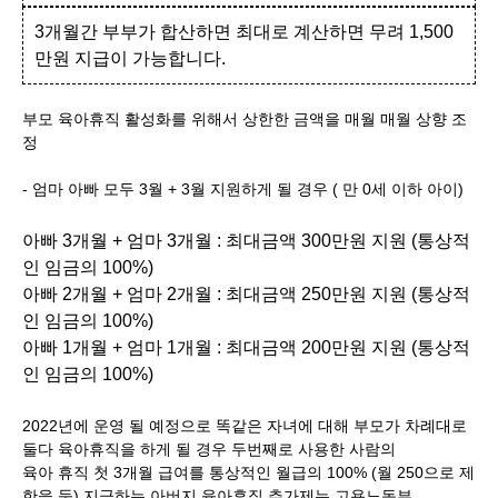
3개월간 부부가 합산하면 최대로 계산하면 무려 1,500
만원 지급이 가능합니다.
부모 육아휴직 활성화를 위해서 상한한 금액을 매월 매월 상향 조
정
- 엄마 아빠 모두 3월 + 3월 지원하게 될 경우 ( 만 0세 이하 아이)
아빠 3개월 + 엄마 3개월 : 최대금액 300만원 지원 (통상적
인 임금의 100%)
아빠 2개월 + 엄마 2개월 : 최대금액 250만원 지원 (통상적
인 임금의 100%)
아빠 1개월 + 엄마 1개월 : 최대금액 200만원 지원 (통상적
인 임금의 100%)
2022년에 운영 될 예정으로 똑같은 자녀에 대해 부모가 차례대로
둘다 육아휴직을 하게 될 경우 두번째로 사용한 사람의
육아 휴직 첫 3개월 급여를 통상적인 월급의 100% (월 250으로 제
한을 둠) 지급하는 아버지 육아휴직 추가제는 고용노동부