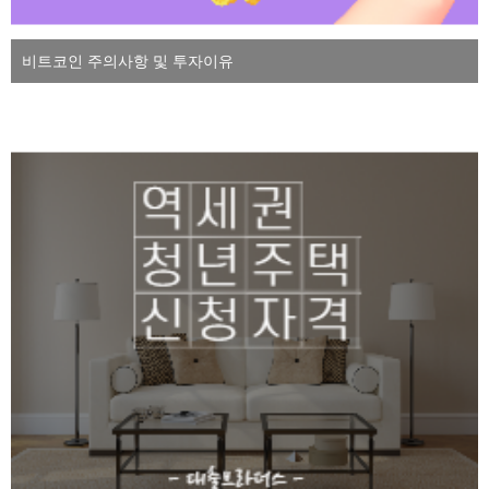
비트코인 주의사항 및 투자이유