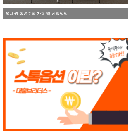
역세권 청년주택 자격 및 신청방법