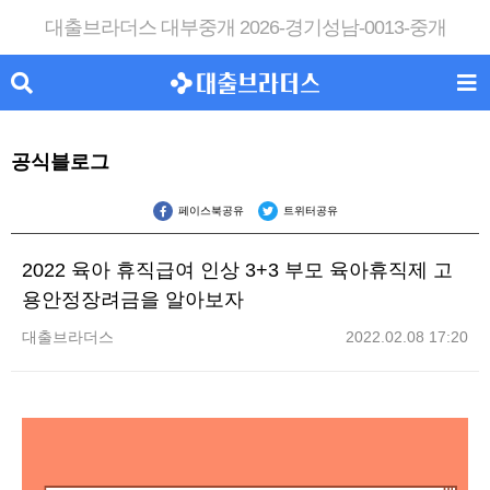
대출브라더스 대부중개 2026-경기성남-0013-중개
공식블로그
페이스북공유
트위터공유
2022 육아 휴직급여 인상 3+3 부모 육아휴직제 고
용안정장려금을 알아보자
대출브라더스
2022.02.08 17:20