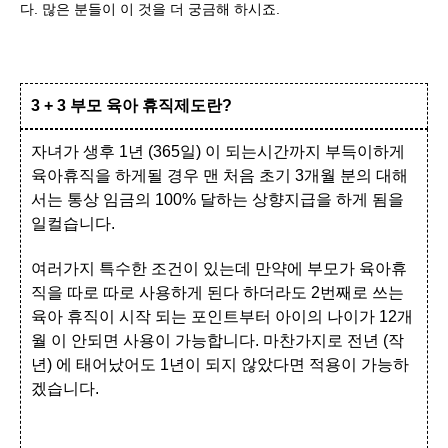
다. 많은 분들이 이 것을 더 궁금해 하시죠.
3 + 3 부모 육아 휴직제도란?
자녀가 생후 1년 (365일) 이 되는시간까지 부득이하게
육아휴직을 하게될 경우 맨 처음 초기 3개월 분의 대해
서는 통상 임금의 100% 달하는 상향지급을 하게 됨을
일컬습니다.
여러가지 특수한 조건이 있는데 만약에 부모가 육아휴
직을 따로 따로 사용하게 된다 하더라도 2번째로 쓰는
육아 휴직이 시작 되는 포인트부터 아이의 나이가 12개
월 이 안되면 사용이 가능합니다. 마찬가지로 전년 (작
년) 에 태어났어도 1년이 되지 않았다면 적용이 가능하
겠습니다.