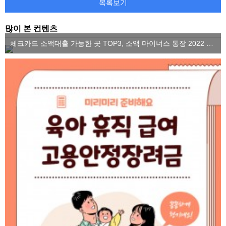
목록보기
많이 본 컨텐츠
체크카드 소액대출 가능한 곳 TOP3, 소액 마이너스 통장 2022 ver.