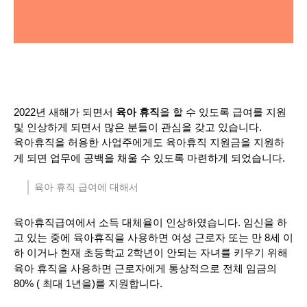
2022년 새해가 되면서
을 할 수 있도록 급여를 지원
육아 휴직
및 인상하게 되면서 많은 분들이 관심을 갖고 있습니다.
육아휴직을 허용한 사업주에게도 육아휴직 지원금을 지원하
게 되면 업무에 공백을 채울 수 있도록 마련하게 되었습니다.
육아 휴직 급여에 대해서
육아휴직급여에서 소득 대체율이 인상하였습니다. 임신을 하
고 있는 중에 육아휴직을 사용하면 여성 근로자 또는 만 8세 이
하 이거나 현재 초등학교 2학년이 안되는 자녀를 키우기 위해
육아 휴직을 사용하면 근로자에게 통상적으로 전체 임금의
80% ( 최대 1년을)를 지원합니다.