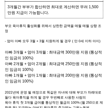
3개월간 부부가 합산하면 최대로 계산하면 무려 1,500
만원 지급이 가능합니다.
부모 육아휴직 활성화를 위해서 상한한 금액을 매월 매월 상향 조
정
- 엄마 아빠 모두 3월 + 3월 지원하게 될 경우 ( 만 0세 이하 아이)
아빠 3개월 + 엄마 3개월 : 최대금액 300만원 지원 (통상적
인 임금의 100%)
아빠 2개월 + 엄마 2개월 : 최대금액 250만원 지원 (통상적
인 임금의 100%)
아빠 1개월 + 엄마 1개월 : 최대금액 200만원 지원 (통상적
인 임금의 100%)
2022년에 운영 될 예정으로 똑같은 자녀에 대해 부모가 차례대로
둘다 육아휴직을 하게 될 경우 두번째로 사용한 사람의
육아 휴직 첫 3개월 급여를 통상적인 월급의 100% (월 250으로 제
한을 둠) 지급하는 아버지 육아휴직 추가제는 고용노동부