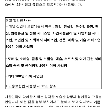
측에서 '22년 경과 규정으로 적용된다는 내용입니다.
참고 할만한 내용
- 해당 산업에 포함되는지 여부 (
광업, 건설업, 운수업 출판, 영
상, 방송통신 및 정보 서비스업, 사업시설관리 및 사업지원 서비
스업, 보건업 및 사회복지 서비스업, 전문, 과학 및 기술 서비스업
300인 이하 사업장
-
도매 및 소매업, 금융 및 보험업, 예술, 스포츠 및 여가 관련 서비
스업 숙박 및 음식점업 200인 이하 사업장
-
기타 100인 이하 사업장
+ 고용보험법 시행령 제 12조 참조
대한민국이 맞이한 사회는 심각한 저출산 상황과 청년들의 고용불
안입니다. 이런 점을 정부 부처에서도 눈여겨 보고 있다보니
​기존