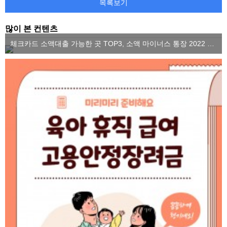
목록보기
많이 본 컨텐츠
체크카드 소액대출 가능한 곳 TOP3, 소액 마이너스 통장 2022 ver.