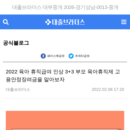
대출브라더스 대부중개 2026-경기성남-0013-중개
공식블로그
페이스북공유
트위터공유
2022 육아 휴직급여 인상 3+3 부모 육아휴직제 고
용안정장려금을 알아보자
대출브라더스
2022.02.08 17:20