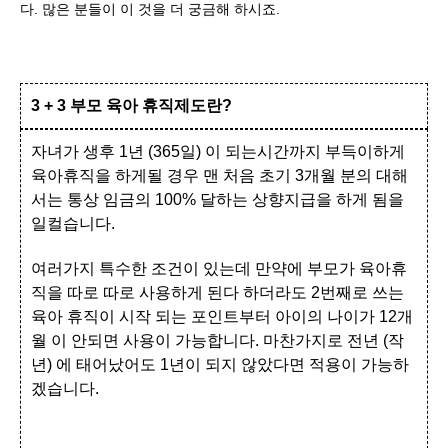
다. 많은 분들이 이 것을 더 궁금해 하시죠.
3 + 3 부모 육아 휴직제도란?
자녀가 생후 1년 (365일) 이 되는시간까지 부득이하게
육아휴직을 하게될 경우 맨 처음 초기 3개월 분의 대해
서는 통상 임금의 100% 달하는 상향지급을 하게 됨을
일컬습니다.
여러가지 특수한 조건이 있는데 만약에 부모가 육아휴
직을 따로 따로 사용하게 된다 하더라도 2번째로 쓰는
육아 휴직이 시작 되는 포인트부터 아이의 나이가 12개
월 이 안되면 사용이 가능합니다. 마찬가지로 전년 (작
년) 에 태어났어도 1년이 되지 않았다면 적용이 가능하
겠습니다.