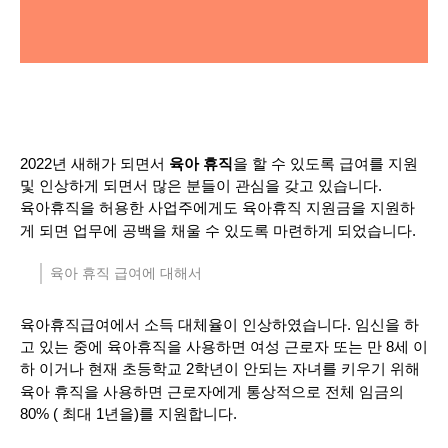
2022년 새해가 되면서
을 할 수 있도록 급여를 지원
육아 휴직
및 인상하게 되면서 많은 분들이 관심을 갖고 있습니다.
육아휴직을 허용한 사업주에게도 육아휴직 지원금을 지원하
게 되면 업무에 공백을 채울 수 있도록 마련하게 되었습니다.
육아 휴직 급여에 대해서
육아휴직급여에서 소득 대체율이 인상하였습니다. 임신을 하
고 있는 중에 육아휴직을 사용하면 여성 근로자 또는 만 8세 이
하 이거나 현재 초등학교 2학년이 안되는 자녀를 키우기 위해
육아 휴직을 사용하면 근로자에게 통상적으로 전체 임금의
80% ( 최대 1년을)를 지원합니다.