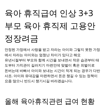
육아 휴직급여 인상 3+3
부모 육아 휴직제 고용안
정장려금
안정된 가정에서 사랑을 받고 자라는 아이와 그렇지 못한 가정
에서 자라는 아이와는 엄청난 차이가 있다고 해요
유년시절부터 부모와 함께 시간을 보내면서 작은 습관부터 태
도부터 가치관이 길러지기 마련인데 맞벌이 혹은 외벌이로
돈버는데 바빠서 아이와 보내는 시간이 적게 되는 경우가 다반
사죠. 아이와 유대감을 마련하면서 돈은 챙길 수 있는 정책이
요즘 많으니 반드시 챙기시길 바라겠습니다.
올해 육아휴직관련 급여 현황