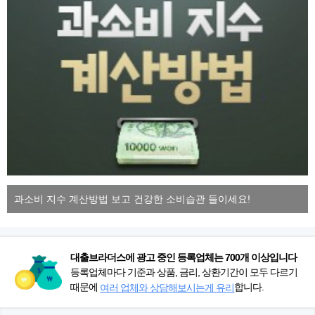
과소비 지수 계산방법 보고 건강한 소비습관 들이세요!
대출브라더스에 광고 중인 등록업체는 700개 이상입니다
등록업체마다 기준과 상품, 금리, 상환기간이 모두 다르기
때문에
합니다.
여러 업체와 상담해보시는게 유리