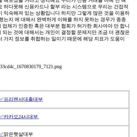
용을 해보셨을 거라고 생각해요 우리가 신용 거래를 아예 안 해
까요 하다못해 신용카드나 할부 라는 시스템으로 우리는 간접적
미 익숙해져 있는 상황입니다 하지만 그렇게 많은 것을 이용하
용했는지 에 대해서 완벽하게 이해를 하지 못하는 경우가 종종
 업체가 인증한 혹은 대부분 협회가 허가한 회사여야 만 합니
 되는 것에 대해서는 개인이 결정할 문제지만 조금 더 괜찮은
러 가지 정보를 취합하는 일이기 때문에 해당 지표가 도움이
✅프리랜서대출대부
✅카카오24시대부
✅
맑은햇살대부