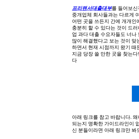
프리랜서대출대부
를 들어보신
중개업체 회사들과는 다르게 여
어떤 곳을 쓰든지 간에 개개인
충분히 할 수 있다는 것이 드
업 과다 대출 수요자들도 너나
많이 해결했다고 보는 것이 맞
하면서 현재 시점까지 왔기 때
지금 당장 쓸 만한 곳을 찾는다
다
아래 링크를 참고 바랍니다. 
되는지 명확한 가이드라인이 
신 분들이라면 아래 링크만 