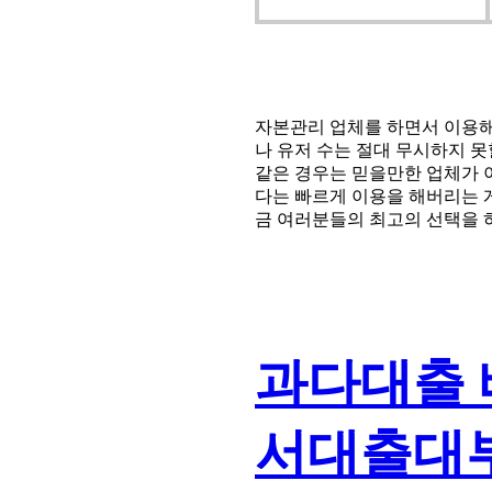
자본관리 업체를 하면서 이용해
나 유저 수는 절대 무시하지 
같은 경우는 믿을만한 업체가 
다는 빠르게 이용을 해버리는 
금 여러분들의 최고의 선택을
과다대출 
서대출대