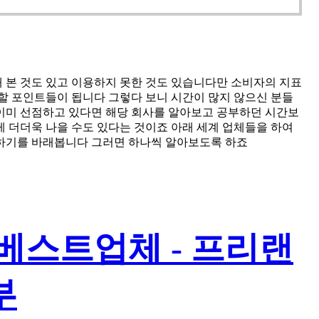
 본 것도 있고 이용하지 못한 것도 있습니다만 소비자의 지표
못할 포인트들이 됩니다 그렇다 보니 시간이 많지 않으신 분들
이미 선점하고 있다면 해당 회사를 알아보고 공부하던 시간보
게 더더욱 나을 수도 있다는 것이죠 아래 세계 업체들을 하여
 하기를 바래봅니다 그러면 하나씩 알아보도록 하죠
베스트업체 - 프리랜
부