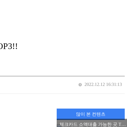
3!!
2022.12.12 16:31:13
많이 본 컨텐츠
체크카드 소액대출 가능한 곳 TOP3, 소액 마이너스 통장 2022 ver.