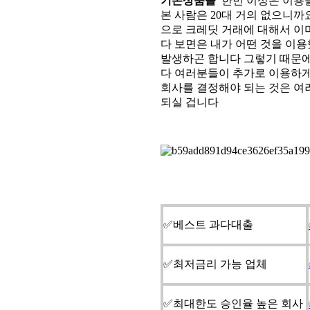
기존상품을
​ 한번 이상은 이
본 사람은 20대 거의 없으니
으로 크레딧 거래에 대해서 이
다 보면은 내가 어떤 것을 이
발생하곤 합니다 그렇기 때문에
다 여러분들이 추가로 이용하게
회사를 결정해야 되는 것은 여
되실 겁니다
✅베스트 과다대출
✅최저금리 가능 업체
✅최대한도 승인율 높은 회사