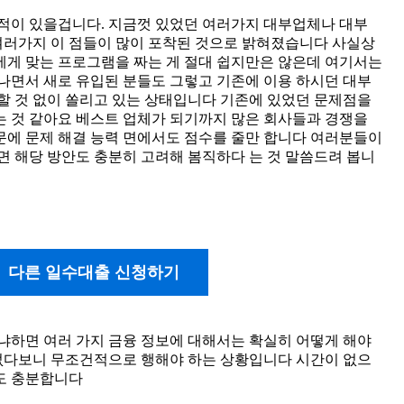
적이 있을겁니다. 지금껏 있었던 여러가지 대부업체나 대부
러가지 이 점들이 많이 포착된 것으로 밝혀졌습니다 사실상
에게 맞는 프로그램을 짜는 게 절대 쉽지만은 않은데 여기서는
러나면서 새로 유입된 분들도 그렇고 기존에 이용 하시던 대부
 할 것 없이 쏠리고 있는 상태입니다 기존에 있었던 문제점을
는 것 같아요 베스트 업체가 되기까지 많은 회사들과 경쟁을
문에 문제 해결 능력 면에서도 점수를 줄만 합니다 여러분들이
면 해당 방안도 충분히 고려해 봄직하다 는 것 말씀드려 봅니
다른 일수대출 신청하기
왜냐하면 여러 가지 금융 정보에 대해서는 확실히 어떻게 해야
없다보니 무조건적으로 행해야 하는 상황입니다 시간이 없으
봐도 충분합니다