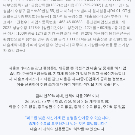
대부업등록기관 : 금융감독원(1332)성남시청 (031-729-2802) | 소재지 : 경기도
성남시 수정구 금토로80번길 55, 판교 제2테크노밸리지 원시설용지D4-01, GT센
트럴판교 8층 808호 (금토동) | 웹사이트 운영상호 : 대출브라더스대부중개 | 대
표이사 : 권현수 | 사업자등록번호 : 463-46-00683 | 통신판매업신고번호 : 제
2022-성남수정-1278호 [상환기간예시 : 상환기간 : 12개월 ~ 60개월 / 총 대출 비
용 예시 : 100만원을 12개월 기간 동안 최대 금리 연 20% 적용하여 원리금균등상
환방법으로 이용하는 경우 총 상환 금액 1,111,614원(단, 대출상품 및 상환방법 등
대출계약 내용에 따라 달라질 수 있습니다.) 채무의 조기상환수수료율 등 조기상
환 조건 없음.]
대출브라더스는 광고 플랫폼만 제공할 뿐 직접적인 대출 및 중개를 하지 않
습니다. 한국대부금융협회, 지자체 정식허가 업체만 광고 등록이가능합니
다. 대출브라더스에 기재된 광고 내용은 대부(중개)업체가 공하는 정보로서
이를 신뢰하여 취한 조치에 대하여 어떠한 책임을 지지 않습니다.
금리 연20% 이내, 연체이자율 20% 이내
(단, 2021. 7.7부터 체결, 갱신, 연장 되는 계약에 한함),
취급 수수로 없음, 중도상환 수수료 없음, 중개 수수료 없음, 추가비용 없음.
“과도한 빚은 자신에게 큰 불행을 안겨줄 수 있습니다,
중개수수료를 요구하거나 받는 것은 불법입니다.”
대출 시 귀하의 신용등급이 하락할 수 있습니다.