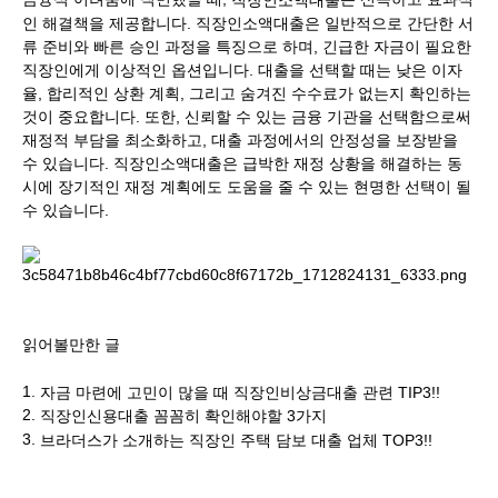
인 해결책을 제공합니다. 직장인소액대출은 일반적으로 간단한 서
류 준비와 빠른 승인 과정을 특징으로 하며, 긴급한 자금이 필요한
직장인에게 이상적인 옵션입니다. 대출을 선택할 때는 낮은 이자
율, 합리적인 상환 계획, 그리고 숨겨진 수수료가 없는지 확인하는
것이 중요합니다. 또한, 신뢰할 수 있는 금융 기관을 선택함으로써
재정적 부담을 최소화하고, 대출 과정에서의 안정성을 보장받을
수 있습니다. 직장인소액대출은 급박한 재정 상황을 해결하는 동
시에 장기적인 재정 계획에도 도움을 줄 수 있는 현명한 선택이 될
수 있습니다.
읽어볼만한 글
1.
자금 마련에 고민이 많을 때 직장인비상금대출 관련 TIP3!!
2.
직장인신용대출 꼼꼼히 확인해야할 3가지
3.
브라더스가 소개하는 직장인 주택 담보 대출 업체 TOP3!!