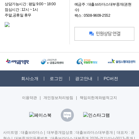
상담가능시간 : 평일 9:00 ~ 18:00
예금주 : 대출브라더스대부중개(권현
점심시간 : 12시 ~ 1시
수)
주말,공휴일 휴무
팩스 : 0508-9609-2552
회사소개
로그인
광고안내
PC버전
이용약관
|
개인정보처리방침
|
책임의한계와법적고지
사이트명 : 대출브라더스 | 대부중개업상호 : 대출브라더스대부중개 | 대표자 : 권
현수 | 대부중개업등록번호 : 대출브라더스 대부중개 2026-경기성남-0013-중개 |