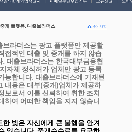
책임의한계와법적고지
이메일무단수집거부
오류신고
모바
 중개 플랫폼, 대출브라더스
주의사항
출브라더스는 광고 플랫폼만 제공할
 직접적인 대출 및 중개를 하지 않습
다. 대출브라더스는 한국대부금융협
, 지자체 정식허가 업체만 광고 등록
 가능합니다. 대출브라더스에 기재된
고 내용은 대부(중개)업체가 제공하
 정보로서 이를 신뢰하여 취한 조치
 대하여 어떠한 책임을 지지 않습니
도한 빚은 자신에게 큰 불행을 안겨
 수 있습니다, 중개수수료를 요구하