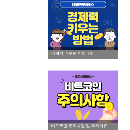
경제력 키우는 방법 TIP!
비트코인 주의사항 및 투자이유