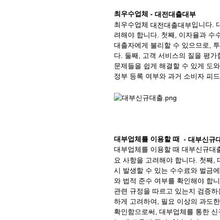
최우수업체 -
대전대출대부
최우수업체
입니다. 
대전대출대부
려해야 합니다. 첫째, 이자율과 
대출자에게 불리할 수 있으므로, 
다. 둘째, 고객 서비스의 질을 평
문제들을 쉽게 해결할 수 있게 도와
정부 등록 여부와 과거 소비자 피드
대부업체를 이용할 때 -
대부신규
대부업체를 이용할 때 대부신규대
요 사항을 고려해야 합니다. 첫째, 
시 발생할 수 있는 수수료와 벌금에
와 법적 준수 여부를 확인해야 합니
관련 규정을 따르고 있는지 검증하
하게 고려하여, 필요 이상의 과도한
확인함으로써, 대부업체를 통한 신