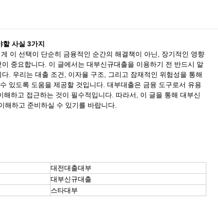
할 사실 3가지
 이 선택이 단순히 금융적인 순간의 해결책이 아닌, 장기적인 영향
것이 중요합니다. 이 글에서는 대부신규대출을 이용하기 전 반드시 알
니다. 우리는 대출 조건, 이자율 구조, 그리고 잠재적인 위험성을 통해
 수 있도록 도움을 제공할 것입니다. 대부대출은 금융 도구로서 유용
 이해하고 접근하는 것이 필수적입니다. 따라서, 이 글을 통해 대부신
이해하고 준비하실 수 있기를 바랍니다.
대전대출대부
대부신규대출
스타대부