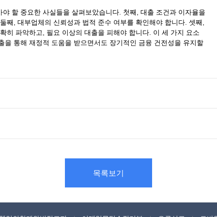
야 할 중요한 사실들을 살펴보았습니다. 첫째, 대출 조건과 이자율을
둘째, 대부업체의 신뢰성과 법적 준수 여부를 확인해야 합니다. 셋째,
확히 파악하고, 필요 이상의 대출을 피해야 합니다. 이 세 가지 요소
출을 통해 재정적 도움을 받으면서도 장기적인 금융 건전성을 유지할
목록보기