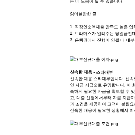
는 데 도움이 될 수 있습니다.
읽어볼만한 글
1.
직장인소액대출 만족도 높은 업체
2.
브라더스가 알려주는 당일급전대
3.
은행권에서 진행이 안될 때 대
신속한 대응 -
스타
대부
신속한 대응 스타대부입니다. 신속
인 자금 지급으로 유명합니다. 이 
속하게 필요한 자금을 확보할 수 있
고, 대출 신청에서부터 자금 지급
과 조건을 제공하여 고객이 불필요한
신속한 대응이 필요한 상황에서 이