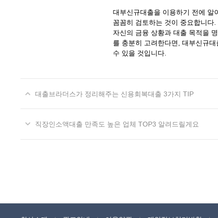
대부신규대출을 이용하기 전에 알아
꼼꼼히 검토하는 것이 중요합니다. 
자신의 금융 상황과 대출 목적을 명
를 충분히 고려한다면, 대부신규대
수 있을 것입니다.
대출브라더스가 정리해주는 신용회복대출 3가지 TIP
직장인소액대출 만족도 높은 업체 TOP3 알려드릴게요