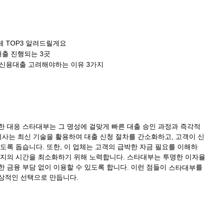
 TOP3 알려드릴게요
출 진행되는 3곳
부신용대출 고려해야하는 이유 3가지
한 대응 스타대부는 그 명성에 걸맞게 빠른 대출 승인 과정과 즉각적
회사는 최신 기술을 활용하여 대출 신청 절차를 간소화하고, 고객이 신
도록 돕습니다. 또한, 이 업체는 고객의 급박한 자금 필요를 이해하
까지의 시간을 최소화하기 위해 노력합니다. 스타대부는 투명한 이자율
 금융 부담 없이 이용할 수 있도록 합니다. 이런 점들이
를
스타대부
상적인 선택으로 만듭니다.