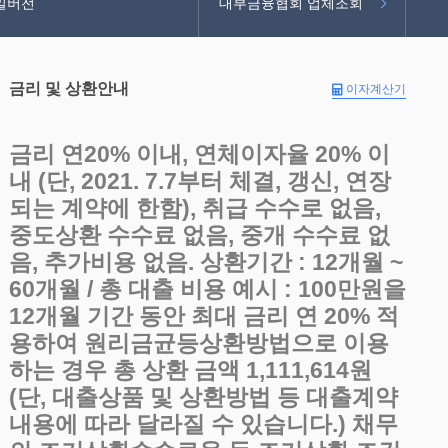
일버전
대부금융협회 업체조회
금리 및 상환안내
이자계산기
금리 연20% 이내, 연체이자율 20% 이
내 (단, 2021. 7.7부터 체결, 갱신, 연장
되는 계약에 한함), 취급 수수로 없음,
중도상환 수수료 없음, 중개 수수료 없
음, 추가비용 없음. 상환기간 : 12개월 ~
60개월 / 총 대출 비용 예시 : 100만원을
12개월 기간 동안 최대 금리 연 20% 적
용하여 원리금균등상환방법으로 이용
하는 경우 총 상환 금액 1,111,614원
(단, 대출상품 및 상환방법 등 대출계약
내용에 따라 달라질 수 있습니다.) 채무