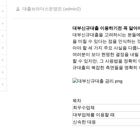
대출브라더스운영진 (admin2)
대부신규대출 이용하기전 꼭 알아야
대부신규대출을 고려하시는 분들에게
을 미칠 수 있다는 점을 인식하는 
아야 할 세 가지 주요 사실을 다룹
여러분이 보다 현명한 결정을 내릴
할 수 있지만, 그 사용법을 정확히
규대출의 복잡한 측면들을 명확히 
목차
최우수업체
대부업체를 이용할 때
신속한 대응