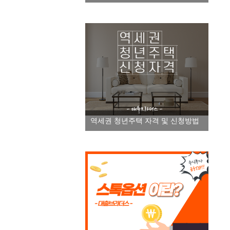
역세권 청년주택 자격 및 신청방법