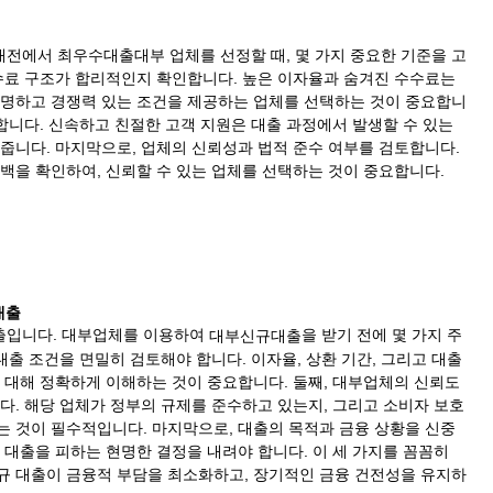
대전에서 최우수대출대부 업체를 선정할 때, 몇 가지 중요한 기준을 고
수수료 구조가 합리적인지 확인합니다. 높은 이자율과 숨겨진 수수료는
투명하고 경쟁력 있는 조건을 제공하는 업체를 선택하는 것이 중요합니
가합니다. 신속하고 친절한 고객 지원은 대출 과정에서 발생할 수 있는
줍니다. 마지막으로, 업체의 신뢰성과 법적 준수 여부를 검토합니다.
백을 확인하여, 신뢰할 수 있는 업체를 선택하는 것이 중요합니다.
대출
출입니다. 대부업체를 이용하여
을 받기 전에 몇 가지 주
대부신규대출
대출 조건을 면밀히 검토해야 합니다. 이자율, 상환 기간, 그리고 대출
 대해 정확하게 이해하는 것이 중요합니다. 둘째, 대부업체의 신뢰도
다. 해당 업체가 정부의 규제를 준수하고 있는지, 그리고 소비자 보호
는 것이 필수적입니다. 마지막으로, 대출의 목적과 금융 상황을 신중
 대출을 피하는 현명한 결정을 내려야 합니다. 이 세 가지를 꼼꼼히
규 대출이 금융적 부담을 최소화하고, 장기적인 금융 건전성을 유지하