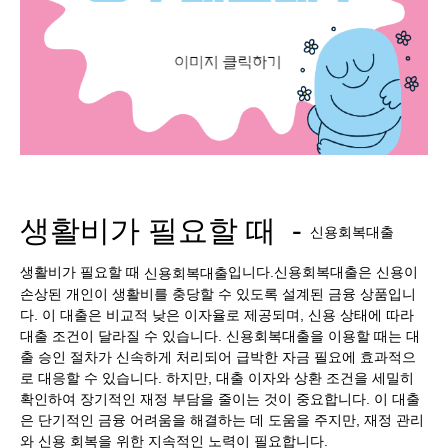
생활비가 필요할 때 -
신
용회복
대출
생활비가 필요할 때
입니다.신용회복대출은 신용이
신용회복대출
손상된 개인이 생활비를 충당할 수 있도록 설계된 금융 상품입니
다. 이 대출은 비교적 낮은 이자율로 제공되며, 신용 상태에 따라
대출 조건이 달라질 수 있습니다. 신용회복대출을 이용할 때는 대
출 승인 절차가 신속하게 처리되어 급박한 자금 필요에 효과적으
로 대응할 수 있습니다. 하지만, 대출 이자와 상환 조건을 세밀히
확인하여 장기적인 재정 부담을 줄이는 것이 중요합니다. 이 대출
은 단기적인 금융 어려움을 해결하는 데 도움을 주지만, 재정 관리
와 신용 회복을 위한 지속적인 노력이 필요합니다.