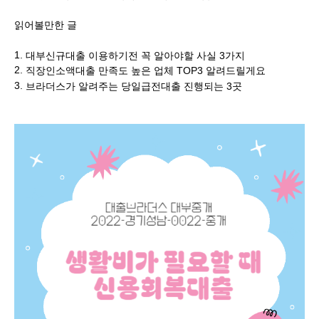
읽어볼만한 글
1.
대부신규대출 이용하기전 꼭 알아야할 사실 3가지
2.
직장인소액대출 만족도 높은 업체 TOP3 알려드릴게요
3.
브라더스가 알려주는 당일급전대출 진행되는 3곳