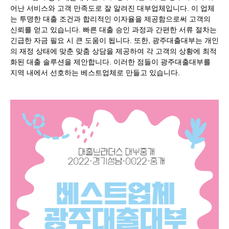
어난 서비스와 고객 만족도로 잘 알려진 대부업체입니다. 이 업체
는 투명한 대출 조건과 합리적인 이자율을 제공함으로써 고객의
신뢰를 얻고 있습니다. 빠른 대출 승인 과정과 간편한 서류 절차는
긴급한 자금 필요 시 큰 도움이 됩니다. 또한, 광주대출대부는 개인
의 재정 상태에 맞춘 맞춤 상담을 제공하여 각 고객의 상황에 최적
화된 대출 솔루션을 제안합니다. 이러한 점들이 광주대출대부를
지역 내에서 선호하는 베스트업체로 만들고 있습니다.