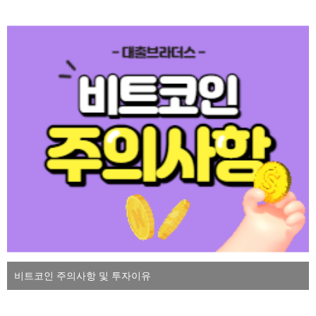
비트코인 주의사항 및 투자이유