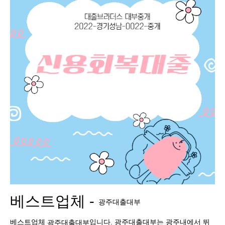
베스트업체 -
광주대출대부
베스트업체
입니다. 광주대출대부는 광주내에서 뛰
광주대출대부