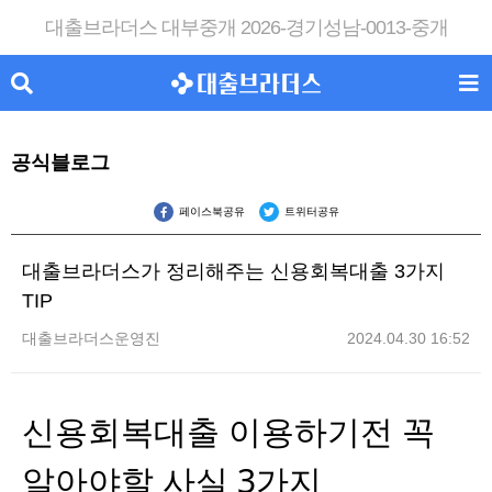
대출브라더스 대부중개 2026-경기성남-0013-중개
공식블로그
페이스북공유
트위터공유
대출브라더스가 정리해주는 신용회복대출 3가지
TIP
대출브라더스운영진
2024.04.30 16:52
신용회복대출 이용하기전 꼭
알아야할 사실 3가지