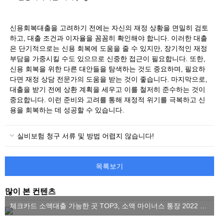
신용회복대출을 고려하기 전에는 자신의 재정 상황을 면밀히 검토
하고, 대출 조건과 이자율을 꼼꼼히 확인해야 합니다. 이러한 대출
은 단기적으로는 신용 회복에 도움을 줄 수 있지만, 장기적인 재정
부담을 가중시킬 수도 있으므로 신중한 접근이 필요합니다. 또한,
신용 회복을 위한 다른 대안들을 탐색하는 것도 중요하며, 필요하
다면 재정 상담 전문가의 도움을 받는 것이 좋습니다. 마지막으로,
대출을 받기 전에 상환 계획을 세우고 이를 철저히 준수하는 것이
중요합니다. 이런 준비와 고려를 통해 재정적 위기를 극복하고 신
용을 회복하는 데 성공할 수 있습니다.
실비보험 청구 서류 및 방법 어렵지 않습니다!
목록보기
많이 본 컨텐츠
체크카드 소액대출 가능한 곳 TOP3, 소액 마이너스 통장 2022 ver.