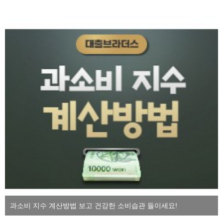
과소비 지수 계산방법 보고 건강한 소비습관 들이세요!