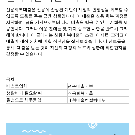
신용회복대출은 신용이 손상된 개인이 재정적 안정성을 회복할 수
있도록 도움을 주는 금융 상품입니다. 이 대출은 신용 회복 과정을
지원하며, 금융 기관으로부터 다시 대출을 받을 수 있는 기회를 제
공합니다. 그러나 이용 전에는 몇 가지 중요한 사항을 반드시 고려
해야 합니다. 이 글에서는 신용회복대출의 조건, 이자율, 그리고 이
대출이 재정 상황에 미칠 장단점을 살펴보겠습니다. 이 정보들을
통해, 대출을 받는 것이 자신의 재정적 목표와 상황에 적합한지를
결정할 수 있습니다.
목차
베스트업체
광주대출대부
생활비가 필요할 때
신용회복대출
월변으로 채무통합
대환대출컨설팅대부