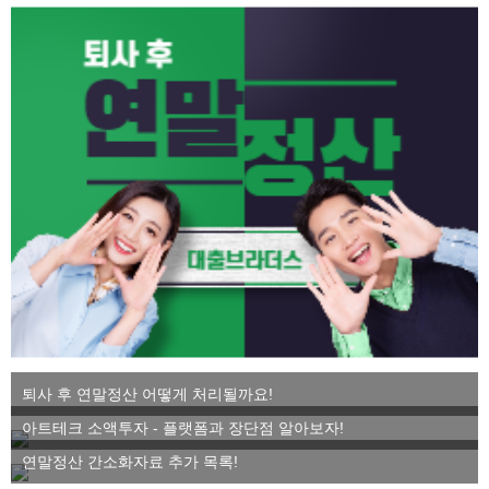
퇴사 후 연말정산 어떻게 처리될까요!
아트테크 소액투자 - 플랫폼과 장단점 알아보자!
연말정산 간소화자료 추가 목록!