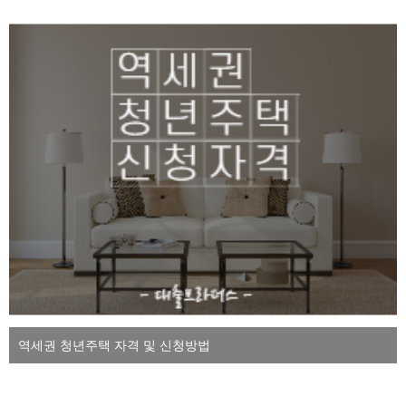
역세권 청년주택 자격 및 신청방법