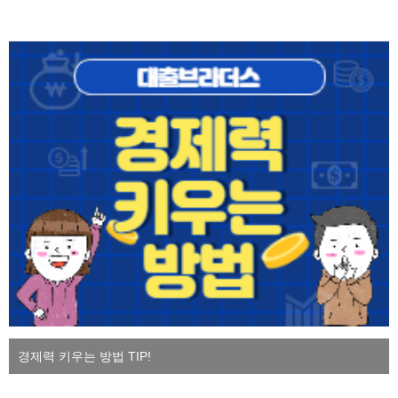
경제력 키우는 방법 TIP!