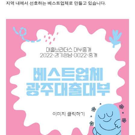
지역 내에서 선호하는 베스트업체로 만들고 있습니다.