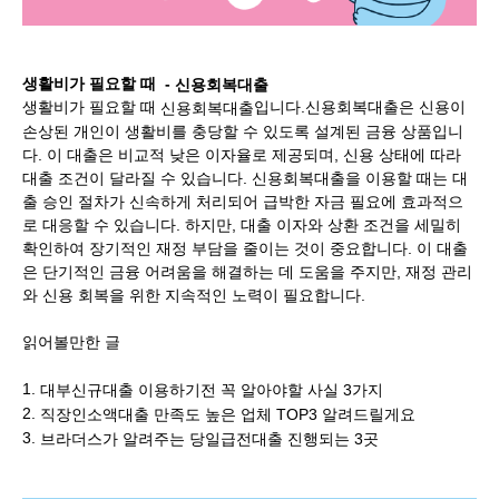
생활비가 필요할 때 -
신
용회복
대출
생활비가 필요할 때
입니다.신용회복대출은 신용이
신용회복대출
손상된 개인이 생활비를 충당할 수 있도록 설계된 금융 상품입니
다. 이 대출은 비교적 낮은 이자율로 제공되며, 신용 상태에 따라
대출 조건이 달라질 수 있습니다. 신용회복대출을 이용할 때는 대
출 승인 절차가 신속하게 처리되어 급박한 자금 필요에 효과적으
로 대응할 수 있습니다. 하지만, 대출 이자와 상환 조건을 세밀히
확인하여 장기적인 재정 부담을 줄이는 것이 중요합니다. 이 대출
은 단기적인 금융 어려움을 해결하는 데 도움을 주지만, 재정 관리
와 신용 회복을 위한 지속적인 노력이 필요합니다.
읽어볼만한 글
1.
대부신규대출 이용하기전 꼭 알아야할 사실 3가지
2.
직장인소액대출 만족도 높은 업체 TOP3 알려드릴게요
3.
브라더스가 알려주는 당일급전대출 진행되는 3곳