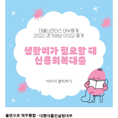
월변으로 채무통합 -
대환대출컨설팅대부