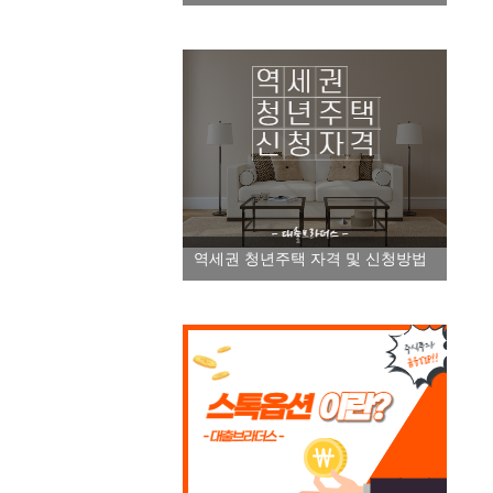
역세권 청년주택 자격 및 신청방법