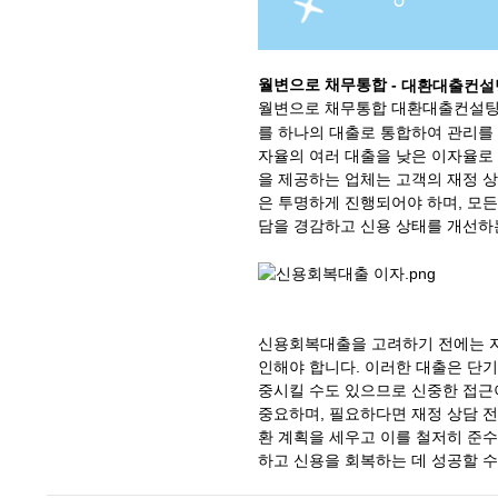
월변으로 채무통합 -
대환대출컨설
월변으로 채무통합 대환대출컨설팅
를 하나의 대출로 통합하여 관리를 
자율의 여러 대출을 낮은 이자율로 
을 제공하는 업체는 고객의 재정 상
은 투명하게 진행되어야 하며, 모든
담을 경감하고 신용 상태를 개선하는
신용회복대출을 고려하기 전에는 자
인해야 합니다. 이러한 대출은 단기
중시킬 수도 있으므로 신중한 접근이
중요하며, 필요하다면 재정 상담 전
환 계획을 세우고 이를 철저히 준수
하고 신용을 회복하는 데 성공할 수