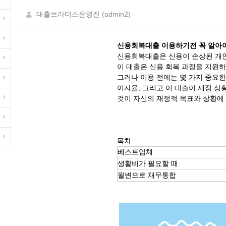
대출브라더스운영진 (admin2)
신용회복대출 이용하기전 꼭 알아야
신용회복대출은 신용이 손상된 개인
이 대출은 신용 회복 과정을 지원하
그러나 이용 전에는 몇 가지 중요한
이자율, 그리고 이 대출이 재정 상
것이 자신의 재정적 목표와 상황에
목차
베스트업체
생활비가 필요할 때
월변으로 채무통합