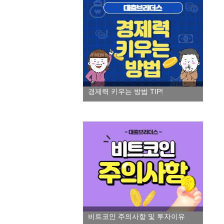
경제력 키우는 방법 TIP!
비트코인 주의사항 및 투자이유