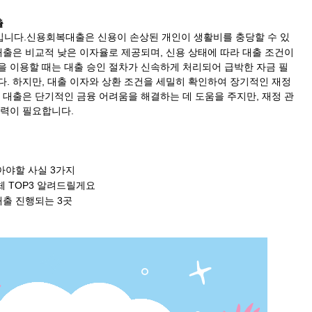
출
입니다.신용회복대출은 신용이 손상된 개인이 생활비를 충당할 수 있
대출은 비교적 낮은 이자율로 제공되며, 신용 상태에 따라 대출 조건이
을 이용할 때는 대출 승인 절차가 신속하게 처리되어 급박한 자금 필
. 하지만, 대출 이자와 상환 조건을 세밀히 확인하여 장기적인 재정
 대출은 단기적인 금융 어려움을 해결하는 데 도움을 주지만, 재정 관
노력이 필요합니다.
아야할 사실 3가지
 TOP3 알려드릴게요
출 진행되는 3곳