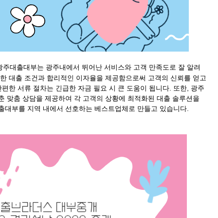
 광주대출대부는 광주내에서 뛰어난 서비스와 고객 만족도로 잘 알려
명한 대출 조건과 합리적인 이자율을 제공함으로써 고객의 신뢰를 얻고
편한 서류 절차는 긴급한 자금 필요 시 큰 도움이 됩니다. 또한, 광주
춘 맞춤 상담을 제공하여 각 고객의 상황에 최적화된 대출 솔루션을
출대부를 지역 내에서 선호하는 베스트업체로 만들고 있습니다.