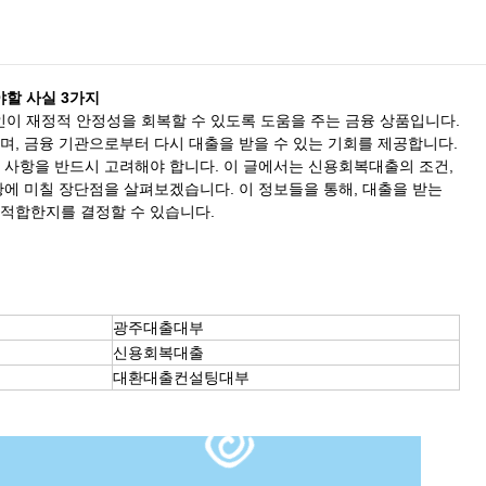
할 사실 3가지
이 재정적 안정성을 회복할 수 있도록 도움을 주는 금융 상품입니다.
며, 금융 기관으로부터 다시 대출을 받을 수 있는 기회를 제공합니다.
 사항을 반드시 고려해야 합니다. 이 글에서는 신용회복대출의 조건,
황에 미칠 장단점을 살펴보겠습니다. 이 정보들을 통해, 대출을 받는
 적합한지를 결정할 수 있습니다.
광주대출대부
신용회복대출
대환대출컨설팅대부