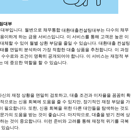
팅대부
대부입니다. 월변으로 채무통합
는 다수의 채무
대환대출컨설팅대부
용이하게 하는 금융 서비스입니다. 이 서비스를 통해 고객은 높은 이
대체할 수 있어 월별 상환 부담을 줄일 수 있습니다. 대환대출 컨설팅
태를 면밀히 분석하여 가장 적합한 대출 상품을 추천합니다. 이 과정
 수수료와 조건이 명확히 공개되어야 합니다. 이 서비스는 재정적 부
 데 중요한 역할을 할 수 있습니다.
신의 재정 상황을 면밀히 검토하고, 대출 조건과 이자율을 꼼꼼히 확
적으로는 신용 회복에 도움을 줄 수 있지만, 장기적인 재정 부담을 가
 필요합니다. 또한, 신용 회복을 위한 다른 대안들을 탐색하는 것도
문가의 도움을 받는 것이 좋습니다. 마지막으로, 대출을 받기 전에 상
하는 것이 중요합니다. 이런 준비와 고려를 통해 재정적 위기를 극복
 있습니다.