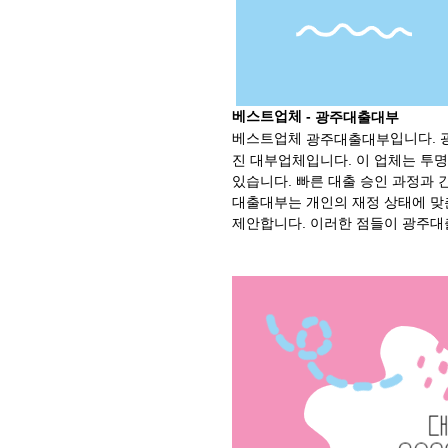
베스트업체 -
광주대출대부
베스트업체
입니다.
광주대출대부
진 대부업체입니다. 이 업체는 투
있습니다. 빠른 대출 승인 과정과 간
대출대부는 개인의 재정 상태에 맞
제안합니다. 이러한 점들이 광주대