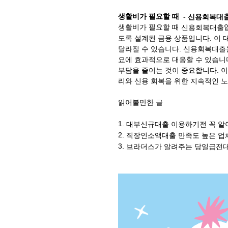
생활비가 필요할 때 -
신
용회복
대
생활비가 필요할 때
신용회복대출
도록 설계된 금융 상품입니다. 이 
달라질 수 있습니다. 신용회복대출
요에 효과적으로 대응할 수 있습니다
부담을 줄이는 것이 중요합니다. 이
리와 신용 회복을 위한 지속적인 
읽어볼만한 글
1.
대부신규대출 이용하기전 꼭 알
2.
직장인소액대출 만족도 높은 업체
3.
브라더스가 알려주는 당일급전대