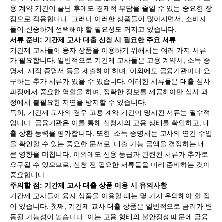
용 계약 기간이 끝난 후에도 경제적 부담을 줄일 수 있는 중요한 장
점으로 작용합니다. 그러나 이러한 상품들이 많아지면서, 소비자
들이 신중하게 선택해야 할 필요성도 커지고 있습니다.
서류 준비: 기간제 교사 대출 신청 시 필요한 주요 서류
기간제 교사들이 융자 상품을 이용하기 위해서는 여러 가지 서류
가 필요합니다. 일반적으로 기간제 교사들은 고용 계약서, 소득 증
명서, 재직 증명서 등을 제출해야 하며, 이외에도 금융기관마다 요
구하는 추가 서류가 있을 수 있습니다. 이러한 서류들은 대출 심사
과정에서 중요한 역할을 하며, 정확한 정보를 제공해야만 심사 과
정에서 불필요한 지연을 방지할 수 있습니다.
특히, 기간제 교사의 경우 고용 계약 기간이 명시된 서류는 필수적
입니다. 금융기관은 이를 통해 신청자의 고용 상태를 확인하고, 대
출 상환 능력을 평가합니다. 또한, 소득 증명서는 교사의 연간 수입
을 확인할 수 있는 중요한 문서로, 대출 가능 금액을 결정하는 데
큰 영향을 미칩니다. 이외에도 신용 등급과 관련된 서류가 추가로
요구될 수 있으므로, 신청 전 필요한 서류들을 미리 준비하는 것이
중요합니다.
주의할 점: 기간제 교사 대출 상품 이용 시 유의사항
기간제 교사들이 융자 상품을 이용할 때는 몇 가지 유의해야 할 점
이 있습니다. 첫째, 기간제 교사 대출 상품은 일반적으로 금리가 변
동될 가능성이 높습니다. 이는 고용 형태의 불안정성 때문에 금융