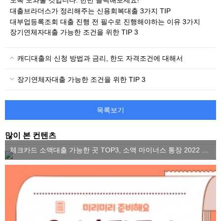
대출브라더스가 정리해주는 신용회복대출 3가지 TIP
대부업등록조회 대출 진행 전 필수로 진행해야하는 이유 3가지
장기연체자대출 가능한 조건을 위한 TIP 3
캐디대출의 신청 방법과 금리, 한도 자격조건에 대해서
장기연체자대출 가능한 조건을 위한 TIP 3
목록보기
많이 본 컨텐츠
체크카드 소액대출 가능한 곳 TOP3, 소액 마이너스 통장 2022 ver.