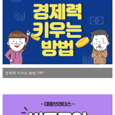
경제력 키우는 방법 TIP!