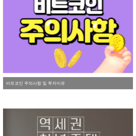
비트코인 주의사항 및 투자이유