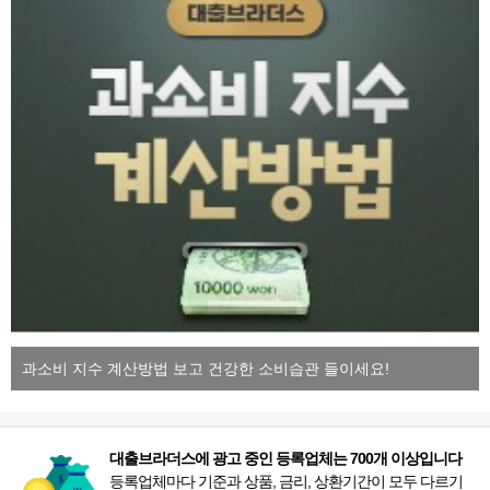
과소비 지수 계산방법 보고 건강한 소비습관 들이세요!
대출브라더스에 광고 중인 등록업체는 700개 이상입니다
등록업체마다 기준과 상품, 금리, 상환기간이 모두 다르기