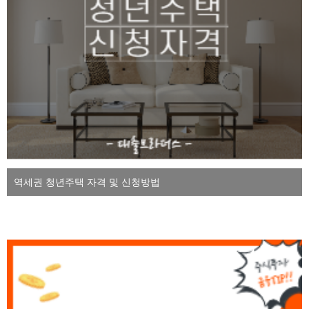
역세권 청년주택 자격 및 신청방법