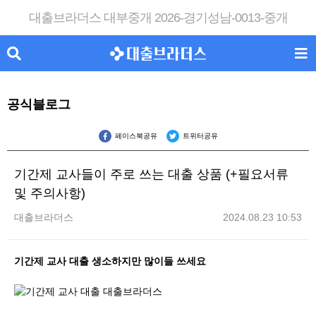
대출브라더스 대부중개 2026-경기성남-0013-중개
공식블로그
페이스북공유
트위터공유
기간제 교사들이 주로 쓰는 대출 상품 (+필요서류
및 주의사항)
대출브라더스
2024.08.23 10:53
기간제 교사 대출 생소하지만 많이들 쓰세요