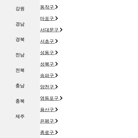
동작구
강원
마포구
경남
서대문구
경북
서초구
성동구
전남
성북구
전북
송파구
충남
양천구
영등포구
충북
용산구
제주
은평구
종로구