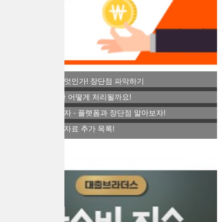
스톡옵션이란 무엇인가! 장단점 파악하기
퇴사 후 연말정산 어떻게 처리될까요!
아트테크 소액투자 - 플랫폼과 장단점 알아보자!
연말정산 간소화자료 추가 목록!