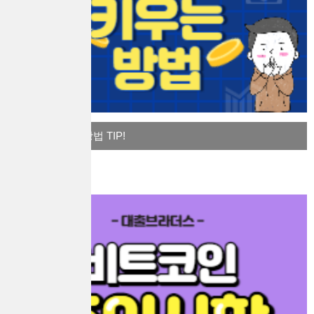
경제력 키우는 방법 TIP!