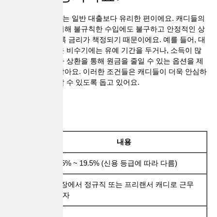
캐디대출의 금리는 일반 대출보다 유리한 편이에요. 캐디들의
직업 특성을 고려해 불규칙한 수입에도 불구하고 안정적인 상
환을 할 수 있도록 금리가 책정되기 때문이에요. 예를 들어, 대
출 상환이 어려운 비수기에는 유예 기간을 두거나, 소득이 많
은 시즌에는 추가 상환을 통해 원금을 줄일 수 있는 옵션을 제
공하는 경우가 많아요. 이러한 조건들은 캐디들이 더욱 안심하
고 대출을 활용할 수 있도록 돕고 있어요.
항목
내용
금리
연 4.5% ~ 19.5% (신용 등급에 따라 다름)
자격
골프장에서 정규직 또는 프리랜서 캐디로 근무
조건
중인 자