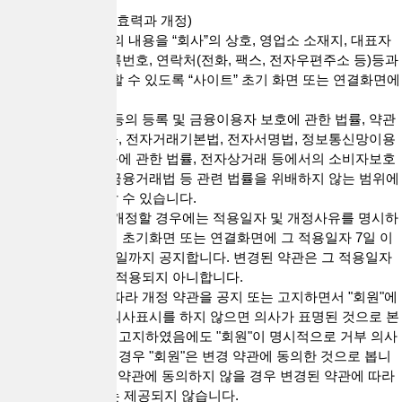
제3조(약관의 명시, 효력과 개정)
1. “회사”는 이 약관의 내용을 “회사”의 상호, 영업소 소재지, 대표자
의 성명, 사업자 등록번호, 연락처(전화, 팩스, 전자우편주소 등)등과
함께 “회원”이 확인할 수 있도록 “사이트” 초기 화면 또는 연결화면에
게시합니다.
2. “회사”는 대부업 등의 등록 및 금융이용자 보호에 관한 법률, 약관
의 규제에 관한 법률, 전자거래기본법, 전자서명법, 정보통신망이용
촉진 및 정보보호 등에 관한 법률, 전자상거래 등에서의 소비자보호
에 관한 법률, 전자금융거래법 등 관련 법률을 위배하지 않는 범위에
서 본 약관을 개정할 수 있습니다.
3. “회사”가 약관을 개정할 경우에는 적용일자 및 개정사유를 명시하
여 현행 약관과 함께 초기화면 또는 연결화면에 그 적용일자 7일 이
전부터 적용일자 전일까지 공지합니다. 변경된 약관은 그 적용일자
이전으로 소급하여 적용되지 아니합니다.
4. "회사"가 전항에 따라 개정 약관을 공지 또는 고지하면서 "회원"에
게 해당 기간 내에 의사표시를 하지 않으면 의사가 표명된 것으로 본
다는 뜻을 명확하게 고지하였음에도 "회원"이 명시적으로 거부 의사
표시를 하지 아니한 경우 "회원"은 변경 약관에 동의한 것으로 봅니
다. "회원"이 변경된 약관에 동의하지 않을 경우 변경된 약관에 따라
제공되는 "서비스"는 제공되지 않습니다.