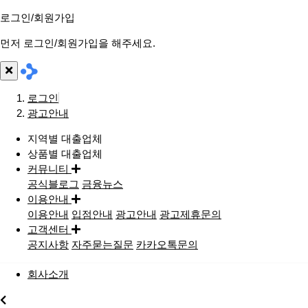
로그인/회원가입
먼저 로그인/회원가입을 해주세요.
로그인
광고안내
지역별 대출업체
상품별 대출업체
커뮤니티
공식블로그
금융뉴스
이용안내
이용안내
입점안내
광고안내
광고제휴문의
고객센터
공지사항
자주묻는질문
카카오톡문의
회사소개
지역별대출업체