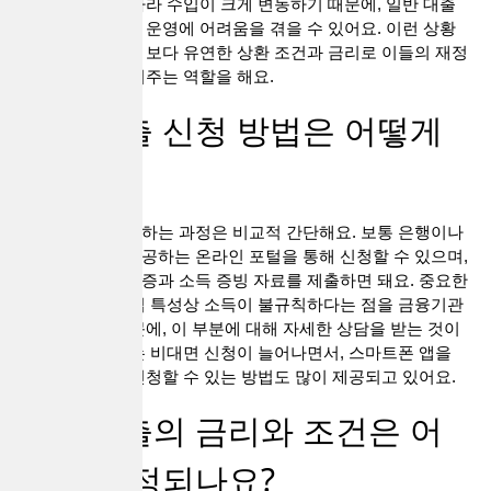
디들은 시즌에 따라 수입이 크게 변동하기 때문에, 일반 대출
상품으로는 자금 운영에 어려움을 겪을 수 있어요. 이런 상황
에서 캐디대출은 보다 유연한 상환 조건과 금리로 이들의 재정
적 안정성을 높여주는 역할을 해요.
캐디대출 신청 방법은 어떻게
되나요?
캐디대출을 신청하는 과정은 비교적 간단해요. 보통 은행이나
금융기관에서 제공하는 온라인 포털을 통해 신청할 수 있으며,
기본적으로 신분증과 소득 증빙 자료를 제출하면 돼요. 중요한
점은 캐디의 직업 특성상 소득이 불규칙하다는 점을 금융기관
이 고려하기 때문에, 이 부분에 대해 자세한 상담을 받는 것이
좋아요. 최근에는 비대면 신청이 늘어나면서, 스마트폰 앱을
통해 간편하게 신청할 수 있는 방법도 많이 제공되고 있어요.
캐디대출의 금리와 조건은 어
떻게 설정되나요?