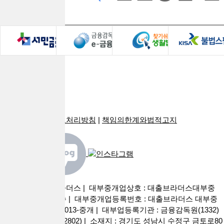
회사소개
로그인
광고안내
PC버전
이용약관
|
개인정보처리방침
|
책임의한계와법적고지
사이트명 : 대출브라더스 | 대부중개업상호 : 대출브라더스대부중
개 | 대표자 : 권현수 | 대부중개업등록번호 : 대출브라더스 대부중
개 2026-경기성남-0013-중개 | 대부업등록기관 : 금융감독원(1332)
성남시청 (031-729-2802) | 소재지 : 경기도 성남시 수정구 금토로80