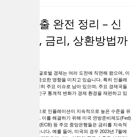
캐디대출 완전 정리 – 신
청조건, 금리, 상환방법까
지
최근 몇 달 동안 글로벌 경제는 여러 도전에 직면해 왔으며, 이
는 금융 시장에 중요한 영향을 미치고 있습니다. 특히 인플레
이션 문제는 여전히 주요 이슈로 남아 있으며, 주요 경제국들
의 성장 둔화와 인구 통계적 변화가 경제 환경을 재편하고 있
습니다.
먼저, 전 세계적으로 인플레이션이 지속적으로 높은 수준을 유
지하고 있습니다. 이를 해결하기 위해 미국 연방준비제도(Fed)
와 유럽중앙은행(ECB) 등 주요 중앙은행들은 금리를 지속적
으로 인상해 왔습니다. 예를 들어, 미국의 경우 2023년 7월에