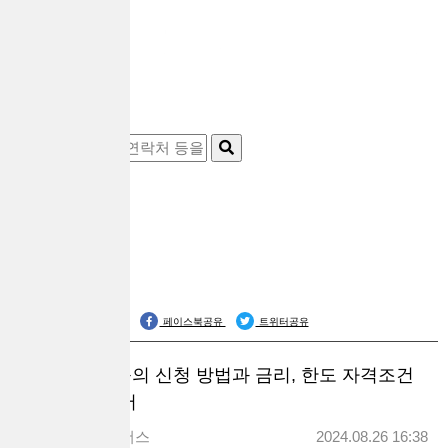
공식블로그
페이스북공유
트위터공유
캐디대출의 신청 방법과 금리, 한도 자격조건
에 대해서
대출브라더스
2024.08.26 16:38