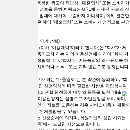
정성, "대출업체"가 등록한 광고의 적법성, "대출업체" 또는 소비자가
입력하는 정보 및 그 정보를 통하여 링크된 URL에 게재된 자료의 진
실성 또는 적법성 등 일체에 대하여 보증하지 아니하며, 이와 관련한
일체의 위험과 책임은 해당 "대출업체" 또는 소비자가 전적으로 부담
합니다.
제7조(서비스 이용계약의 성립)
1. “서비스 이용계약”(이하 "이용계약"이라고 합니다)은 "회사"가 제
공하는 서비스를 이용하고자 하는 자의 이용신청에 대하여 "회사"가
이를 승낙함으로써 성립합니다. "회사"는 이용승낙의 의사표시를 해
당 서비스화면에 게시하거나 e-mail 또는 기타 방법으로 통지합니다.
정
2. 서비스를 이용하고자 하는 "대출업체"는 본 약관에 동의하고, "회
사"가 정하는 회원가입 신청양식에 따라 필요한 사항을 기입합니다.
3. "회원"가입은 영업소 관할 행정청에 대부업 등록을 필한 "대출업
체"만 할 수 있으며, 이용신청자는 실명으로 가입신청을 해야 하며,
실명이 아니거나 타인의 정보를 도용하는 경우 서비스이용이 제한되
거나 관련 법령에 의거 처벌받을 수 있습니다.
4. 이용신청의 처리는 신청순서에 의하며, 회원가입의 성립 시기는
"회사"의 승낙이 "회원"에게 도달한 시점으로 합니다.