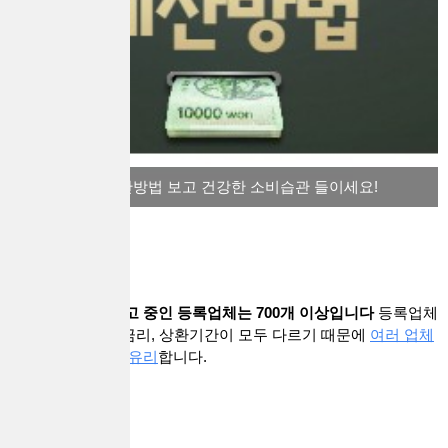
과소비 지수 계산방법 보고 건강한 소비습관 들이세요!
대출브라더스에 광고 중인 등록업체는 700개 이상입니다
등록업체
마다 기준과 상품, 금리, 상환기간이 모두 다르기 때문에
여러 업체
와 상담해보시는게 유리
합니다.
customer