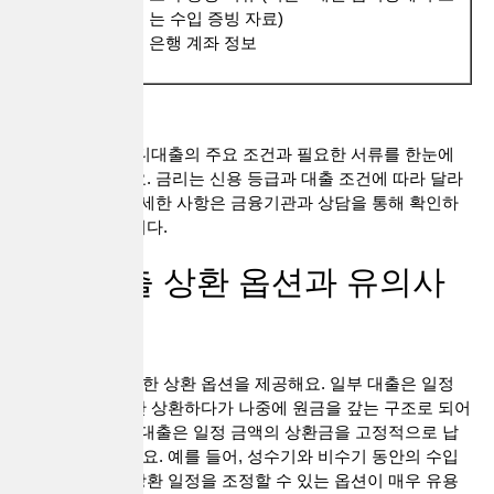
서류
는 수입 증빙 자료)
은행 계좌 정보
이 표를 통해 캐디대출의 주요 조건과 필요한 서류를 한눈에
확인할 수 있어요. 금리는 신용 등급과 대출 조건에 따라 달라
질 수 있으니, 자세한 사항은 금융기관과 상담을 통해 확인하
시는 것이 좋습니다.
캐디대출 상환 옵션과 유의사
항
캐디대출은 다양한 상환 옵션을 제공해요. 일부 대출은 일정
기간 동안 이자만 상환하다가 나중에 원금을 갚는 구조로 되어
있어요. 또 다른 대출은 일정 금액의 상환금을 고정적으로 납
부하는 방식이에요. 예를 들어, 성수기와 비수기 동안의 수입
차이를 고려해 상환 일정을 조정할 수 있는 옵션이 매우 유용