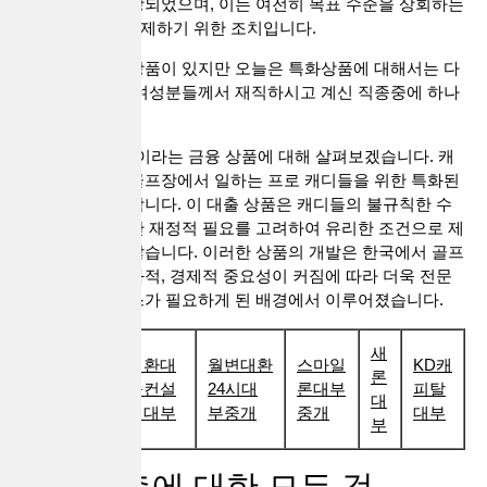
금리가 추가 인상되었으며, 이는 여전히 목표 수준을 상회하는
인플레이션을 억제하기 위한 조치입니다.
여러가지 대출 상품이 있지만 오늘은 특화상품에 대해서는 다
음 내용입니다. 여성분들께서 재직하시고 계신 직종중에 하나
입니다.
이제 "캐디대출"이라는 금융 상품에 대해 살펴보겠습니다. 캐
디대출은 주로 골프장에서 일하는 프로 캐디들을 위한 특화된
대출 상품을 말합니다. 이 대출 상품은 캐디들의 불규칙한 수
입 패턴과 독특한 재정적 필요를 고려하여 유리한 조건으로 제
공되는 경우가 많습니다. 이러한 상품의 개발은 한국에서 골프
가 차지하는 문화적, 경제적 중요성이 커짐에 따라 더욱 전문
화된 금융 서비스가 필요하게 된 배경에서 이루어졌습니다.
새
이용할만
대환대
월변대환
스마일
KD캐
론
한 업체
출컨설
24시대
론대부
피탈
대
리스트
팅대부
부중개
중개
대부
부
캐디대출에 대한 모든 것