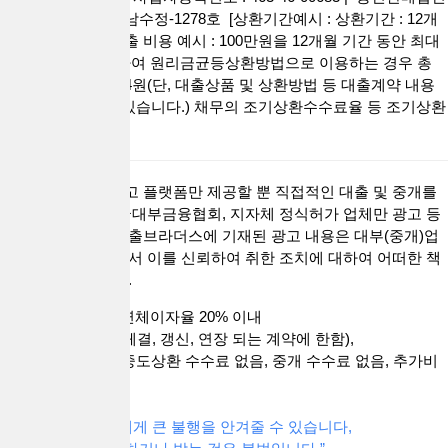
고번호 : 제2022-성남수정-1278호 [상환기간예시 : 상환기간 : 12개
월 ~ 60개월 / 총 대출 비용 예시 : 100만원을 12개월 기간 동안 최대
금리 연 20% 적용하여 원리금균등상환방법으로 이용하는 경우 총
상환 금액 1,111,614원(단, 대출상품 및 상환방법 등 대출계약 내용
에 따라 달라질 수 있습니다.) 채무의 조기상환수수료율 등 조기상환
조건 없음.]
대출브라더스는 광고 플랫폼만 제공할 뿐 직접적인 대출 및 중개를
하지 않습니다. 한국대부금융협회, 지자체 정식허가 업체만 광고 등
록이가능합니다. 대출브라더스에 기재된 광고 내용은 대부(중개)업
체가 공하는 정보로서 이를 신뢰하여 취한 조치에 대하여 어떠한 책
임을 지지 않습니다.
금리 연20% 이내, 연체이자율 20% 이내
(단, 2021. 7.7부터 체결, 갱신, 연장 되는 계약에 한함),
취급 수수로 없음, 중도상환 수수료 없음, 중개 수수료 없음, 추가비
용 없음.
“과도한 빚은 자신에게 큰 불행을 안겨줄 수 있습니다,