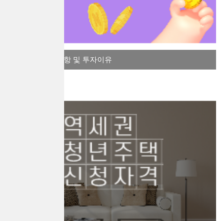
비트코인 주의사항 및 투자이유