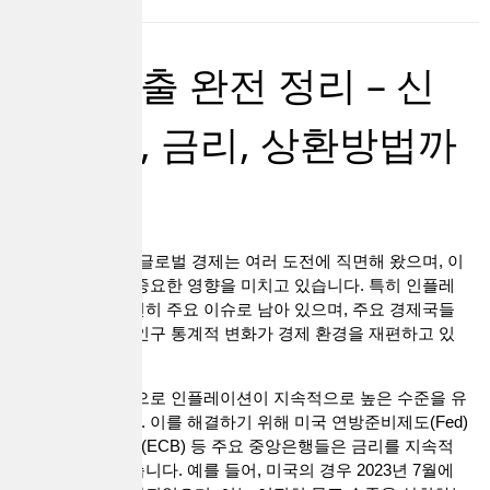
캐디대출 완전 정리 – 신
청조건, 금리, 상환방법까
지
최근 몇 달 동안 글로벌 경제는 여러 도전에 직면해 왔으며, 이
는 금융 시장에 중요한 영향을 미치고 있습니다. 특히 인플레
이션 문제는 여전히 주요 이슈로 남아 있으며, 주요 경제국들
의 성장 둔화와 인구 통계적 변화가 경제 환경을 재편하고 있
습니다.
먼저, 전 세계적으로 인플레이션이 지속적으로 높은 수준을 유
지하고 있습니다. 이를 해결하기 위해 미국 연방준비제도(Fed)
와 유럽중앙은행(ECB) 등 주요 중앙은행들은 금리를 지속적
으로 인상해 왔습니다. 예를 들어, 미국의 경우 2023년 7월에