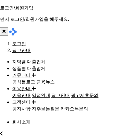
로그인/회원가입
먼저 로그인/회원가입을 해주세요.
로그인
광고안내
지역별 대출업체
상품별 대출업체
커뮤니티
공식블로그
금융뉴스
이용안내
이용안내
입점안내
광고안내
광고제휴문의
고객센터
공지사항
자주묻는질문
카카오톡문의
회사소개
지역별대출업체