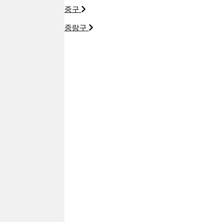
중구
중랑구
상품별대출업체
전체
직장인대출
무직자대출
여성대출
개인돈대출
연체자대출
소액대출
무방문대출
월변대출
당일대출
사업자대출
일수대출
저신용자대출
신용대출