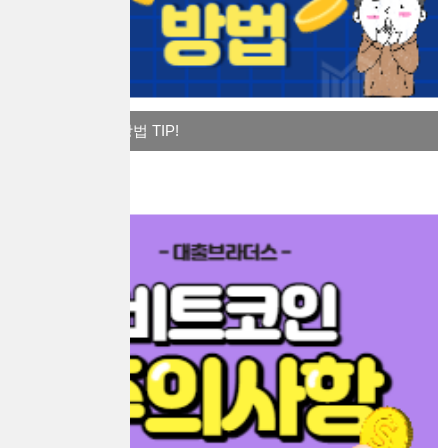
경제력 키우는 방법 TIP!